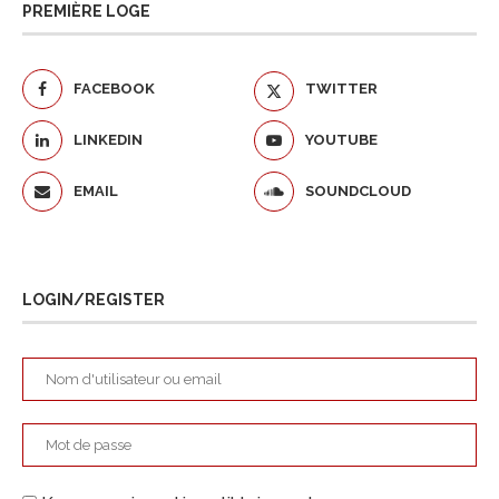
PREMIÈRE LOGE
FACEBOOK
TWITTER
LINKEDIN
YOUTUBE
EMAIL
SOUNDCLOUD
LOGIN/REGISTER