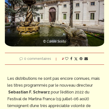
© Carlos Solito
0 commentaires
2
Les distributions ne sont pas encore connues, mais
les titres programmés par le nouveau directeur
Sebastian F. Schwarz
pour l’édition 2022 du
Festival de Martina Franca (19 juillet-06 août)
témoignent d’une très appréciable volonté de