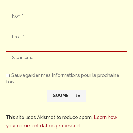
Sauvegarder mes informations pour la prochaine
fois.
This site uses Akismet to reduce spam.
Learn how
your comment data is processed.