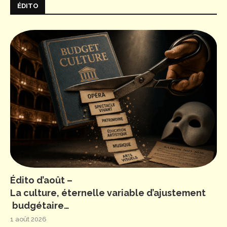
ÉDITO
Édito d’août –
La culture, éternelle variable d’ajustement
budgétaire…
1 août 2026