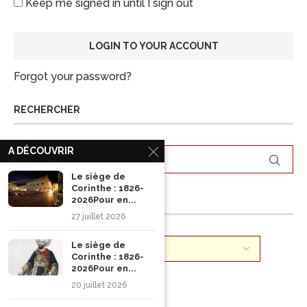
Keep me signed in until I sign out
Forgot your password?
RECHERCHER
A DÉCOUVRIR
Le siège de
Corinthe : 1826-
2026Pour en...
ARCHIVES
27 juillet 2026
Le siège de
Corinthe : 1826-
2026Pour en...
20 juillet 2026