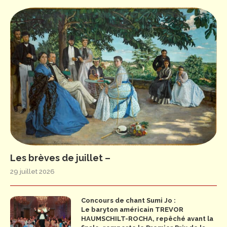
Les brèves de juillet –
29 juillet 2026
Concours de chant Sumi Jo :
Le baryton américain TREVOR
HAUMSCHILT-ROCHA, repêché avant la