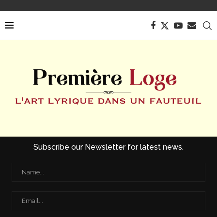
Subscribe our Newsletter for latest news.