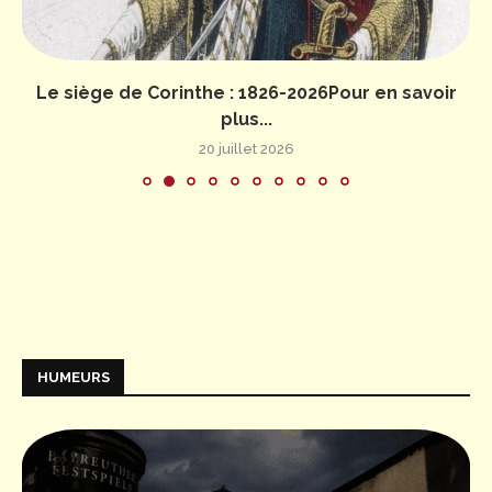
Le siège de Corinthe : 1826-2026Pour en savoir
plus...
20 juillet 2026
HUMEURS