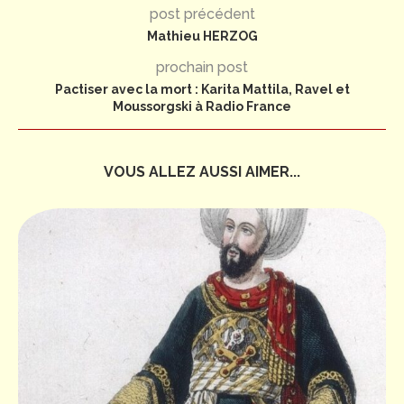
post précédent
Mathieu HERZOG
prochain post
Pactiser avec la mort : Karita Mattila, Ravel et
Moussorgski à Radio France
VOUS ALLEZ AUSSI AIMER...