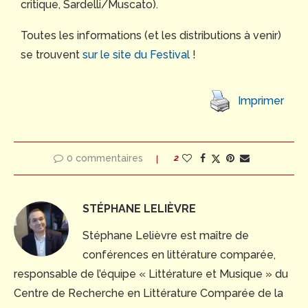
critique, Sardelli/Muscato).
Toutes les informations (et les distributions à venir)
se trouvent
sur le site du Festival
!
Imprimer
0 commentaires
2
STÉPHANE LELIÈVRE
Stéphane Lelièvre est maître de
conférences en littérature comparée,
responsable de l’équipe « Littérature et Musique » du
Centre de Recherche en Littérature Comparée de la