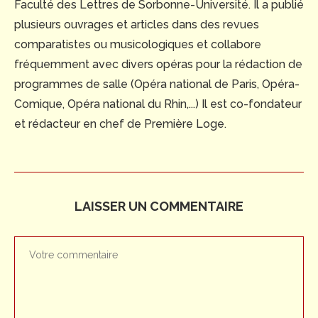
Faculté des Lettres de Sorbonne-Université. Il a publié
plusieurs ouvrages et articles dans des revues
comparatistes ou musicologiques et collabore
fréquemment avec divers opéras pour la rédaction de
programmes de salle (Opéra national de Paris, Opéra-
Comique, Opéra national du Rhin,...) Il est co-fondateur
et rédacteur en chef de Première Loge.
LAISSER UN COMMENTAIRE