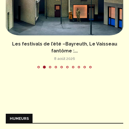
Les festivals de l’été –Bayreuth, Le Vaisseau
fantôme :...
8 août 2026
HUMEURS