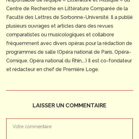
Centre de Recherche en Littérature Comparée de la
Faculté des Lettres de Sorbonne-Université. Il a publié
plusieurs ouvrages et articles dans des revues
comparatistes ou musicologiques et collabore
fréquemment avec divers opéras pour la rédaction de
programmes de salle (Opéra national de Paris, Opéra-
Comique, Opéra national du Rhin,...) Il est co-fondateur
et rédacteur en chef de Première Loge.
LAISSER UN COMMENTAIRE