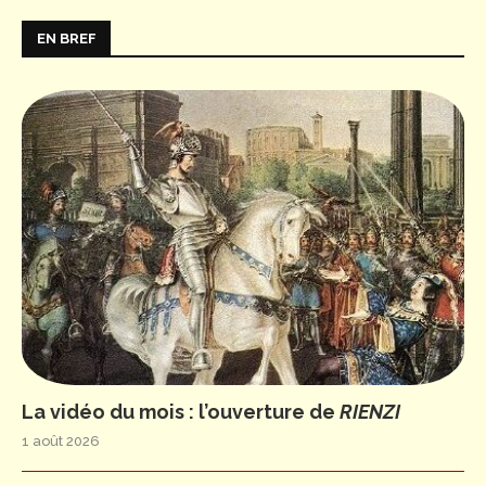
EN BREF
La vidéo du mois : l’ouverture de
RIENZI
1 août 2026