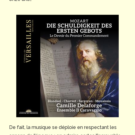
De fait, la musique se déploie en respectant les