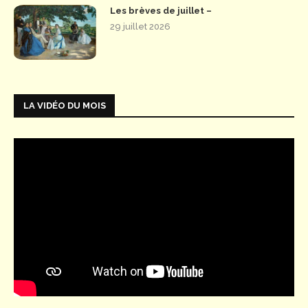
Les brèves de juillet –
29 juillet 2026
LA VIDÉO DU MOIS