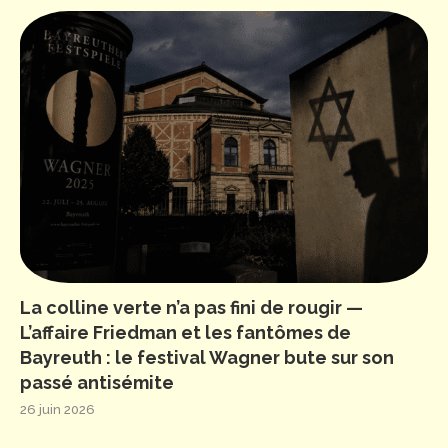
La colline verte n’a pas fini de rougir —
L’affaire Friedman et les fantômes de
Bayreuth : le festival Wagner bute sur son
passé antisémite
26 juin 2026