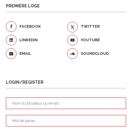
PREMIÈRE LOGE
FACEBOOK
TWITTER
LINKEDIN
YOUTUBE
EMAIL
SOUNDCLOUD
LOGIN/REGISTER