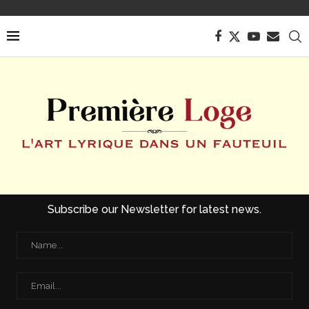
Subscribe our Newsletter for latest news.