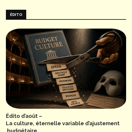
ÉDITO
Édito d’août –
La culture, éternelle variable d’ajustement
budgétaire…