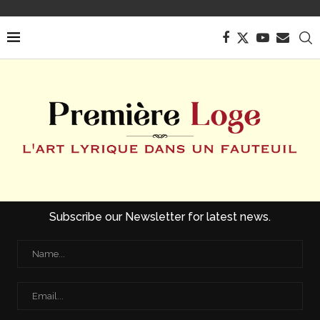
Subscribe our Newsletter for latest news.