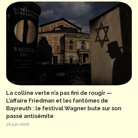
La colline verte n’a pas fini de rougir —
L’affaire Friedman et les fantômes de
Bayreuth : le festival Wagner bute sur son
passé antisémite
26 juin 2026