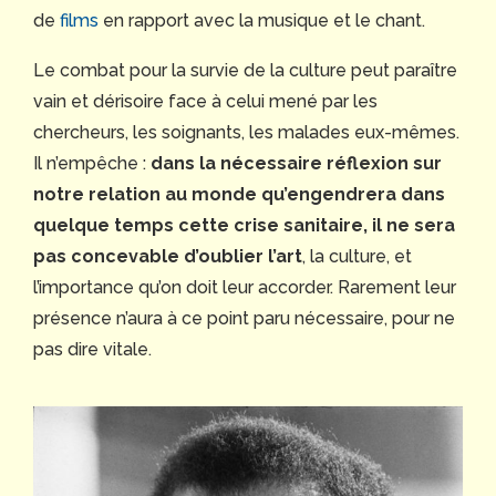
de
films
en rapport avec la musique et le chant.
Le combat pour la survie de la culture peut paraître
vain et dérisoire face à celui mené par les
chercheurs, les soignants, les malades eux-mêmes.
Il n’empêche :
dans la nécessaire réflexion sur
notre relation au monde qu’engendrera dans
quelque temps cette crise sanitaire, il ne sera
pas concevable d’oublier l’art
, la culture, et
l’importance qu’on doit leur accorder. Rarement leur
présence n’aura à ce point paru nécessaire, pour ne
pas dire vitale.