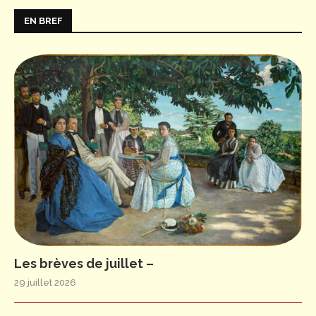
EN BREF
Les brèves de juillet –
29 juillet 2026