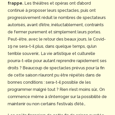
frappe.
Les théâtres et opéras ont d’abord
continué à proposer leurs spectacles, puis ont
progressivement réduit le nombres de spectateurs
autorisés, avant d’être, inéluctablement, contraints
de fermer purement et simplement leurs portes.
Peut-être, avec le retour des beaux jours, le Covid-
19 ne sera-t-il plus, dans quelque temps, qu’un
terrible souvenir… La vie artistique et culturelle
pourra-t-elle pour autant reprendre rapidement ses
droits ? Beaucoup de spectacles prévus pour la fin
de cette saison n’auront pu être répétés dans de
bonnes conditions : sera-t-il possible de les
programmer malgré tout ? Rien n’est moins sûr… On
commence même à s’interroger sur la possibilité de
maintenir ou non certains festivals d’été…