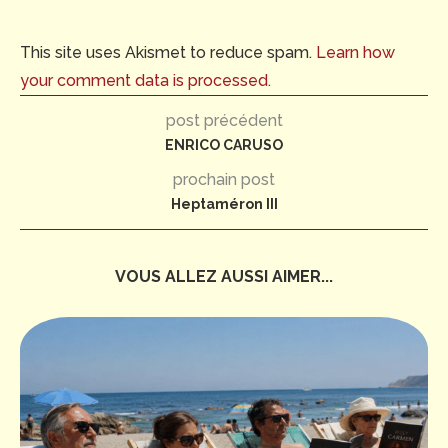
This site uses Akismet to reduce spam.
Learn how
your comment data is processed.
post précédent
ENRICO CARUSO
prochain post
Heptaméron III
VOUS ALLEZ AUSSI AIMER...