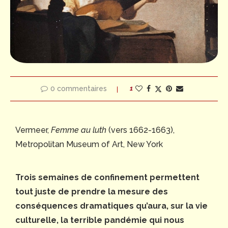
0 commentaires
1
Vermeer,
Femme au luth
(vers 1662-1663),
Metropolitan Museum of Art, New York
Trois semaines de confinement permettent
tout juste de prendre la mesure des
conséquences dramatiques qu’aura, sur la vie
culturelle, la terrible pandémie qui nous