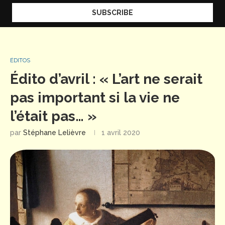
ÉDITOS
Édito d’avril : « L’art ne serait
pas important si la vie ne
l’était pas… »
par
Stéphane Lelièvre
1 avril 2020