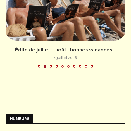
Édito de juillet – août : bonnes vacances...
1 juillet 2026
HUMEURS