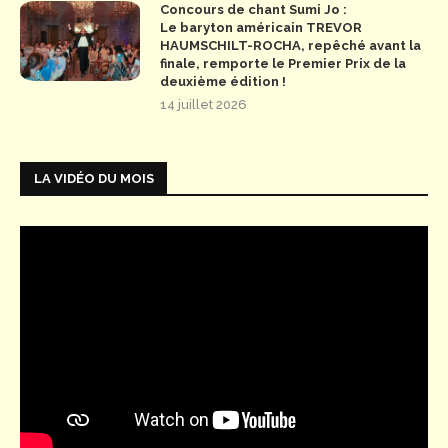
Concours de chant Sumi Jo :
Le baryton américain TREVOR
HAUMSCHILT-ROCHA, repêché avant la
finale, remporte le Premier Prix de la
deuxième édition !
14 juillet 2026
LA VIDÉO DU MOIS