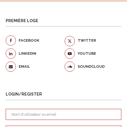
PREMIÈRE LOGE
FACEBOOK
TWITTER
LINKEDIN
YOUTUBE
EMAIL
SOUNDCLOUD
LOGIN/REGISTER