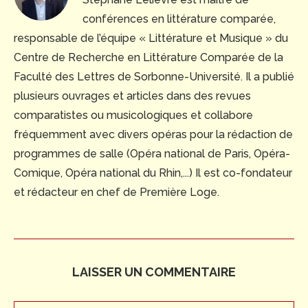
conférences en littérature comparée,
responsable de l’équipe « Littérature et Musique » du
Centre de Recherche en Littérature Comparée de la
Faculté des Lettres de Sorbonne-Université. Il a publié
plusieurs ouvrages et articles dans des revues
comparatistes ou musicologiques et collabore
fréquemment avec divers opéras pour la rédaction de
programmes de salle (Opéra national de Paris, Opéra-
Comique, Opéra national du Rhin,...) Il est co-fondateur
et rédacteur en chef de Première Loge.
LAISSER UN COMMENTAIRE