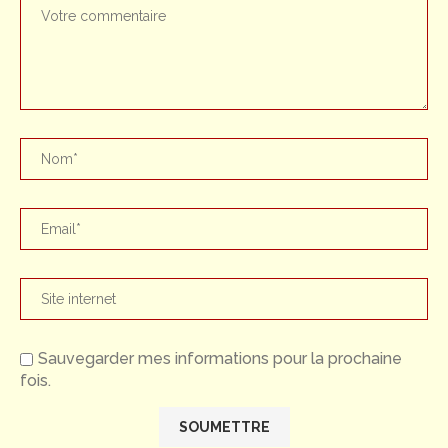
Sauvegarder mes informations pour la prochaine
fois.