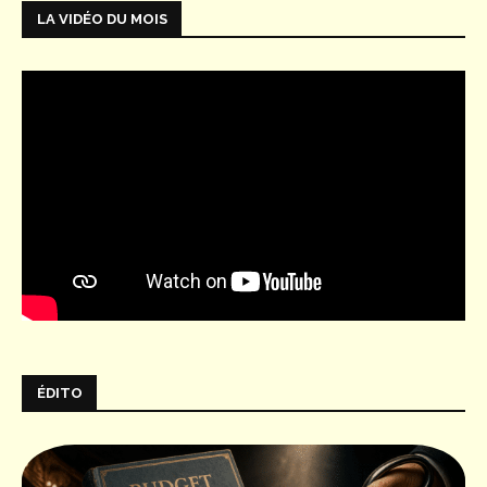
LA VIDÉO DU MOIS
ÉDITO