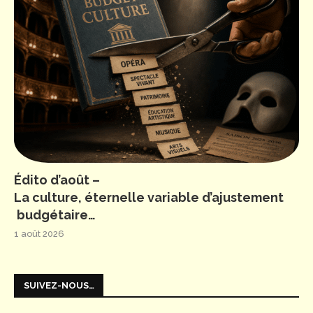
Édito d’août –
La culture, éternelle variable d’ajustement
budgétaire…
1 août 2026
SUIVEZ-NOUS…