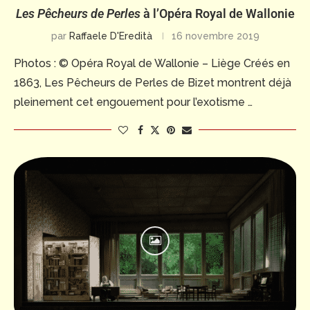
Les Pêcheurs de Perles
à l’Opéra Royal de Wallonie
par
Raffaele D'Eredità
16 novembre 2019
Photos : © Opéra Royal de Wallonie – Liège Créés en
1863, Les Pêcheurs de Perles de Bizet montrent déjà
pleinement cet engouement pour l’exotisme …