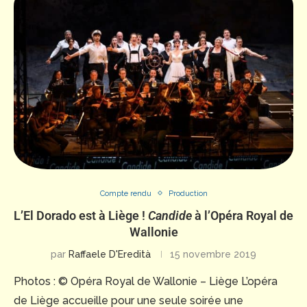
Compte rendu
Production
L’El Dorado est à Liège !
Candide
à l’Opéra Royal de
Wallonie
par
Raffaele D'Eredità
15 novembre 2019
Photos : © Opéra Royal de Wallonie – Liège L’opéra
de Liège accueille pour une seule soirée une