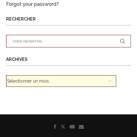
Forgot your password?
RECHERCHER
ARCHIVES