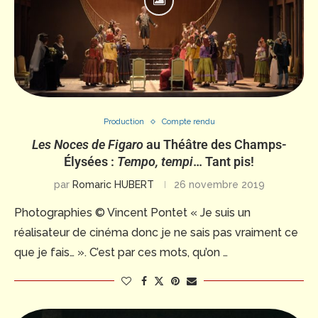
Production
Compte rendu
Les Noces de Figaro
au Théâtre des Champs-
Élysées :
Tempo, tempi
… Tant pis!
par
Romaric HUBERT
26 novembre 2019
Photographies © Vincent Pontet « Je suis un
réalisateur de cinéma donc je ne sais pas vraiment ce
que je fais… ». C’est par ces mots, qu’on …