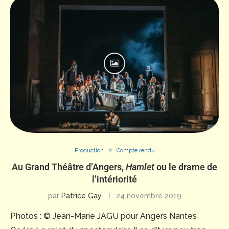
Production
Compte rendu
Au Grand Théâtre d’Angers,
Hamlet
ou le drame de
l’intériorité
par
Patrice Gay
24 novembre 2019
Photos : © Jean-Marie JAGU pour Angers Nantes