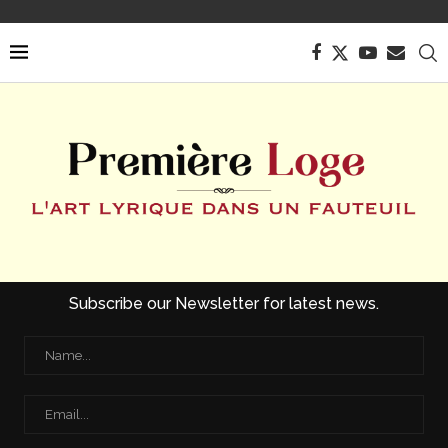
Subscribe our Newsletter for latest news.