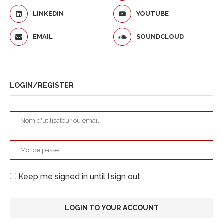
LINKEDIN
YOUTUBE
EMAIL
SOUNDCLOUD
LOGIN/REGISTER
Keep me signed in until I sign out