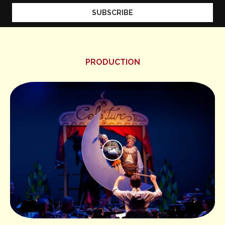
PRODUCTION