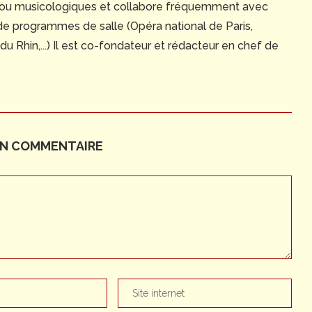
 ou musicologiques et collabore fréquemment avec
 de programmes de salle (Opéra national de Paris,
 Rhin,...) Il est co-fondateur et rédacteur en chef de
UN COMMENTAIRE