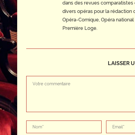
dans des revues comparatistes
divers opéras pour la rédaction
Opéra-Comique, Opéra national du
Première Loge.
LAISSER 