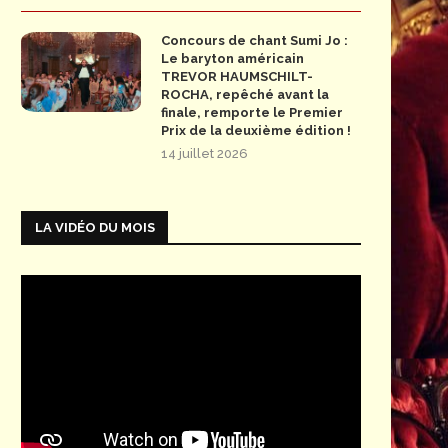
Concours de chant Sumi Jo :
Le baryton américain
TREVOR HAUMSCHILT-
ROCHA, repêché avant la
finale, remporte le Premier
Prix de la deuxième édition !
14 juillet 2026
LA VIDÉO DU MOIS