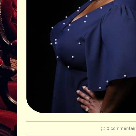
0 commentair