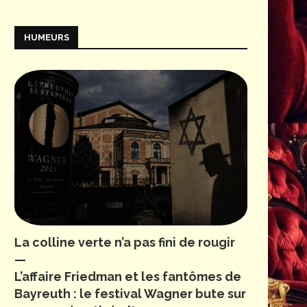
HUMEURS
La colline verte n’a pas fini de rougir
—
L’affaire Friedman et les fantômes de
Bayreuth : le festival Wagner bute sur