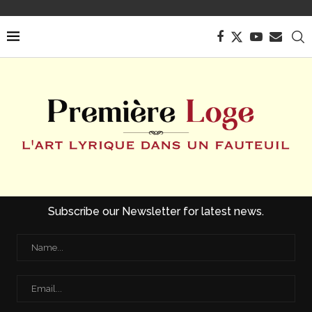
Subscribe our Newsletter for latest news.