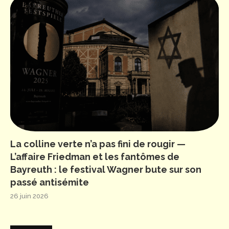
La colline verte n’a pas fini de rougir —
L’affaire Friedman et les fantômes de
Bayreuth : le festival Wagner bute sur son
passé antisémite
26 juin 2026