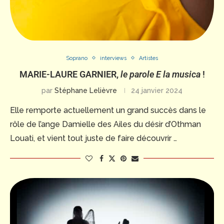
Soprano
interviews
Artistes
MARIE-LAURE GARNIER,
le parole E la musica
!
par
Stéphane Lelièvre
24 janvier 2024
Elle remporte actuellement un grand succès dans le
rôle de l’ange Damielle des Ailes du désir d’Othman
Louati, et vient tout juste de faire découvrir …