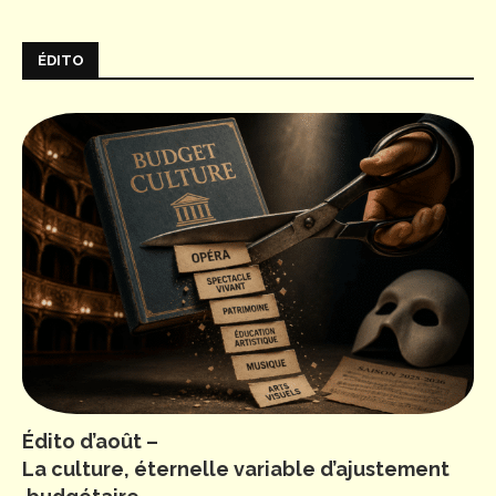
ÉDITO
Édito d’août –
La culture, éternelle variable d’ajustement