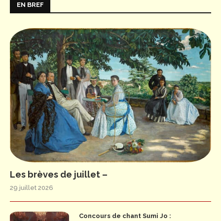
EN BREF
Les brèves de juillet –
29 juillet 2026
Concours de chant Sumi Jo :