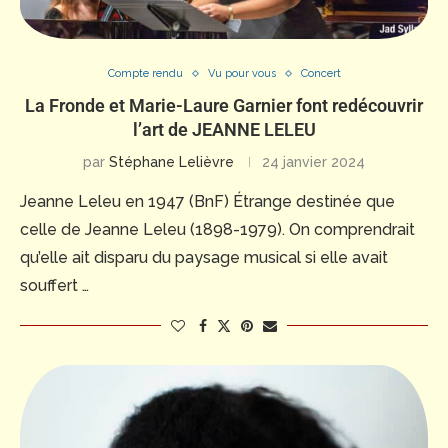
Compte rendu
Vu pour vous
Concert
La Fronde et Marie-Laure Garnier font redécouvrir
l’art de JEANNE LELEU
par
Stéphane Lelièvre
24 janvier 2024
Jeanne Leleu en 1947 (BnF) Étrange destinée que
celle de Jeanne Leleu (1898-1979). On comprendrait
qu’elle ait disparu du paysage musical si elle avait
souffert …