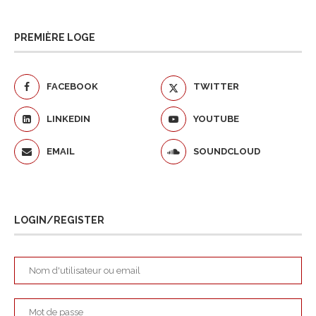
PREMIÈRE LOGE
FACEBOOK
TWITTER
LINKEDIN
YOUTUBE
EMAIL
SOUNDCLOUD
LOGIN/REGISTER