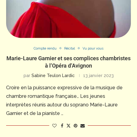
Compte rendu
Récital
Vu pour vous
Marie-Laure Garnier et ses complices chambristes
à l’Opéra d’Avignon
par
Sabine Teulon Lardic
13 janvier 2023
Croire en la puissance expressive de la musique de
chambre romantique française… Les jeunes
interprètes réunis autour du soprano Marie-Laure
Garnier et de la pianiste …