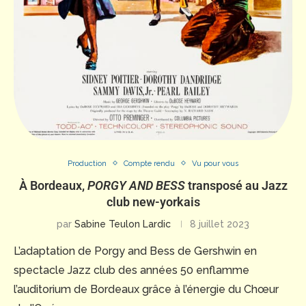
Production
Compte rendu
Vu pour vous
À Bordeaux,
PORGY AND BESS
transposé au Jazz
club new-yorkais
par
Sabine Teulon Lardic
8 juillet 2023
L’adaptation de Porgy and Bess de Gershwin en
spectacle Jazz club des années 50 enflamme
l’auditorium de Bordeaux grâce à l’énergie du Chœur