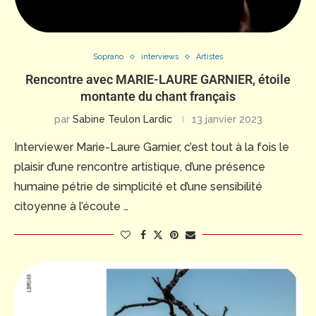
Soprano
interviews
Artistes
Rencontre avec MARIE-LAURE GARNIER, étoile
montante du chant français
par
Sabine Teulon Lardic
13 janvier 2023
Interviewer Marie-Laure Garnier, c’est tout à la fois le
plaisir d’une rencontre artistique, d’une présence
humaine pétrie de simplicité et d’une sensibilité
citoyenne à l’écoute …