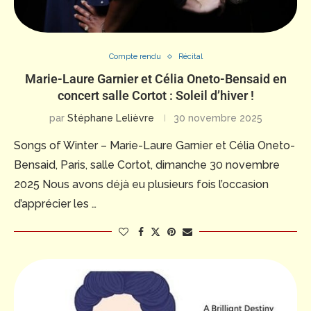
Compte rendu
Récital
Marie-Laure Garnier et Célia Oneto-Bensaid en
concert salle Cortot : Soleil d’hiver !
par
Stéphane Lelièvre
30 novembre 2025
Songs of Winter – Marie-Laure Garnier et Célia Oneto-
Bensaid, Paris, salle Cortot, dimanche 30 novembre
2025 Nous avons déjà eu plusieurs fois l’occasion
d’apprécier les …