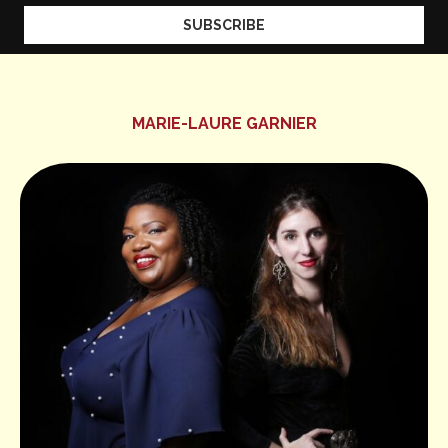
MARIE-LAURE GARNIER