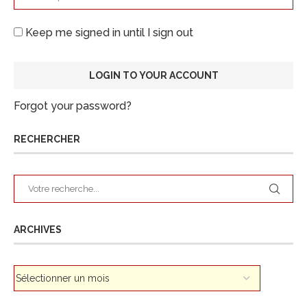
Keep me signed in until I sign out
Forgot your password?
RECHERCHER
ARCHIVES