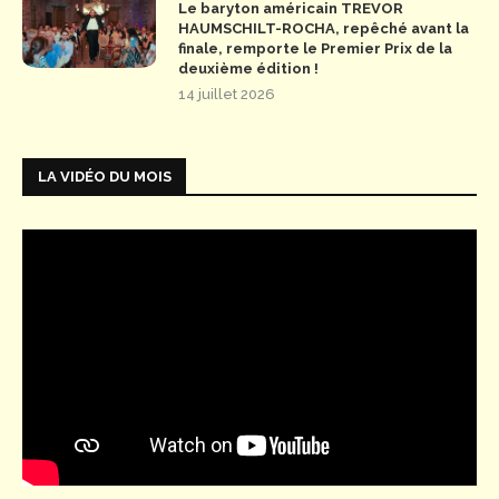
Le baryton américain TREVOR
HAUMSCHILT-ROCHA, repêché avant la
finale, remporte le Premier Prix de la
deuxième édition !
14 juillet 2026
LA VIDÉO DU MOIS