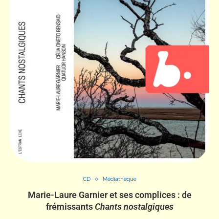
CD
Médiathèque
Marie-Laure Garnier et ses complices : de
frémissants
Chants nostalgiques