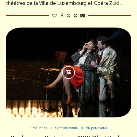
théâtres de la Ville de Luxembourg et Opéra Zuid …
Production
Compte rendu
Vu pour vous