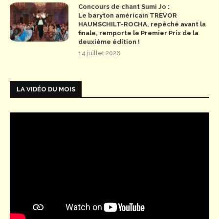
Concours de chant Sumi Jo :
Le baryton américain TREVOR
HAUMSCHILT-ROCHA, repêché avant la
finale, remporte le Premier Prix de la
deuxième édition !
14 juillet 2026
LA VIDÉO DU MOIS