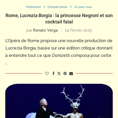
Production
Compte rendu
Vu pour vous
Rome,
Lucrezia Borgia
: la princesse Negroni et son
cocktail fatal
par
Renato Verga
19 février 2025
L’Opéra de Rome propose une nouvelle production de
Lucrezia Borgia, basée sur une édition critique donnant
à entendre tout ce que Donizetti composa pour cette
…