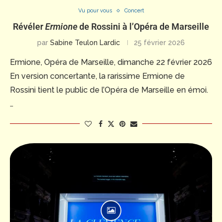
Vu pour vous
Concert
Révéler
Ermione
de Rossini à l’Opéra de Marseille
par
Sabine Teulon Lardic
25 février 2026
Ermione, Opéra de Marseille, dimanche 22 février 2026
En version concertante, la rarissime Ermione de
Rossini tient le public de l’Opéra de Marseille en émoi.
…