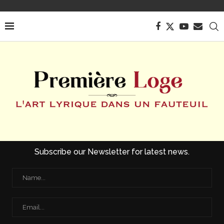
Subscribe our Newsletter for latest news.