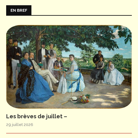
EN BREF
Les brèves de juillet –
29 juillet 2026