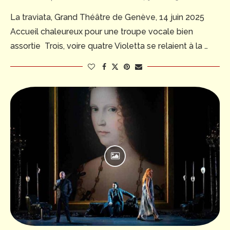
La traviata, Grand Théâtre de Genève, 14 juin 2025
Accueil chaleureux pour une troupe vocale bien
assortie Trois, voire quatre Violetta se relaient à la …