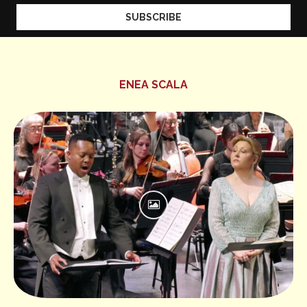
ENEA SCALA