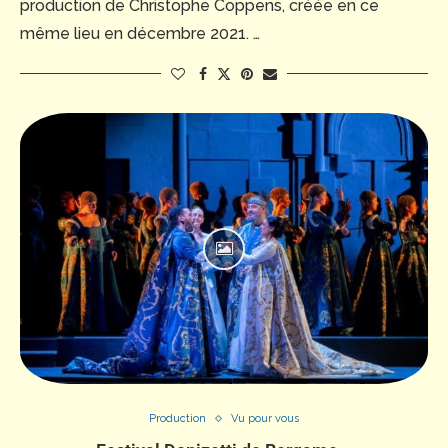
production de Christophe Coppens, créée en ce
même lieu en décembre 2021. …
Production
Vu pour vous