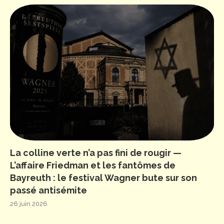
La colline verte n’a pas fini de rougir —
L’affaire Friedman et les fantômes de
Bayreuth : le festival Wagner bute sur son
passé antisémite
26 juin 2026