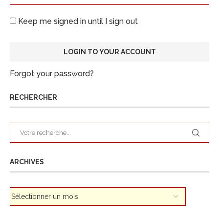
Keep me signed in until I sign out
Forgot your password?
RECHERCHER
ARCHIVES