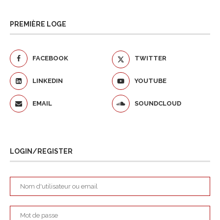
PREMIÈRE LOGE
FACEBOOK
TWITTER
LINKEDIN
YOUTUBE
EMAIL
SOUNDCLOUD
LOGIN/REGISTER