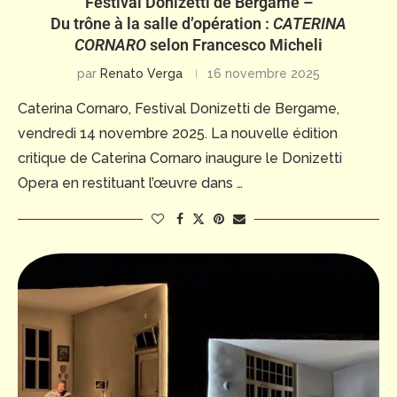
Festival Donizetti de Bergame –
Du trône à la salle d’opération :
CATERINA
CORNARO
selon Francesco Micheli
par
Renato Verga
16 novembre 2025
Caterina Cornaro, Festival Donizetti de Bergame,
vendredi 14 novembre 2025. La nouvelle édition
critique de Caterina Cornaro inaugure le Donizetti
Opera en restituant l’œuvre dans …