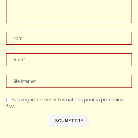
Sauvegarder mes informations pour la prochaine
fois.