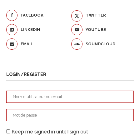
FACEBOOK
TWITTER
LINKEDIN
YOUTUBE
EMAIL
SOUNDCLOUD
LOGIN/REGISTER
Keep me signed in until I sign out