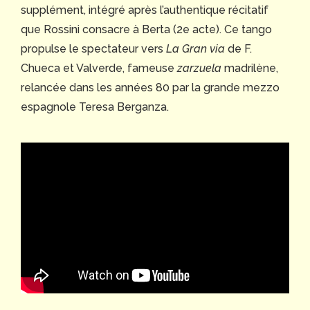
supplément, intégré après l’authentique récitatif
que Rossini consacre à Berta (2e acte). Ce tango
propulse le spectateur vers
La Gran via
de F.
Chueca et Valverde, fameuse
zarzuela
madrilène,
relancée dans les années 80 par la grande mezzo
espagnole Teresa Berganza.