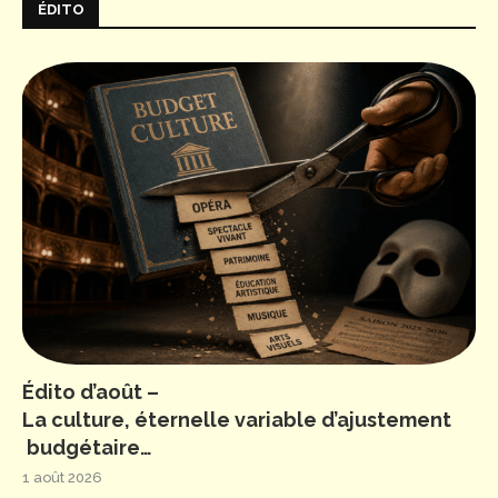
ÉDITO
Édito d’août –
La culture, éternelle variable d’ajustement
budgétaire…
1 août 2026