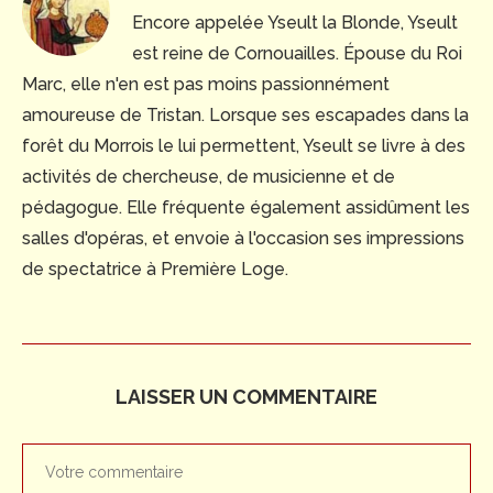
Encore appelée Yseult la Blonde, Yseult
est reine de Cornouailles. Épouse du Roi
Marc, elle n'en est pas moins passionnément
amoureuse de Tristan. Lorsque ses escapades dans la
forêt du Morrois le lui permettent, Yseult se livre à des
activités de chercheuse, de musicienne et de
pédagogue. Elle fréquente également assidûment les
salles d'opéras, et envoie à l'occasion ses impressions
de spectatrice à Première Loge.
LAISSER UN COMMENTAIRE