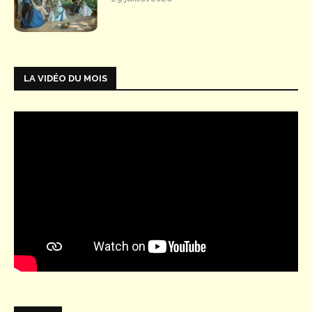
LA VIDÉO DU MOIS