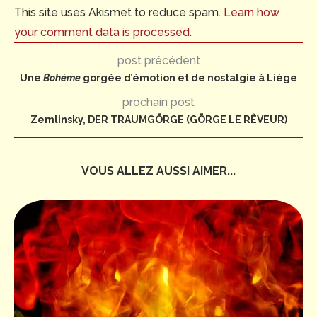
This site uses Akismet to reduce spam.
Learn how
your comment data is processed.
post précédent
Une
Bohème
gorgée d’émotion et de nostalgie à Liège
prochain post
Zemlinsky, DER TRAUMGÖRGE (GÖRGE LE RÊVEUR)
VOUS ALLEZ AUSSI AIMER...