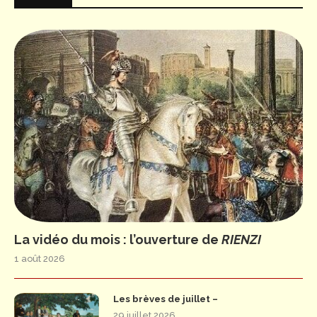
La vidéo du mois : l’ouverture de
RIENZI
1 août 2026
Les brèves de juillet –
29 juillet 2026