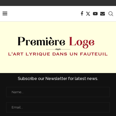
Subscribe our Newsletter for latest news.