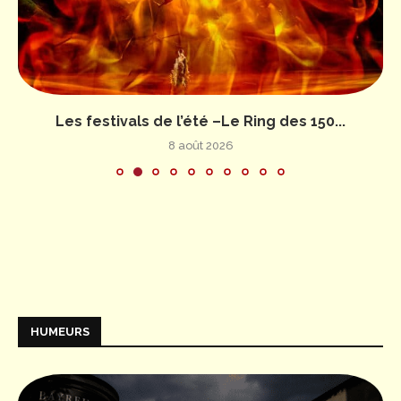
Les festivals de l’été –Le Ring des 150...
8 août 2026
HUMEURS