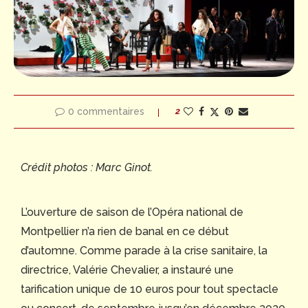
0 commentaires
2
Crédit photos : Marc Ginot.
L’ouverture de saison de l’Opéra national de
Montpellier n’a rien de banal en ce début
d’automne. Comme parade à la crise sanitaire, la
directrice, Valérie Chevalier, a instauré une
tarification unique de 10 euros pour tout spectacle