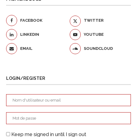
FACEBOOK
TWITTER
LINKEDIN
YOUTUBE
EMAIL
SOUNDCLOUD
LOGIN/REGISTER
Keep me signed in until I sign out