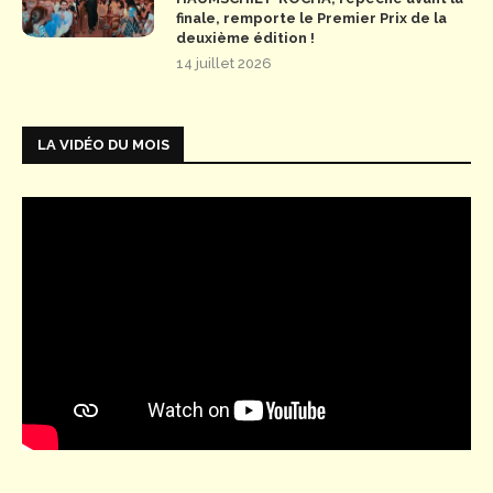
finale, remporte le Premier Prix de la
deuxième édition !
14 juillet 2026
LA VIDÉO DU MOIS