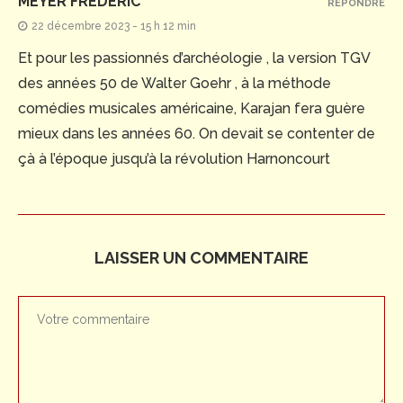
MEYER FRÉDÉRIC
RÉPONDRE
22 décembre 2023 - 15 h 12 min
Et pour les passionnés d’archéologie , la version TGV
des années 50 de Walter Goehr , à la méthode
comédies musicales américaine, Karajan fera guère
mieux dans les années 60. On devait se contenter de
çà à l’époque jusqu’à la révolution Harnoncourt
LAISSER UN COMMENTAIRE