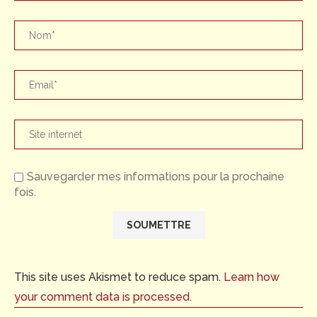
Sauvegarder mes informations pour la prochaine
fois.
This site uses Akismet to reduce spam.
Learn how
your comment data is processed.