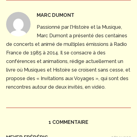
MARC DUMONT
Passionné par l’Histoire et la Musique,
Marc Dumont a présenté des centaines
de concerts et animé de multiples émissions à Radio
France de 1985 à 2014. Il se consacre à des
conférences et animations, rédige actuellement un
livre où Musiques et Histoire se croisent sans cesse, et
propose des « Invitations aux Voyages », qui sont des
rencontres autour de deux invités, en vidéo.
1 COMMENTAIRE