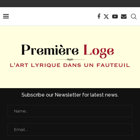
Subscribe our Newsletter for latest news.