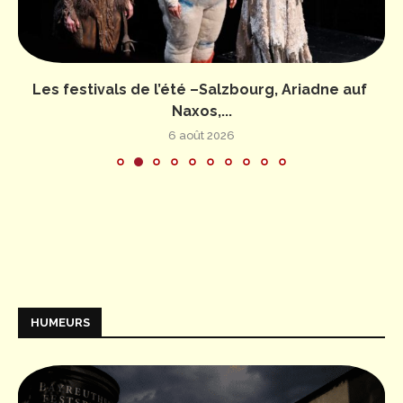
Les festivals de l’été –Salzbourg, Ariadne auf
Naxos,...
6 août 2026
HUMEURS