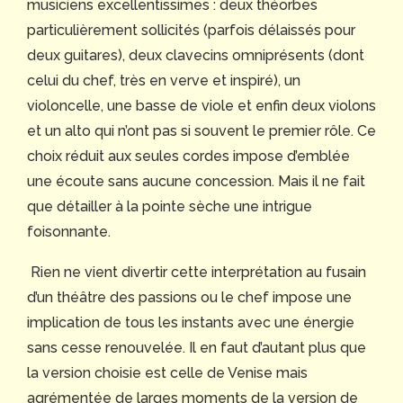
musiciens excellentissimes : deux théorbes
particulièrement sollicités (parfois délaissés pour
deux guitares), deux clavecins omniprésents (dont
celui du chef, très en verve et inspiré), un
violoncelle, une basse de viole et enfin deux violons
et un alto qui n’ont pas si souvent le premier rôle. Ce
choix réduit aux seules cordes impose d’emblée
une écoute sans aucune concession. Mais il ne fait
que détailler à la pointe sèche une intrigue
foisonnante.
Rien ne vient divertir cette interprétation au fusain
d’un théâtre des passions ou le chef impose une
implication de tous les instants avec une énergie
sans cesse renouvelée. Il en faut d’autant plus que
la version choisie est celle de Venise mais
agrémentée de larges moments de la version de