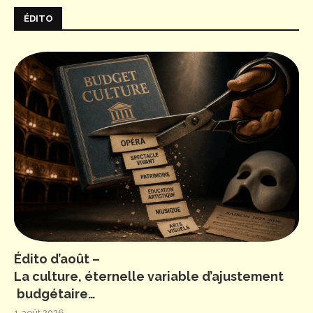
ÉDITO
Édito d’août –
La culture, éternelle variable d’ajustement
budgétaire…
1 août 2026