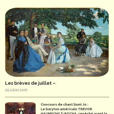
Les brèves de juillet –
29 juillet 2026
Concours de chant Sumi Jo :
Le baryton américain TREVOR
HAUMSCHILT-ROCHA, repêché avant la