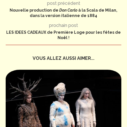
post précédent
Nouvelle production de
Don Carlo
à la Scala de Milan,
dans la version italienne de 1884
prochain post
LES IDEES CADEAUX de Première Loge pour les fêtes de
Noël !
VOUS ALLEZ AUSSI AIMER...