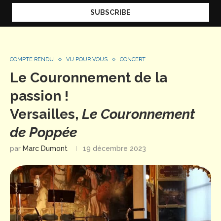
COMPTE RENDU
VU POUR VOUS
CONCERT
Le Couronnement de la
passion !
Versailles,
Le Couronnement
de Poppée
par
Marc Dumont
19 décembre 2023