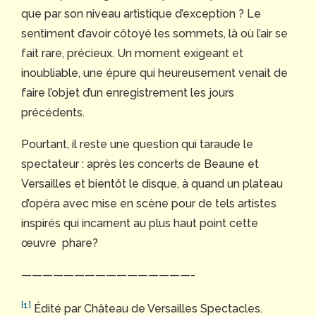
que par son niveau artistique d’exception ? Le
sentiment d’avoir côtoyé les sommets, là où l’air se
fait rare, précieux. Un moment exigeant et
inoubliable, une épure qui heureusement venait de
faire l’objet d’un enregistrement les jours
précédents.
Pourtant, il reste une question qui taraude le
spectateur : après les concerts de Beaune et
Versailles et bientôt le disque, à quand un plateau
d’opéra avec mise en scène pour de tels artistes
inspirés qui incarnent au plus haut point cette
œuvre phare?
————————————————-
[1]
Édité par Château de Versailles Spectacles.