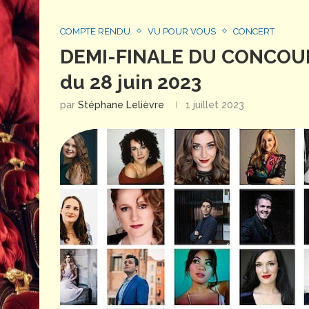
COMPTE RENDU
VU POUR VOUS
CONCERT
DEMI-FINALE DU CONCOUR
du 28 juin 2023
par
Stéphane Lelièvre
1 juillet 2023