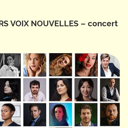
S VOIX NOUVELLES – concert