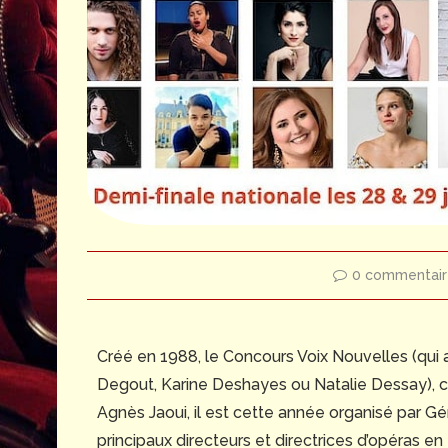
0 commentair
Créé en 1988, le Concours Voix Nouvelles (qui 
Degout, Karine Deshayes ou Natalie Dessay), co
Agnès Jaoui, il est cette année organisé par G
principaux directeurs et directrices d’opéras en