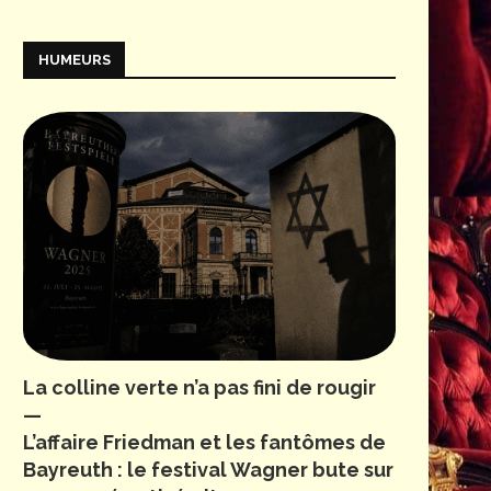
HUMEURS
La colline verte n’a pas fini de rougir
—
L’affaire Friedman et les fantômes de
Bayreuth : le festival Wagner bute sur