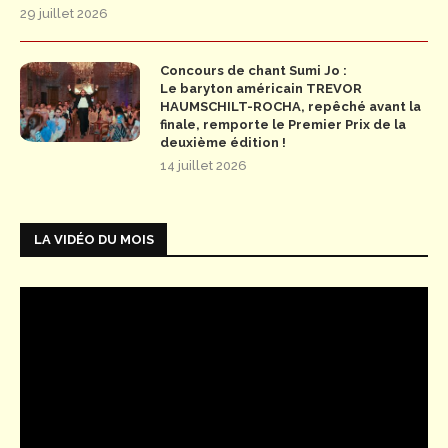
29 juillet 2026
Concours de chant Sumi Jo :
Le baryton américain TREVOR
HAUMSCHILT-ROCHA, repêché avant la
finale, remporte le Premier Prix de la
deuxième édition !
14 juillet 2026
LA VIDÉO DU MOIS