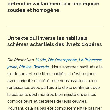
défendue vaillamment par une équipe
soudée et homogène.
Un texte qui inverse les habituels
schémas actantiels des livrets d’opéras
Die Rheinnixen,
Hulda
,
Die Opernprobe
,
La Princesse
jaune
,
Phryné
,
Belisario
… Nous sommes habitués à la
(re)découverte de titres oubliés, et c’est toujours
avec curiosité et intérêt que nous assistons à leur
renaissance, avec parfois à la clé le sentiment que
la postérité s’est montrée bien injuste envers les
compositeurs et certaines de leurs œuvres.
Pourtant, cela n’a pas été complètement le cas hier