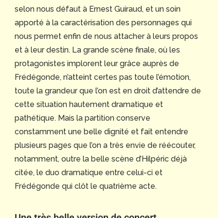
selon nous défaut à Ernest Guiraud, et un soin
apporté à la caractérisation des personnages qui
nous permet enfin de nous attacher à leurs propos
et à leur destin. La grande scène finale, où les
protagonistes implorent leur grâce auprès de
Frédégonde, n’atteint certes pas toute l’émotion,
toute la grandeur que l’on est en droit d’attendre de
cette situation hautement dramatique et
pathétique. Mais la partition conserve
constamment une belle dignité et fait entendre
plusieurs pages que l’on a très envie de réécouter,
notamment, outre la belle scène d’Hilpéric déjà
citée, le duo dramatique entre celui-ci et
Frédégonde qui clôt le quatrième acte.
Une très belle version de concert