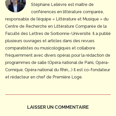
Stéphane Lelièvre est maître de
conférences en littérature comparée,
responsable de l’équipe « Littérature et Musique » du
Centre de Recherche en Littérature Comparée de la
Faculté des Lettres de Sorbonne-Université. Il a publié
plusieurs ouvrages et articles dans des revues
comparatistes ou musicologiques et collabore
fréquemment avec divers opéras pour la rédaction de
programmes de salle (Opéra national de Paris, Opéra-
Comique, Opéra national du Rhin,...) Il est co-fondateur
et rédacteur en chef de Première Loge.
LAISSER UN COMMENTAIRE