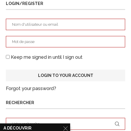
LOGIN/REGISTER
Keep me signed in until I sign out
Forgot your password?
RECHERCHER
A DÉCOUVRIR