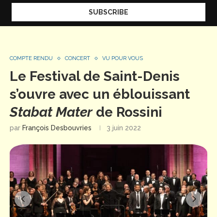
COMPTE RENDU
CONCERT
VU POUR VOUS
Le Festival de Saint-Denis
s’ouvre avec un éblouissant
Stabat Mater
de Rossini
par
François Desbouvries
3 juin 2022