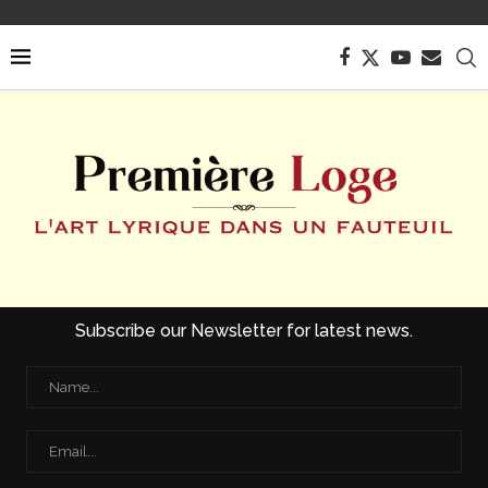
Subscribe our Newsletter for latest news.