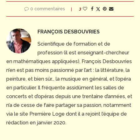
0 commentaires
3
FRANÇOIS DESBOUVRIES
Scientifique de formation et de
profession (il est enseignant-chercheur
en mathématiques appliquées), François Desbouvries
n’en est pas moins passionné par l’art : la littérature, la
peinture, et bien sûr... la musique en général, et l’opéra
en particulier. Il fréquente assidûment les salles de
concerts et d’opéras depuis une trentaine d’années, et
n’a de cesse de faire partager sa passion, notamment
via le site Première Loge dont il a rejoint l’équipe de
rédaction en janvier 2020.