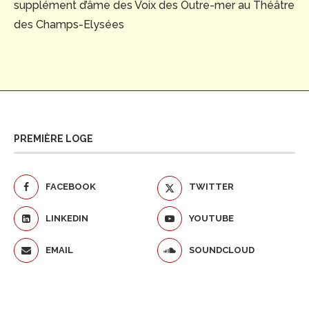
supplément d’âme des Voix des Outre-mer au Théâtre
des Champs-Elysées
PREMIÈRE LOGE
FACEBOOK
TWITTER
LINKEDIN
YOUTUBE
EMAIL
SOUNDCLOUD