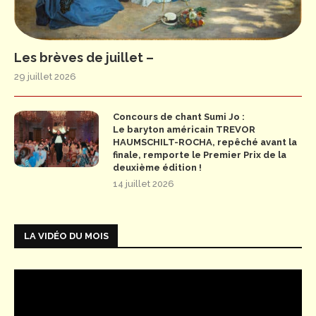
Les brèves de juillet –
29 juillet 2026
Concours de chant Sumi Jo :
Le baryton américain TREVOR
HAUMSCHILT-ROCHA, repêché avant la
finale, remporte le Premier Prix de la
deuxième édition !
14 juillet 2026
LA VIDÉO DU MOIS