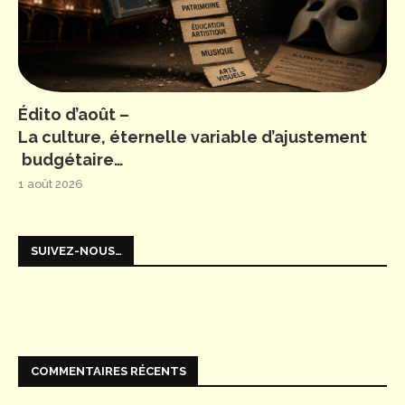
Édito d’août –
La culture, éternelle variable d’ajustement
budgétaire…
1 août 2026
SUIVEZ-NOUS…
COMMENTAIRES RÉCENTS