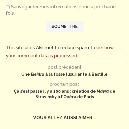
Sauvegarder mes informations pour la prochaine
fois.
This site uses Akismet to reduce spam.
Learn how
your comment data is processed.
post précédent
Une
Elektra
à la fosse luxuriante à Bastille
prochain post
Ça s’est passé il y a 100 ans : création de
Mavra
de
Stravinsky à l’Opéra de Paris
VOUS ALLEZ AUSSI AIMER...