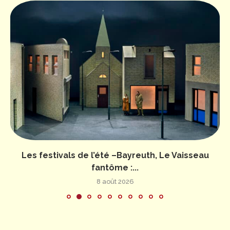
Les festivals de l’été –Bayreuth, Le Vaisseau
fantôme :...
8 août 2026