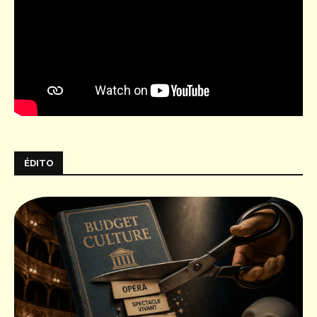
ÉDITO