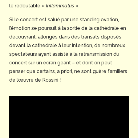
le redoutable «
Inflammatus
».
Si le concert est salué par une standing ovation,
l’émotion se poursuit à la sortie de la cathédrale en
découvrant, allongés dans des transats disposés
devant la cathédrale à leur intention, de nombreux
spectateurs ayant assisté à la retransmission du
concert sur un écran géant – et dont on peut
penser que certains, a priori, ne sont guère familiers
de l’œuvre de Rossini !