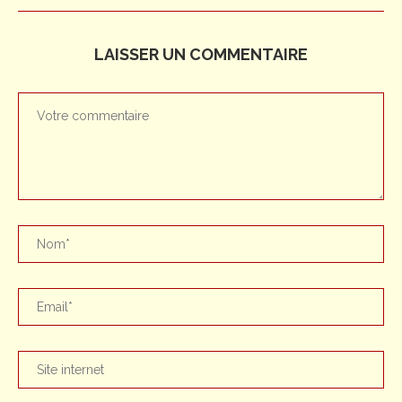
LAISSER UN COMMENTAIRE