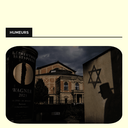
HUMEURS