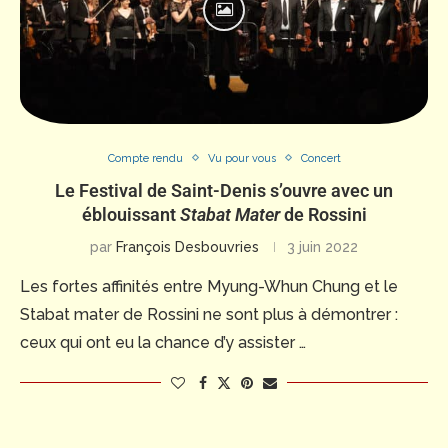
Compte rendu
Vu pour vous
Concert
Le Festival de Saint-Denis s’ouvre avec un
éblouissant
Stabat Mater
de Rossini
par
François Desbouvries
3 juin 2022
Les fortes affinités entre Myung-Whun Chung et le
Stabat mater de Rossini ne sont plus à démontrer :
ceux qui ont eu la chance d’y assister …