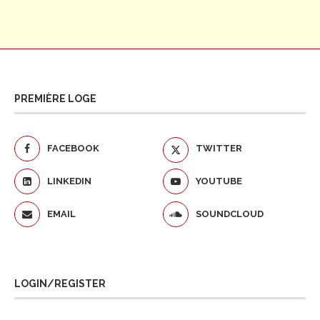
PREMIÈRE LOGE
FACEBOOK
TWITTER
LINKEDIN
YOUTUBE
EMAIL
SOUNDCLOUD
LOGIN/REGISTER