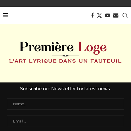
Subscribe our Newsletter for latest news.