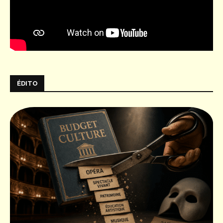
ÉDITO