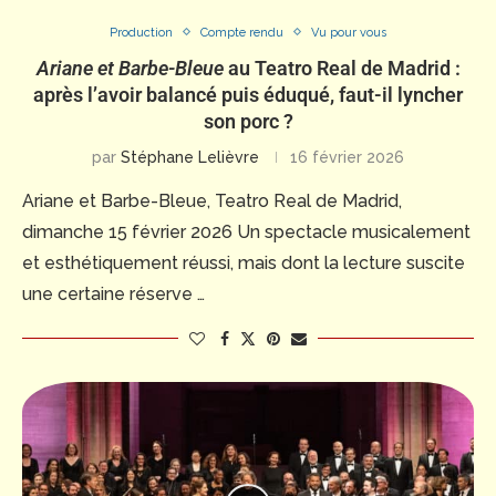
Production
Compte rendu
Vu pour vous
Ariane et Barbe-Bleue
au Teatro Real de Madrid :
après l’avoir balancé puis éduqué, faut-il lyncher
son porc ?
par
Stéphane Lelièvre
16 février 2026
Ariane et Barbe-Bleue, Teatro Real de Madrid,
dimanche 15 février 2026 Un spectacle musicalement
et esthétiquement réussi, mais dont la lecture suscite
une certaine réserve …