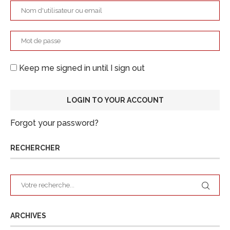
Keep me signed in until I sign out
Forgot your password?
RECHERCHER
ARCHIVES