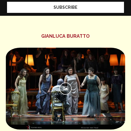
GIANLUCA BURATTO