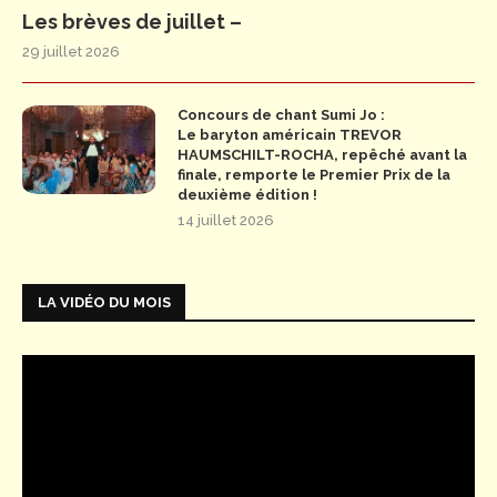
Les brèves de juillet –
29 juillet 2026
Concours de chant Sumi Jo :
Le baryton américain TREVOR
HAUMSCHILT-ROCHA, repêché avant la
finale, remporte le Premier Prix de la
deuxième édition !
14 juillet 2026
LA VIDÉO DU MOIS