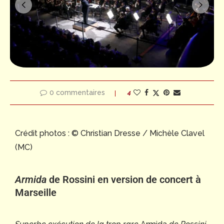
0 commentaires
4
Crédit photos : © Christian Dresse / Michèle Clavel
(MC)
Armida
de Rossini en version de concert à
Marseille