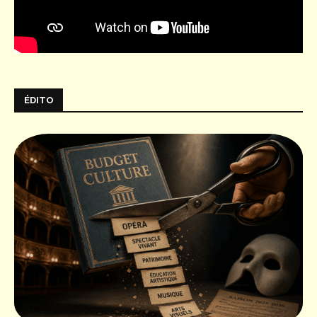
ÉDITO