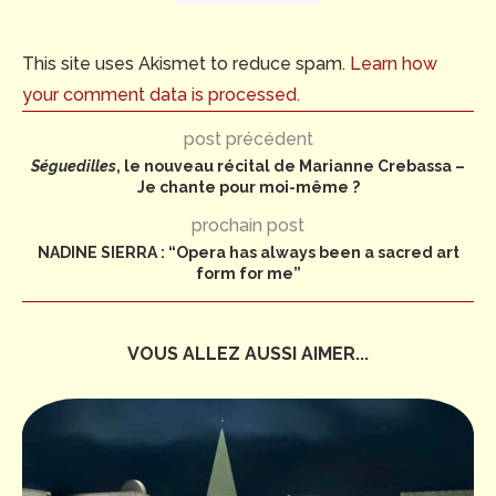
This site uses Akismet to reduce spam.
Learn how
your comment data is processed.
post précédent
Séguedilles
, le nouveau récital de Marianne Crebassa –
Je chante pour moi-même ?
prochain post
NADINE SIERRA : “Opera has always been a sacred art
form for me”
VOUS ALLEZ AUSSI AIMER...