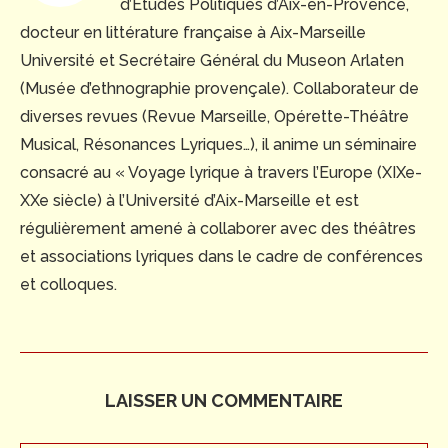
d’Etudes Politiques d’Aix-en-Provence,
docteur en littérature française à Aix-Marseille
Université et Secrétaire Général du Museon Arlaten
(Musée d’ethnographie provençale). Collaborateur de
diverses revues (Revue Marseille, Opérette-Théâtre
Musical, Résonances Lyriques…), il anime un séminaire
consacré au « Voyage lyrique à travers l’Europe (XIXe-
XXe siècle) à l’Université d’Aix-Marseille et est
régulièrement amené à collaborer avec des théâtres
et associations lyriques dans le cadre de conférences
et colloques.
LAISSER UN COMMENTAIRE