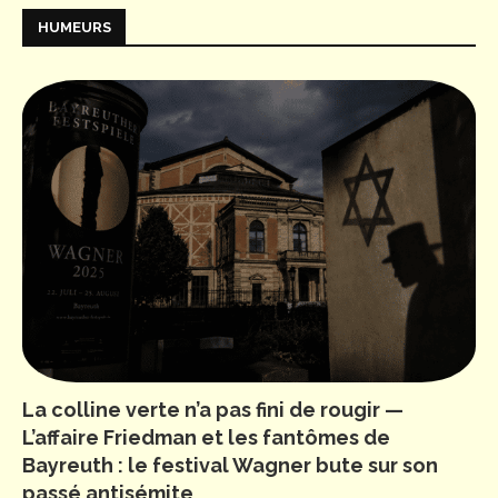
HUMEURS
La colline verte n’a pas fini de rougir —
L’affaire Friedman et les fantômes de
Bayreuth : le festival Wagner bute sur son
passé antisémite