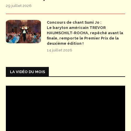
29 juillet 2026
Concours de chant Sumi Jo :
Le baryton américain TREVOR
HAUMSCHILT-ROCHA, repêché avant la
finale, remporte le Premier Prix de la
deuxième édition !
14 juillet 2026
LA VIDÉO DU MOIS