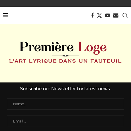
Subscribe our Newsletter for latest news.