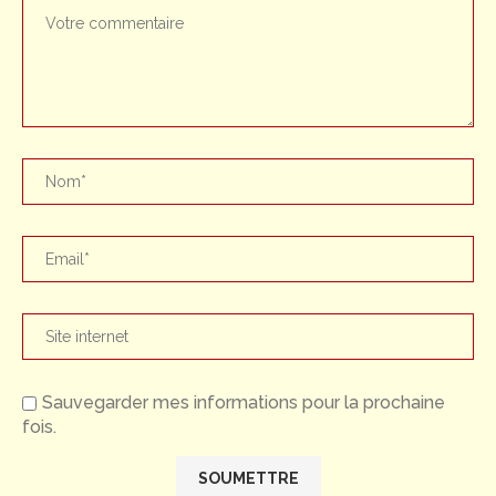
Sauvegarder mes informations pour la prochaine
fois.