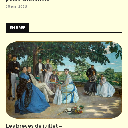
26 juin 2026
EN BREF
Les brèves de juillet –