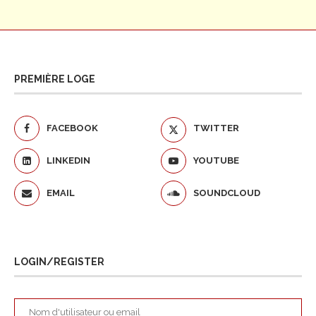
PREMIÈRE LOGE
FACEBOOK
TWITTER
LINKEDIN
YOUTUBE
EMAIL
SOUNDCLOUD
LOGIN/REGISTER