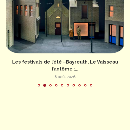
Les festivals de l’été –Bayreuth, Le Vaisseau
fantôme :...
8 août 2026