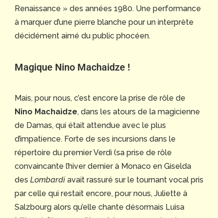
Renaissance » des années 1980. Une performance
à marquer d’une pierre blanche pour un interprète
décidément aimé du public phocéen.
Magique Nino Machaidze !
Mais, pour nous, c’est encore la prise de rôle de
Nino Machaidze
, dans les atours de la magicienne
de Damas, qui était attendue avec le plus
d’impatience. Forte de ses incursions dans le
répertoire du premier Verdi (sa prise de rôle
convaincante l’hiver dernier à Monaco en Giselda
des
Lombardi
avait rassuré sur le tournant vocal pris
par celle qui restait encore, pour nous, Juliette à
Salzbourg alors qu’elle chante désormais Luisa