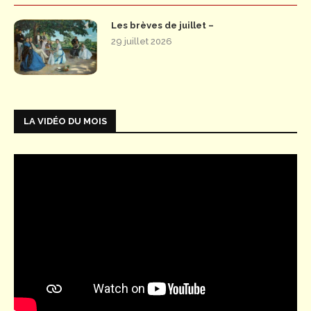
Les brèves de juillet –
29 juillet 2026
LA VIDÉO DU MOIS