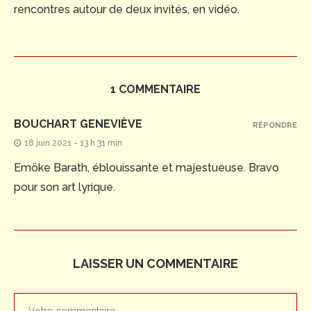
rencontres autour de deux invités, en vidéo.
1 COMMENTAIRE
BOUCHART GENEVIÈVE
RÉPONDRE
18 juin 2021 - 13 h 31 min
Emöke Barath, éblouissante et majestueuse. Bravo
pour son art lyrique.
LAISSER UN COMMENTAIRE