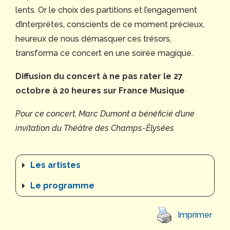
lents. Or le choix des partitions et l’engagement
d’interprètes, conscients de ce moment précieux,
heureux de nous démasquer ces trésors,
transforma ce concert en une soirée magique.
Diffusion du concert à ne pas rater le 27
octobre à 20 heures sur France Musique
Pour ce concert, Marc Dumont a bénéficié d’une
invitation du Théâtre des Champs-Élysées
Les artistes
Le programme
Imprimer