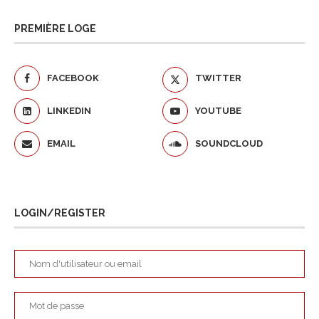
PREMIÈRE LOGE
FACEBOOK
TWITTER
LINKEDIN
YOUTUBE
EMAIL
SOUNDCLOUD
LOGIN/REGISTER