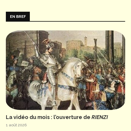
EN BREF
La vidéo du mois : l’ouverture de
RIENZI
1 août 2026