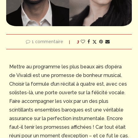
1 commentaire
3
Mettre au programme les plus beaux airs d’opéra
de Vivaldi est une promesse de bonheur musical.
Choisir la formule d’un récital à quatre est, avec ces
solistes-là, une porte ouverte sur la félicité vocale.
Faire accompagner les voix par un des plus
scintillants ensembles baroques est une véritable
assurance sur la perfection instrumentale. Encore
faut-il tenir les promesses affichées ! Car tout était
réuni pour un moment d’exception – et ce fut le cas.