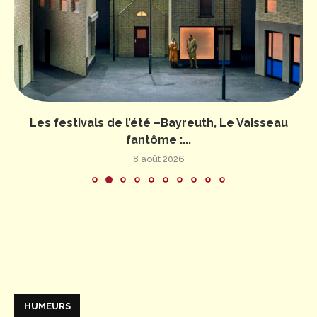
Les festivals de l’été –Bayreuth, Le Vaisseau
fantôme :...
8 août 2026
HUMEURS