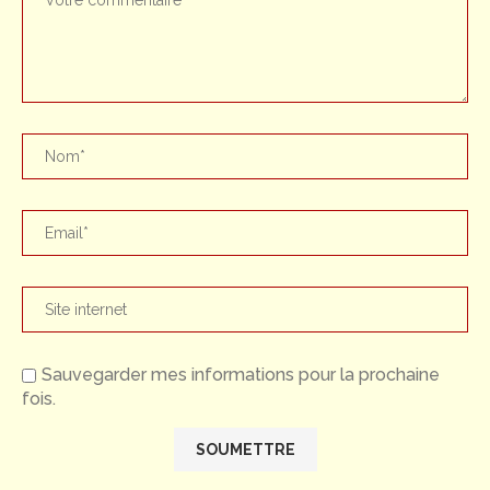
Sauvegarder mes informations pour la prochaine
fois.