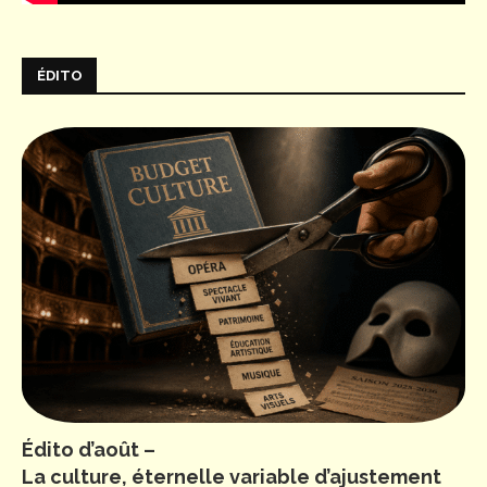
ÉDITO
Édito d’août –
La culture, éternelle variable d’ajustement