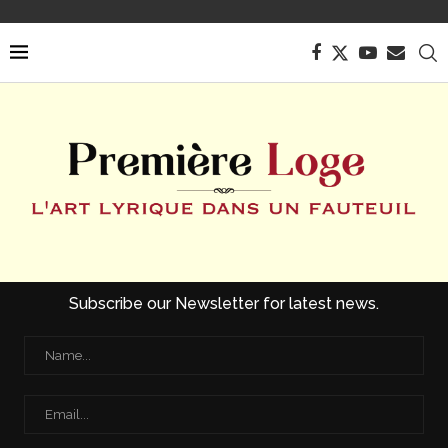
Subscribe our Newsletter for latest news.