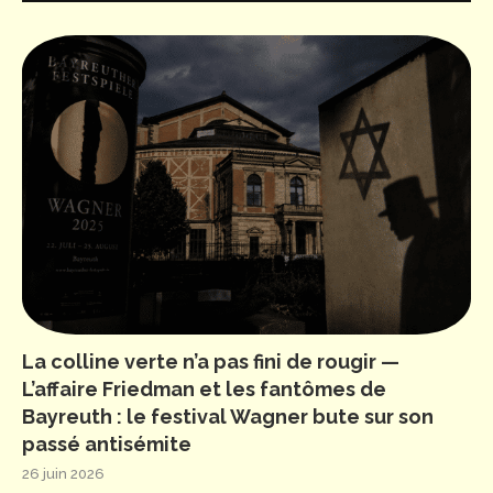
La colline verte n’a pas fini de rougir —
L’affaire Friedman et les fantômes de
Bayreuth : le festival Wagner bute sur son
passé antisémite
26 juin 2026