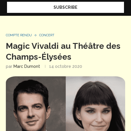
COMPTE RENDU
CONCERT
Magic Vivaldi au Théâtre des
Champs-Élysées
par
Marc Dumont
14 octobre 2020