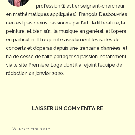
profession (il est enseignant-chercheur
en mathématiques appliquées), François Desbouvries
n’en est pas moins passionné par l’art : la littérature, la
peinture, et bien sûr... la musique en général, et l’opéra
en particulier. Il fréquente assidûment les salles de
concerts et d’opéras depuis une trentaine d’années, et
n’a de cesse de faire partager sa passion, notamment
via le site Première Loge dont il a rejoint l’équipe de
rédaction en janvier 2020.
LAISSER UN COMMENTAIRE