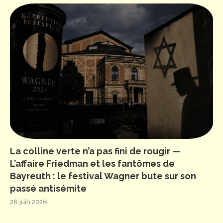
La colline verte n’a pas fini de rougir —
L’affaire Friedman et les fantômes de
Bayreuth : le festival Wagner bute sur son
passé antisémite
26 juin 2026