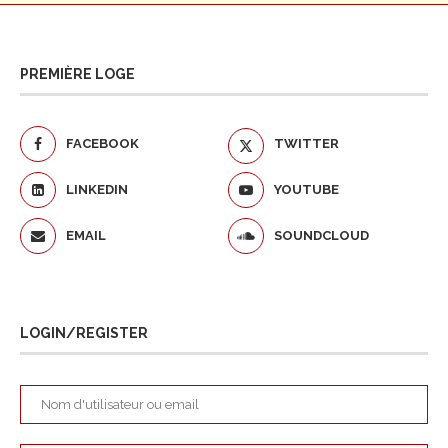
PREMIÈRE LOGE
FACEBOOK
TWITTER
LINKEDIN
YOUTUBE
EMAIL
SOUNDCLOUD
LOGIN/REGISTER