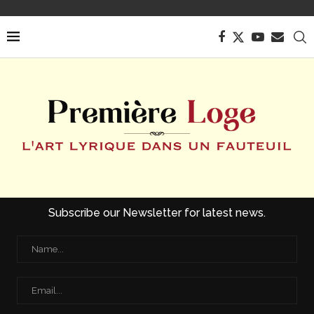
Subscribe our Newsletter for latest news.