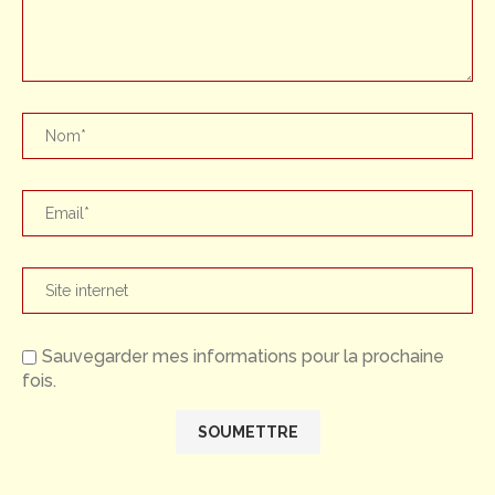
Sauvegarder mes informations pour la prochaine
fois.