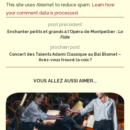
This site uses Akismet to reduce spam.
Learn how
your comment data is processed.
post précédent
Enchanter petits et grands à l’Opéra de Montpellier :
La
Flûte
prochain post
Concert des Talents Adami Classique au Bal Blomet –
Avez-vous trouvé la voix ?
VOUS ALLEZ AUSSI AIMER...