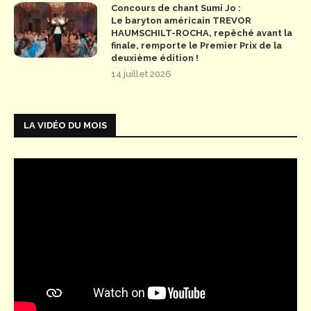
Concours de chant Sumi Jo :
Le baryton américain TREVOR
HAUMSCHILT-ROCHA, repêché avant la
finale, remporte le Premier Prix de la
deuxième édition !
14 juillet 2026
LA VIDÉO DU MOIS