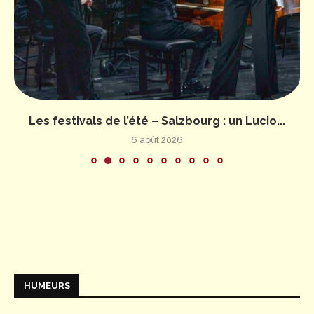
Les festivals de l’été – Salzbourg : un Lucio...
6 août 2026
HUMEURS