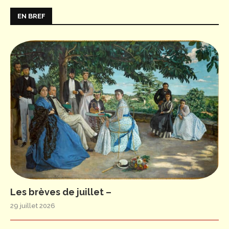
EN BREF
Les brèves de juillet –
29 juillet 2026