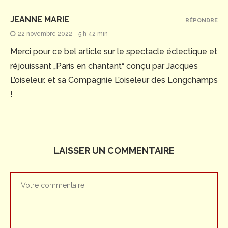
JEANNE MARIE
RÉPONDRE
22 novembre 2022 - 5 h 42 min
Merci pour ce bel article sur le spectacle éclectique et
réjouissant „Paris en chantant“ conçu par Jacques
L’oiseleur. et sa Compagnie L’oiseleur des Longchamps
!
LAISSER UN COMMENTAIRE