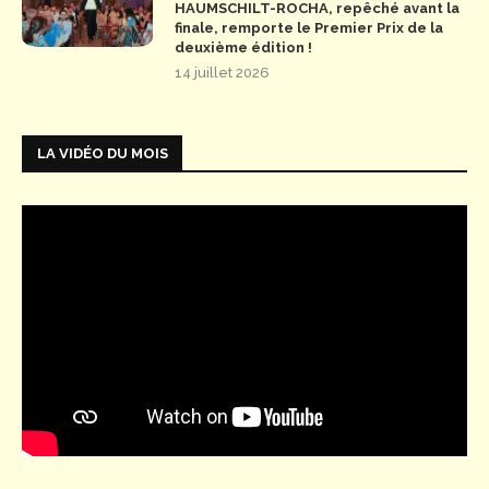
HAUMSCHILT-ROCHA, repêché avant la
finale, remporte le Premier Prix de la
deuxième édition !
14 juillet 2026
LA VIDÉO DU MOIS