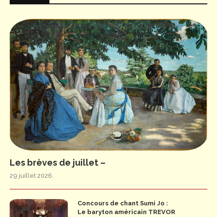
Les brèves de juillet –
29 juillet 2026
Concours de chant Sumi Jo :
Le baryton américain TREVOR