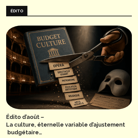
ÉDITO
Édito d’août –
La culture, éternelle variable d’ajustement
budgétaire…