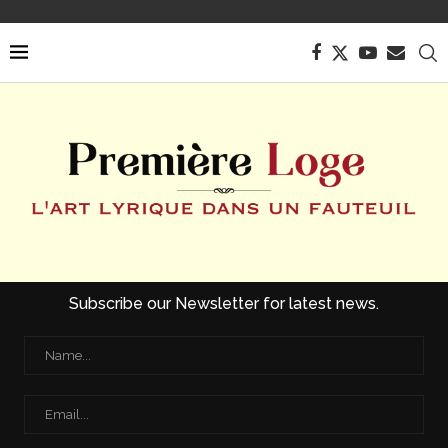
Subscribe our Newsletter for latest news.