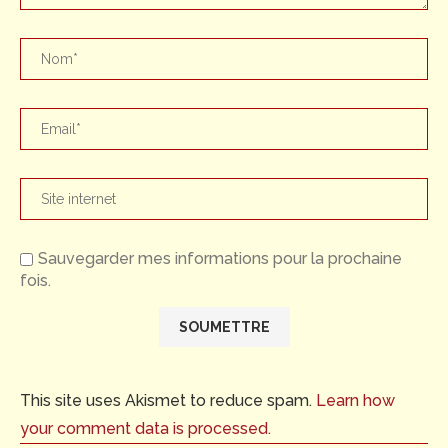
Sauvegarder mes informations pour la prochaine
fois.
This site uses Akismet to reduce spam.
Learn how
your comment data is processed.