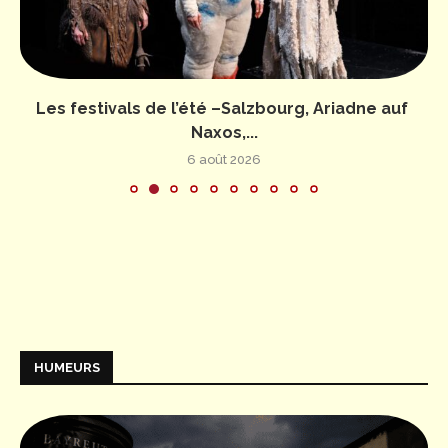
Les festivals de l’été –Salzbourg, Ariadne auf
Naxos,...
6 août 2026
HUMEURS