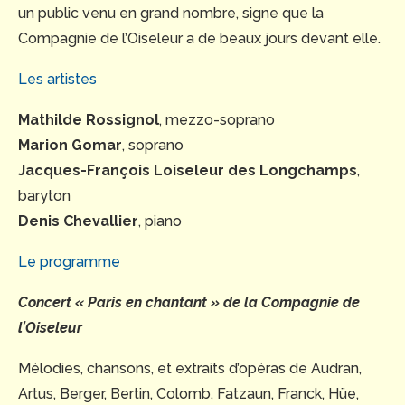
un public venu en grand nombre, signe que la
Compagnie de l’Oiseleur a de beaux jours devant elle.
Les artistes
Mathilde Rossignol
, mezzo-soprano
Marion Gomar
, soprano
Jacques-François Loiseleur des Longchamps
,
baryton
Denis Chevallier
, piano
Le programme
Concert « Paris en chantant » de la Compagnie de
l’Oiseleur
Mélodies, chansons, et extraits d’opéras de Audran,
Artus, Berger, Bertin, Colomb, Fatzaun, Franck, Hüe,