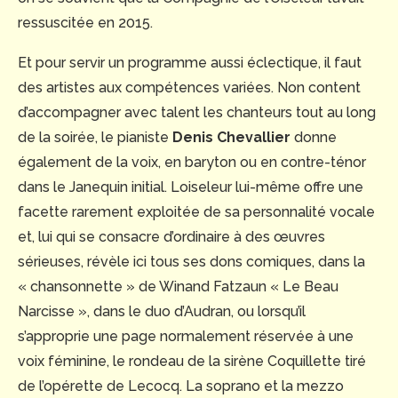
ressuscitée en 2015.
Et pour servir un programme aussi éclectique, il faut
des artistes aux compétences variées. Non content
d’accompagner avec talent les chanteurs tout au long
de la soirée, le pianiste
Denis Chevallier
donne
également de la voix, en baryton ou en contre-ténor
dans le Janequin initial. Loiseleur lui-même offre une
facette rarement exploitée de sa personnalité vocale
et, lui qui se consacre d’ordinaire à des œuvres
sérieuses, révèle ici tous ses dons comiques, dans la
« chansonnette » de Winand Fatzaun « Le Beau
Narcisse », dans le duo d’Audran, ou lorsqu’il
s’approprie une page normalement réservée à une
voix féminine, le rondeau de la sirène Coquillette tiré
de l’opérette de Lecocq. La soprano et la mezzo