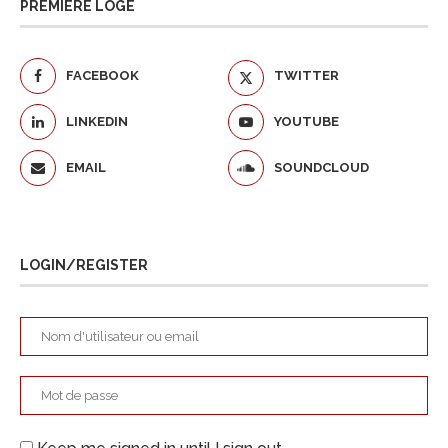
PREMIÈRE LOGE
FACEBOOK
TWITTER
LINKEDIN
YOUTUBE
EMAIL
SOUNDCLOUD
LOGIN/REGISTER