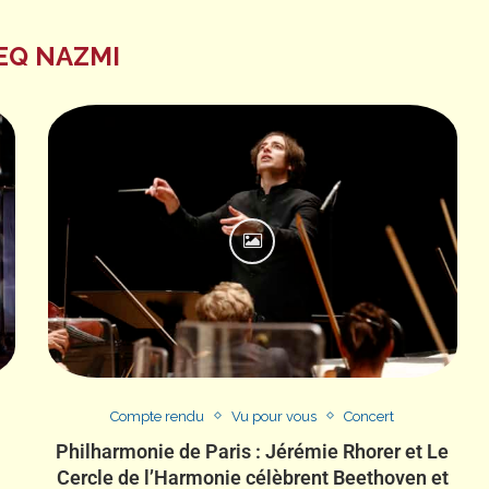
EQ NAZMI
Compte rendu
Vu pour vous
Concert
Philharmonie de Paris : Jérémie Rhorer et Le
Cercle de l’Harmonie célèbrent Beethoven et