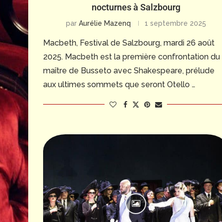
nocturnes à Salzbourg
par
Aurélie Mazenq
1 septembre 2025
Macbeth, Festival de Salzbourg, mardi 26 août
2025. Macbeth est la première confrontation du
maître de Busseto avec Shakespeare, prélude
aux ultimes sommets que seront Otello …