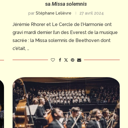
sa
Missa solemnis
par
Stéphane Lelièvre
27 avril 2024
Jérémie Rhorer et Le Cercle de l’Harmonie ont
gravi mardi dernier l’un des Everest de la musique
sacrée : la Missa solemnis de Beethoven dont
c’était, …