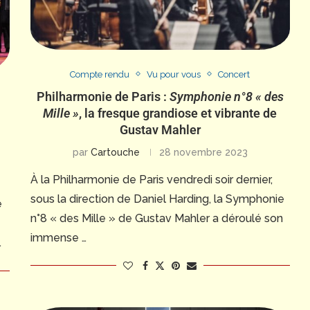
Compte rendu
Vu pour vous
Concert
Philharmonie de Paris :
Symphonie n°8 « des
Mille »
, la fresque grandiose et vibrante de
Gustav Mahler
par
Cartouche
28 novembre 2023
À la Philharmonie de Paris vendredi soir dernier,
sous la direction de Daniel Harding, la Symphonie
e
n°8 « des Mille » de Gustav Mahler a déroulé son
immense …
…