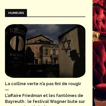
HUMEURS
La colline verte n’a pas fini de rougir
—
L’affaire Friedman et les fantômes de
Bayreuth : le festival Wagner bute sur