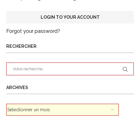
Forgot your password?
RECHERCHER
ARCHIVES