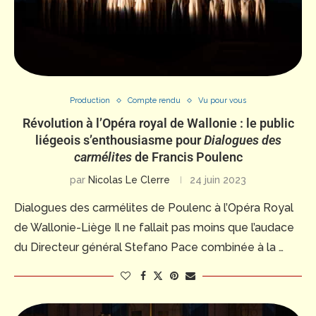
Production
Compte rendu
Vu pour vous
Révolution à l’Opéra royal de Wallonie : le public
liégeois s’enthousiasme pour
Dialogues des
carmélites
de Francis Poulenc
par
Nicolas Le Clerre
24 juin 2023
Dialogues des carmélites de Poulenc à l’Opéra Royal
de Wallonie-Liège Il ne fallait pas moins que l’audace
du Directeur général Stefano Pace combinée à la …