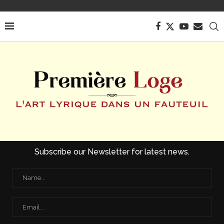
Subscribe our Newsletter for latest news.