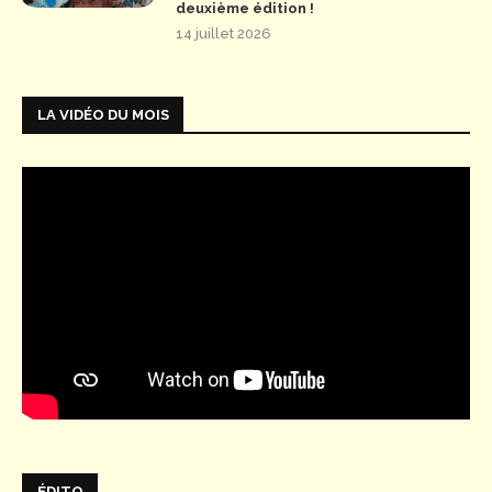
deuxième édition !
14 juillet 2026
LA VIDÉO DU MOIS
ÉDITO