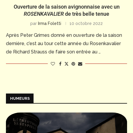
Ouverture de la saison avignonnaise avec un
ROSENKAVALIER
de très belle tenue
par
Irma Foletti
10 octobre 2022
Après Peter Grimes donné en ouverture de la saison
dernière, c’est au tour cette année du Rosenkavalier
de Richard Strauss de faire son entrée au …
HUMEURS