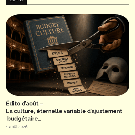
Édito d’août –
La culture, éternelle variable d’ajustement
budgétaire…
1 août 2026