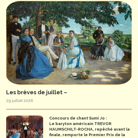
Les brèves de juillet –
29 juillet 2026
Concours de chant Sumi Jo :
Le baryton américain TREVOR
HAUMSCHILT-ROCHA, repêché avant la
finale, remporte le Premier Prix de la