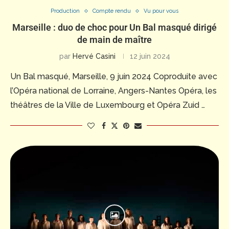
Production
Compte rendu
Vu pour vous
Marseille : duo de choc pour Un Bal masqué dirigé
de main de maître
par
Hervé Casini
12 juin 2024
Un Bal masqué, Marseille, 9 juin 2024 Coproduite avec
l’Opéra national de Lorraine, Angers-Nantes Opéra, les
théâtres de la Ville de Luxembourg et Opéra Zuid …