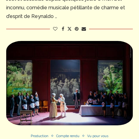
inconnu, comédie musicale pétillante de charme et
d’esprit de Reynaldo …
Production
Compte rendu
Vu pour vous