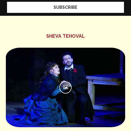
SHEVA TEHOVAL