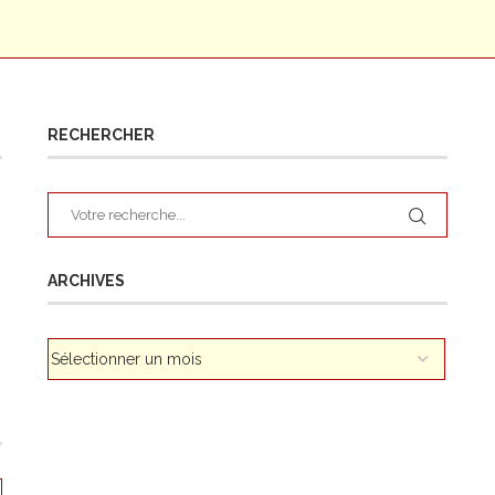
RECHERCHER
ARCHIVES