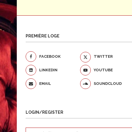
PREMIÈRE LOGE
FACEBOOK
TWITTER
LINKEDIN
YOUTUBE
EMAIL
SOUNDCLOUD
LOGIN/REGISTER