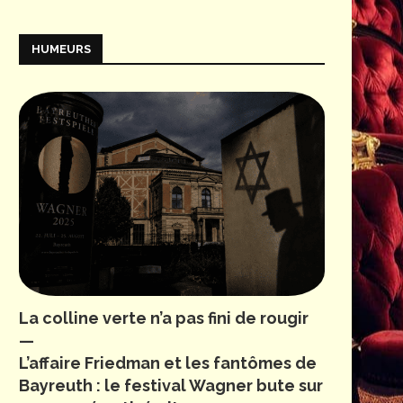
HUMEURS
La colline verte n’a pas fini de rougir
—
L’affaire Friedman et les fantômes de
Bayreuth : le festival Wagner bute sur