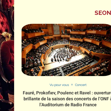
SEON
Vu pour vous
Concert
Fauré, Prokofiev, Poulenc et Ravel : ouvertu
brillante de la saison des concerts de l’ONF 
l’Auditorium de Radio France