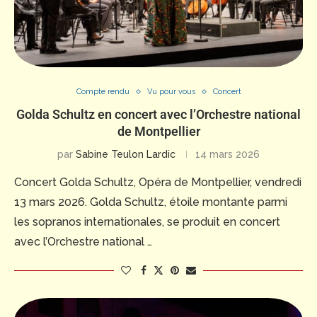
Compte rendu
Vu pour vous
Concert
Golda Schultz en concert avec l’Orchestre national
de Montpellier
par
Sabine Teulon Lardic
14 mars 2026
Concert Golda Schultz, Opéra de Montpellier, vendredi
13 mars 2026. Golda Schultz, étoile montante parmi
les sopranos internationales, se produit en concert
avec l’Orchestre national …