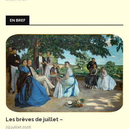
EN BREF
Les brèves de juillet –
29 juillet 2026