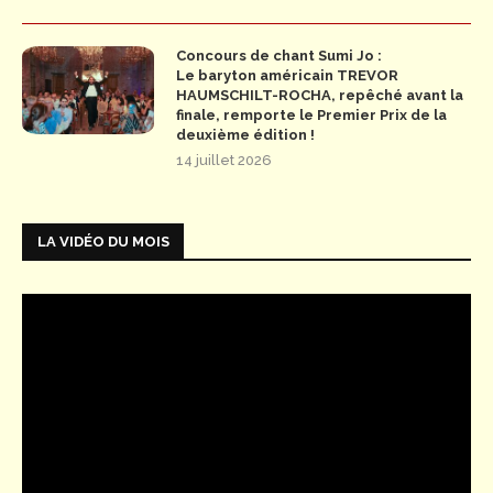
Concours de chant Sumi Jo :
Le baryton américain TREVOR
HAUMSCHILT-ROCHA, repêché avant la
finale, remporte le Premier Prix de la
deuxième édition !
14 juillet 2026
LA VIDÉO DU MOIS