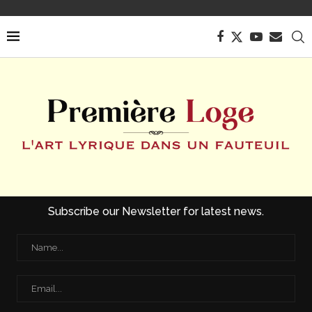
Subscribe our Newsletter for latest news.