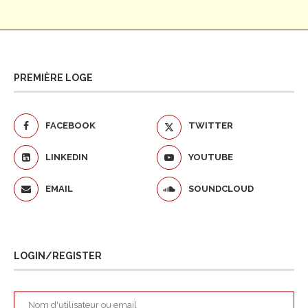
PREMIÈRE LOGE
FACEBOOK
TWITTER
LINKEDIN
YOUTUBE
EMAIL
SOUNDCLOUD
LOGIN/REGISTER