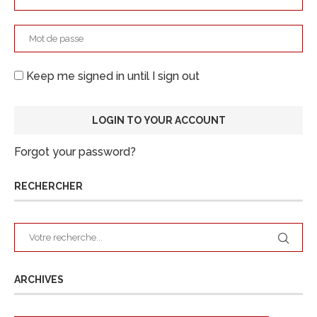
Keep me signed in until I sign out
Forgot your password?
RECHERCHER
ARCHIVES