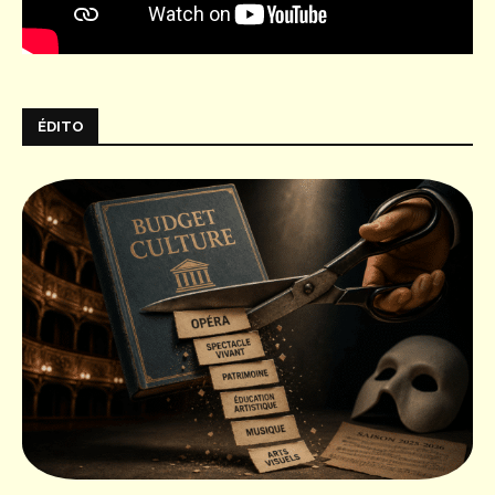
ÉDITO