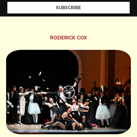
RODERICK COX