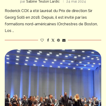
par
Sabine Teulon Lardic
24 mai 2024
Roderick COX a été lauréat du Prix de direction Sir
Georg Solti en 2018. Depuis, il est invité par les
formations nord-américaines (Orchestres de Boston,
Los …