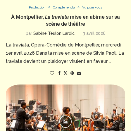
Production
Compte rendu
Vu pour vous
À Montpellier,
La traviata
mise en abime sur sa
scène de théâtre
par
Sabine Teulon Lardic
3 avril 2026
La traviata, Opéra-Comédie de Montpellier, mercredi
1er avril 2026 Dans la mise en scène de Silvia Paoli, La
traviata devient un plaidoyer virulent en faveur …