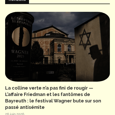
La colline verte n’a pas fini de rougir —
L’affaire Friedman et les fantômes de
Bayreuth : le festival Wagner bute sur son
passé antisémite
26 juin 2026