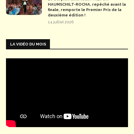
HAUMSCHILT-ROCHA, repêché avant la
finale, remporte le Premier Prix de la
deuxième édition !
14 juillet 2026
LA VIDÉO DU MOIS