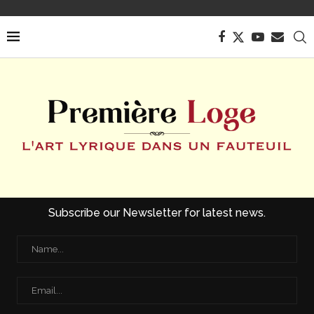
Subscribe our Newsletter for latest news.