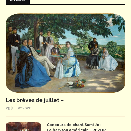
Les brèves de juillet –
29 juillet 2026
Concours de chant Sumi Jo :
Le baryton américain TREVOR