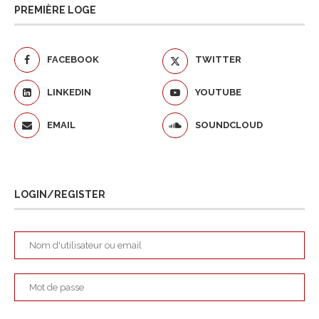
PREMIÈRE LOGE
FACEBOOK
TWITTER
LINKEDIN
YOUTUBE
EMAIL
SOUNDCLOUD
LOGIN/REGISTER