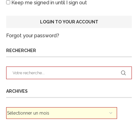
Keep me signed in until I sign out
Forgot your password?
RECHERCHER
ARCHIVES