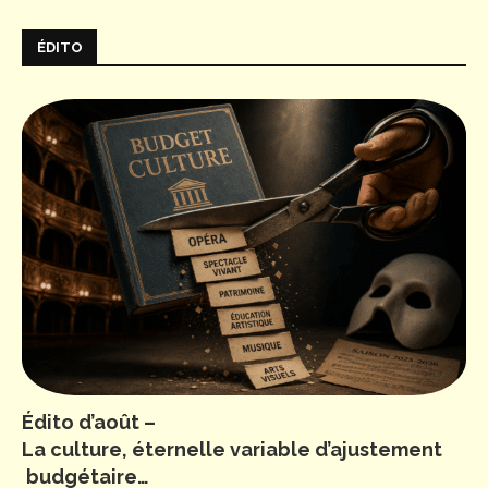
ÉDITO
Édito d’août –
La culture, éternelle variable d’ajustement
budgétaire…