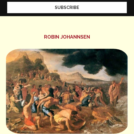
ROBIN JOHANNSEN