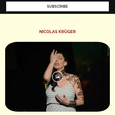
NICOLAS KRÜGER