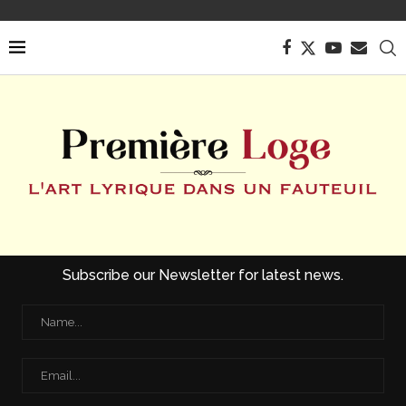
Subscribe our Newsletter for latest news.