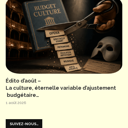
Édito d’août –
La culture, éternelle variable d’ajustement
budgétaire…
1 août 2026
SUIVEZ-NOUS…