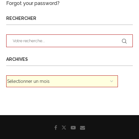
Forgot your password?
RECHERCHER
ARCHIVES