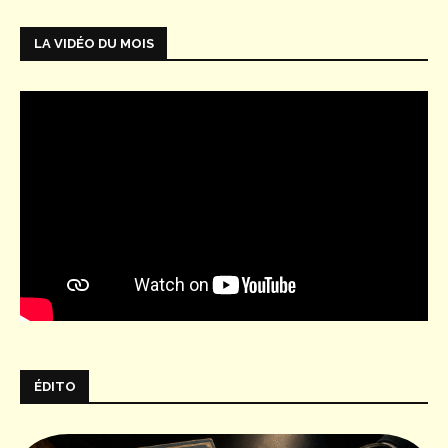
LA VIDÉO DU MOIS
ÉDITO