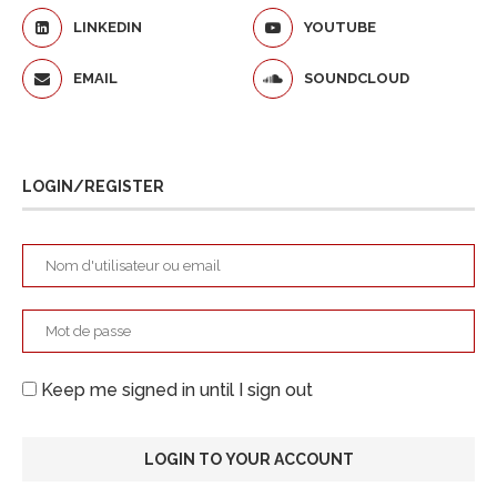
LINKEDIN
YOUTUBE
EMAIL
SOUNDCLOUD
LOGIN/REGISTER
Keep me signed in until I sign out