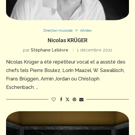
Direction musicale
Artistes
Nicolas KRÜGER
par
Stéphane Lelièvre
1 décembre 2021
Nicolas Krüger a été répétiteur vocal et a assisté des
chefs tels Pierre Boulez, Lorin Maazel, W. Sawallisch,
Frans Brüggen, Armin Jordan ou Christoph
Eschenbach. …