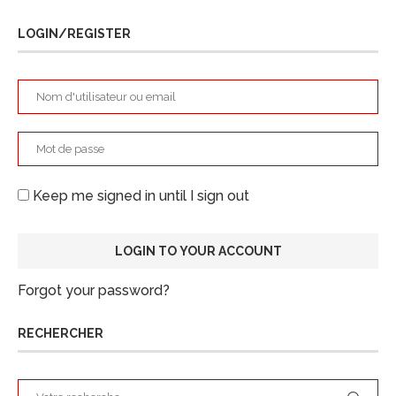
LOGIN/REGISTER
Keep me signed in until I sign out
Forgot your password?
RECHERCHER