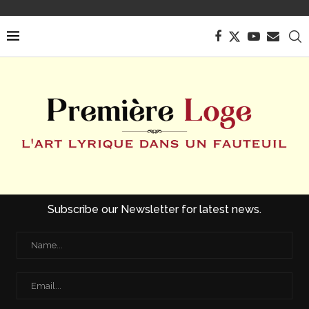
Subscribe our Newsletter for latest news.