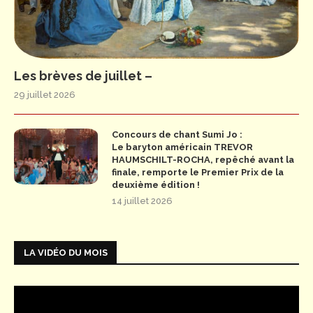
Les brèves de juillet –
29 juillet 2026
Concours de chant Sumi Jo :
Le baryton américain TREVOR
HAUMSCHILT-ROCHA, repêché avant la
finale, remporte le Premier Prix de la
deuxième édition !
14 juillet 2026
LA VIDÉO DU MOIS