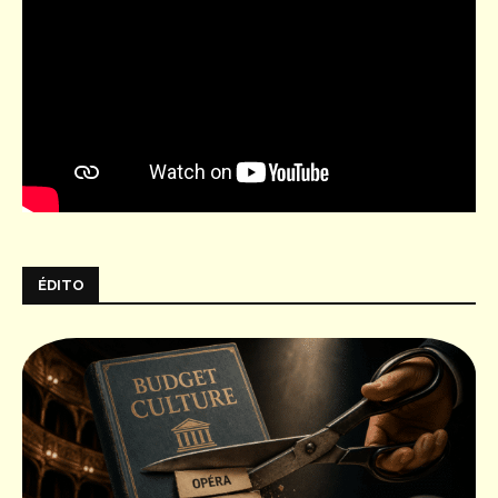
ÉDITO