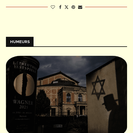
HUMEURS