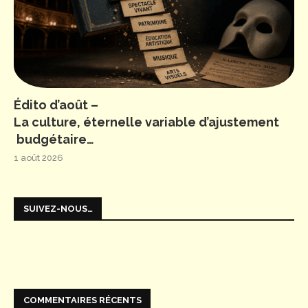
Édito d’août –
La culture, éternelle variable d’ajustement
budgétaire…
1 août 2026
SUIVEZ-NOUS…
COMMENTAIRES RÉCENTS