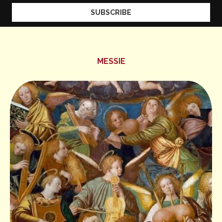
MESSIE