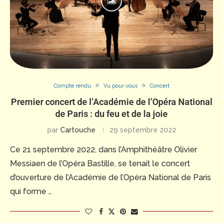
Compte rendu
Vu pour vous
Concert
Premier concert de l’Académie de l’Opéra National
de Paris : du feu et de la joie
par
Cartouche
29 septembre 2022
Ce 21 septembre 2022, dans l’Amphithéâtre Olivier
Messiaen de l’Opéra Bastille, se tenait le concert
d’ouverture de l’Académie de l’Opéra National de Paris
qui forme …