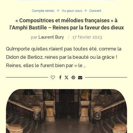
Compte rendu
Vu pour vous
Concert
« Compositrices et mélodies françaises » à
l’Amphi Bastille – Reines par la faveur des dieux
par
Laurent Bury
17 février 2023
Qu’importe qu’elles n’aient pas toutes été, comme la
Didon de Berlioz, reines par la beauté ou la grâce !
Reines, elles le furent bien par « le …