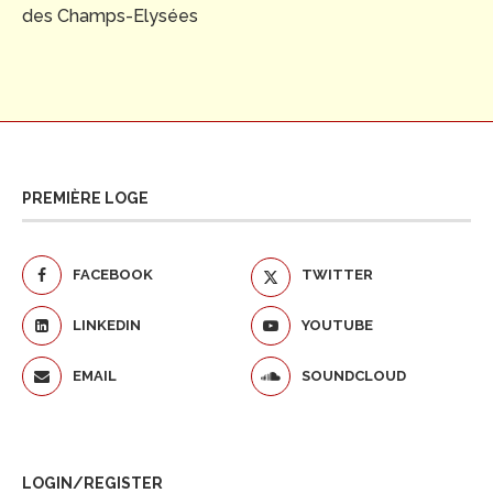
des Champs-Elysées
PREMIÈRE LOGE
FACEBOOK
TWITTER
LINKEDIN
YOUTUBE
EMAIL
SOUNDCLOUD
LOGIN/REGISTER