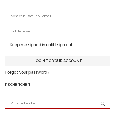
Keep me signed in until I sign out
Forgot your password?
RECHERCHER