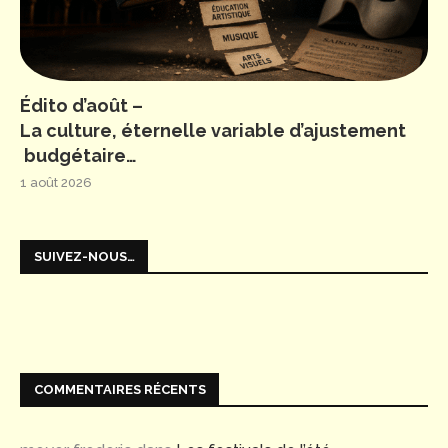
Édito d’août –
La culture, éternelle variable d’ajustement
budgétaire…
1 août 2026
SUIVEZ-NOUS…
COMMENTAIRES RÉCENTS