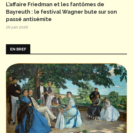
L’affaire Friedman et les fantômes de
Bayreuth : le festival Wagner bute sur son
passé antisémite
26 juin 2026
EN BREF