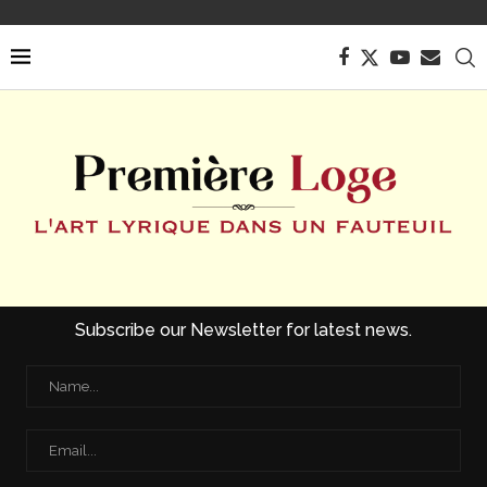
Subscribe our Newsletter for latest news.