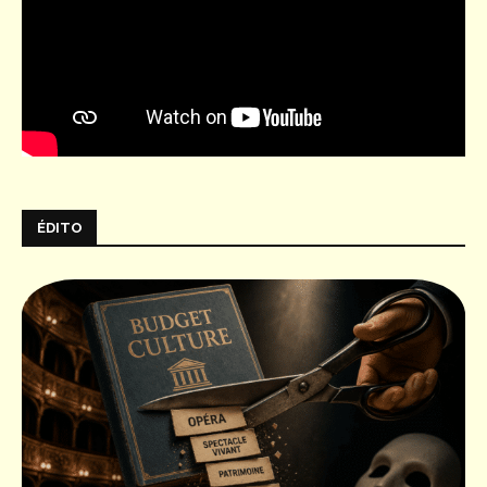
ÉDITO