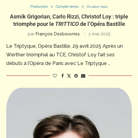
Production
Compte rendu
Vu pour vous
Asmik Grigorian, Carlo Rizzi, Christof Loy : triple
triomphe pour le
TRITTICO
de l’Opéra Bastille
par
François Desbouvries
1 mai 2025
Le Triptyque, Opéra Bastille, 29 avril 2025 Après un
Werther triomphal au TCE, Christof Loy fait ses
débuts à l’Opéra de Paris avec Le Triptyque …