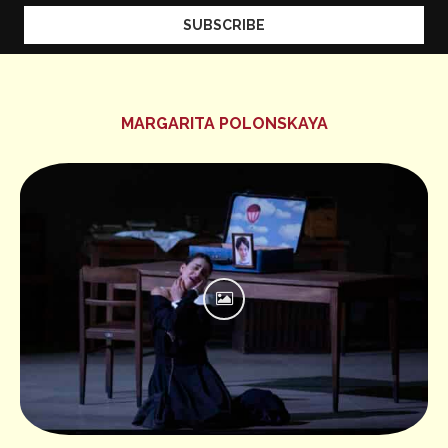
MARGARITA POLONSKAYA