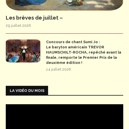
Les brèves de juillet –
29 juillet 2026
Concours de chant Sumi Jo :
Le baryton américain TREVOR
HAUMSCHILT-ROCHA, repêché avant la
finale, remporte le Premier Prix de la
deuxième édition !
14 juillet 2026
LA VIDÉO DU MOIS