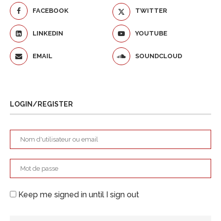
FACEBOOK
TWITTER
LINKEDIN
YOUTUBE
EMAIL
SOUNDCLOUD
LOGIN/REGISTER
Keep me signed in until I sign out