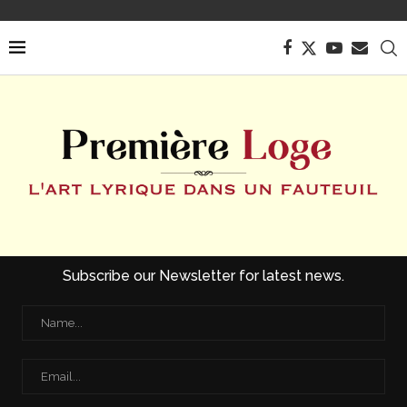
Subscribe our Newsletter for latest news.