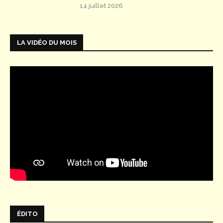
14 juillet 2026
LA VIDÉO DU MOIS
ÉDITO