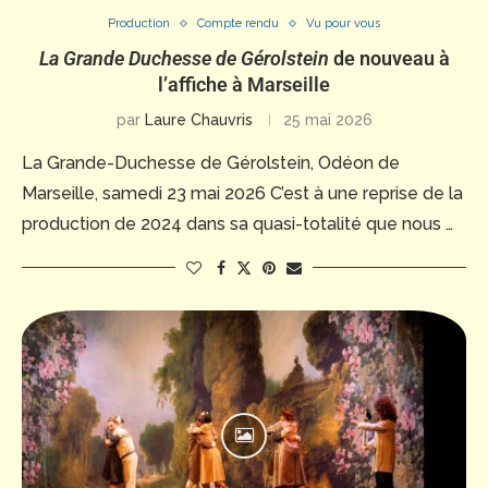
Production
Compte rendu
Vu pour vous
La Grande Duchesse de Gérolstein
de nouveau à
l’affiche à Marseille
par
Laure Chauvris
25 mai 2026
La Grande-Duchesse de Gérolstein, Odéon de
Marseille, samedi 23 mai 2026 C’est à une reprise de la
production de 2024 dans sa quasi-totalité que nous …