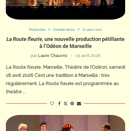
Production
Compte rendu
Vu pour vous
La Route fleurie
, une nouvelle production pétillante
à l’Odéon de Marseille
par
Laure Chauvris
19 avril 2026
La Route fleurie, Marseille, Théâtre de l’Odéon, samedi
18 avril 2026 C’est une tradition à Marseille : très
régulièrement, La Route fleurie est programmée au
théâtre …