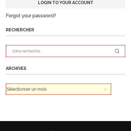
Forgot your password?
RECHERCHER
ARCHIVES