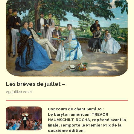
Les brèves de juillet –
29 juillet 2026
Concours de chant Sumi Jo :
Le baryton américain TREVOR
HAUMSCHILT-ROCHA, repêché avant la
finale, remporte le Premier Prix de la
deuxième édition !