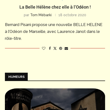
La Belle Hélène chez elle à l’Odéon !
par
Tom Mébarki
18 octobre 2020
Bernard Pisani propose une nouvelle BELLE HELENE
à l’Odéon de Marseille, avec Laurence Janot dans le
rôle-titre.
HUMEURS