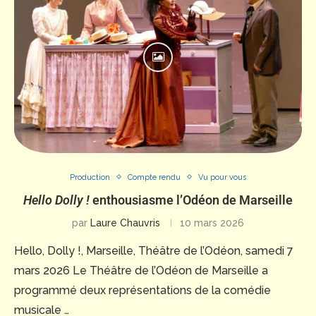
Production
Compte rendu
Vu pour vous
Hello Dolly !
enthousiasme l’Odéon de Marseille
par
Laure Chauvris
10 mars 2026
Hello, Dolly !, Marseille, Théâtre de l’Odéon, samedi 7
mars 2026 Le Théâtre de l’Odéon de Marseille a
programmé deux représentations de la comédie
musicale …