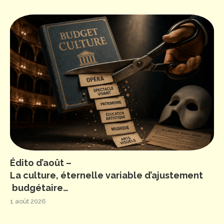
Édito d’août –
La culture, éternelle variable d’ajustement
budgétaire…
1 août 2026