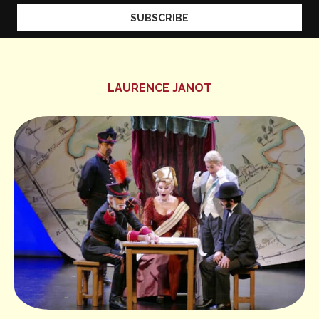
LAURENCE JANOT