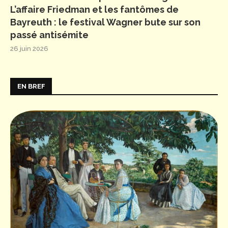
L’affaire Friedman et les fantômes de
Bayreuth : le festival Wagner bute sur son
passé antisémite
26 juin 2026
EN BREF