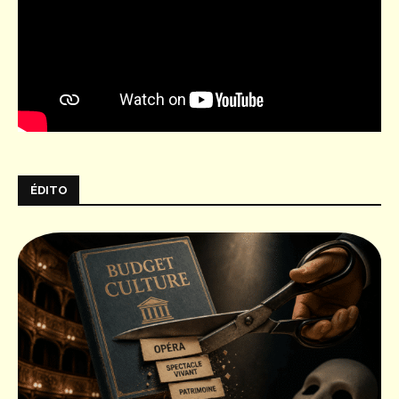
ÉDITO