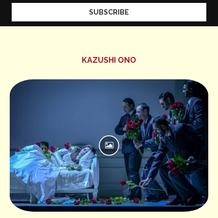
KAZUSHI ONO