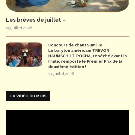
Les brèves de juillet –
29 juillet 2026
Concours de chant Sumi Jo :
Le baryton américain TREVOR
HAUMSCHILT-ROCHA, repêché avant la
finale, remporte le Premier Prix de la
deuxième édition !
14 juillet 2026
LA VIDÉO DU MOIS