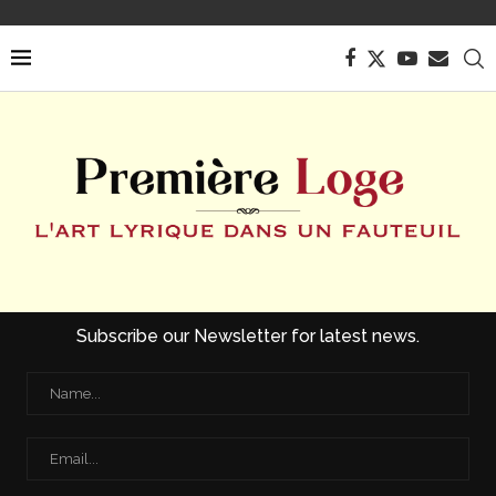
Subscribe our Newsletter for latest news.