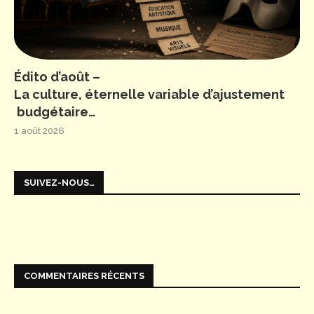
Édito d’août –
La culture, éternelle variable d’ajustement
budgétaire…
1 août 2026
SUIVEZ-NOUS…
COMMENTAIRES RÉCENTS