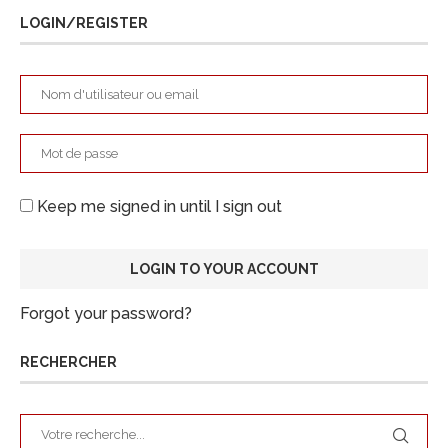
LOGIN/REGISTER
Keep me signed in until I sign out
Forgot your password?
RECHERCHER