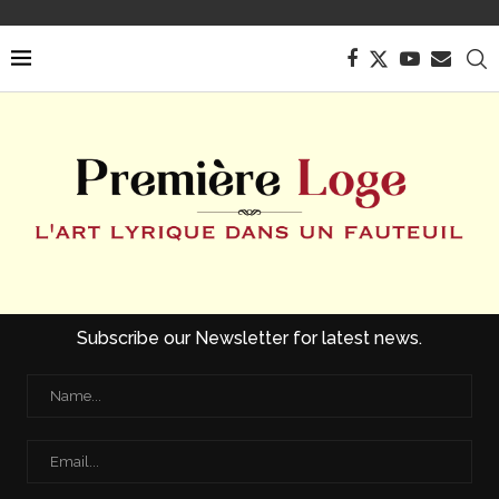
Subscribe our Newsletter for latest news.