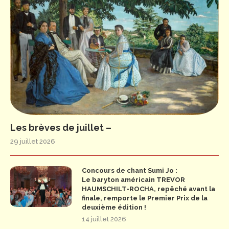
Les brèves de juillet –
29 juillet 2026
Concours de chant Sumi Jo :
Le baryton américain TREVOR
HAUMSCHILT-ROCHA, repêché avant la
finale, remporte le Premier Prix de la
deuxième édition !
14 juillet 2026