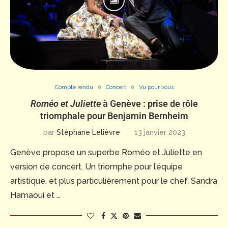
Compte rendu
Concert
Vu pour vous
Roméo et Juliette
à Genève : prise de rôle
triomphale pour Benjamin Bernheim
par
Stéphane Lelièvre
13 janvier 2023
Genève propose un superbe Roméo et Juliette en
version de concert. Un triomphe pour l’équipe
artistique, et plus particulièrement pour le chef, Sandra
Hamaoui et …