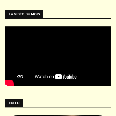
LA VIDÉO DU MOIS
ÉDITO