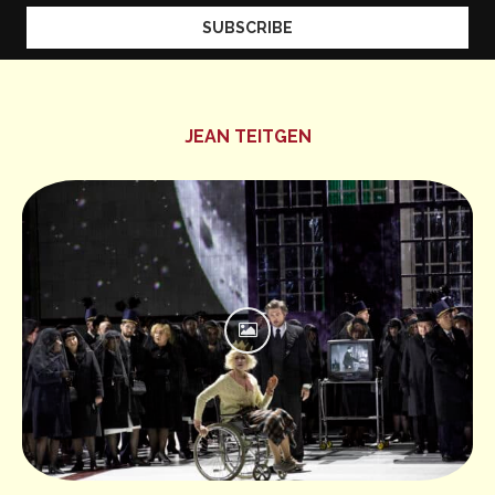
JEAN TEITGEN