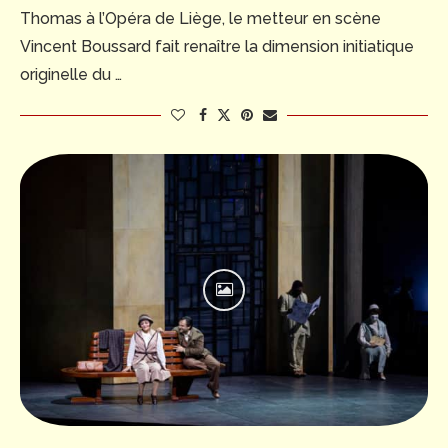
Thomas à l’Opéra de Liège, le metteur en scène
Vincent Boussard fait renaître la dimension initiatique
originelle du …