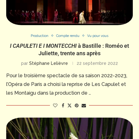
Production
Compte rendu
Vu pour vous
I CAPULETI E I MONTECCHI
à Bastille : Roméo et
Juliette, trente ans après
par
Stéphane Lelièvre
22 septembre 2022
Pour le troisième spectacle de sa saison 2022-2023,
l’Opéra de Paris a choisi la reprise de Les Capulet et
les Montaigu dans la production de …