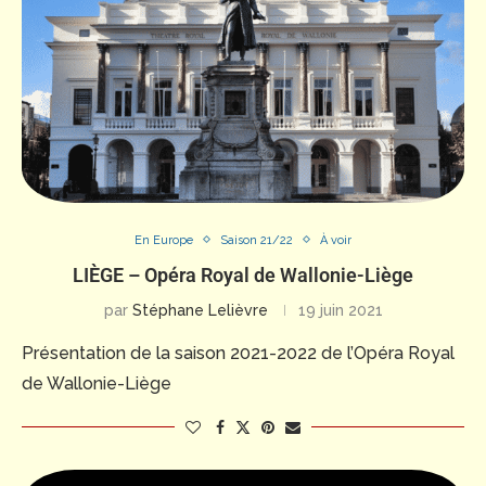
En Europe
Saison 21/22
À voir
LIÈGE – Opéra Royal de Wallonie-Liège
par
Stéphane Lelièvre
19 juin 2021
Présentation de la saison 2021-2022 de l’Opéra Royal
de Wallonie-Liège