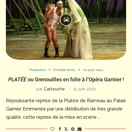
Production
Compte rendu
Vu pour vous
PLATÉE
ou Grenouilles en folie à l’Opéra Garnier !
par
Cartouche
21 juin 2022
Réjouissante reprise de la Platée de Rameau au Palais
Garnier Emmenée par une distribution de très grande
qualité, cette reprise de la mise en scène …