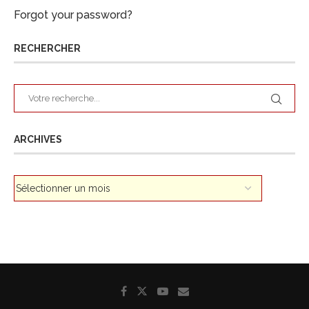
Forgot your password?
RECHERCHER
ARCHIVES