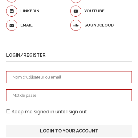
LINKEDIN
YOUTUBE
EMAIL
SOUNDCLOUD
LOGIN/REGISTER
Keep me signed in until I sign out