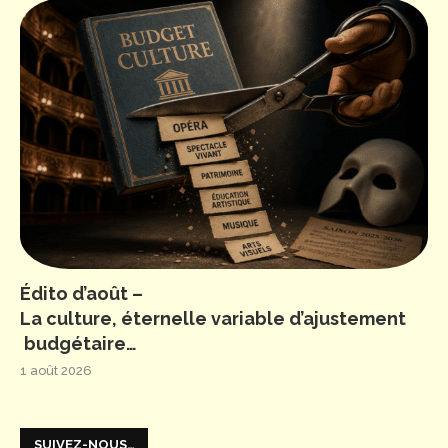
Édito d’août –
La culture, éternelle variable d’ajustement
budgétaire…
1 août 2026
SUIVEZ-NOUS…