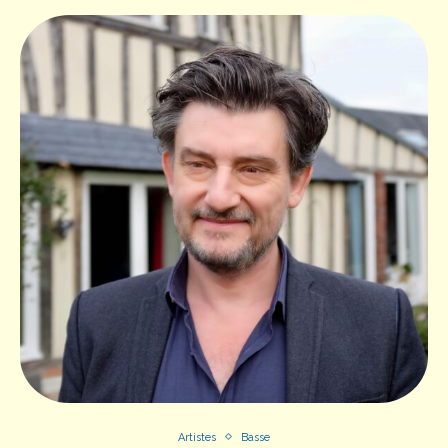
Artistes
Basse