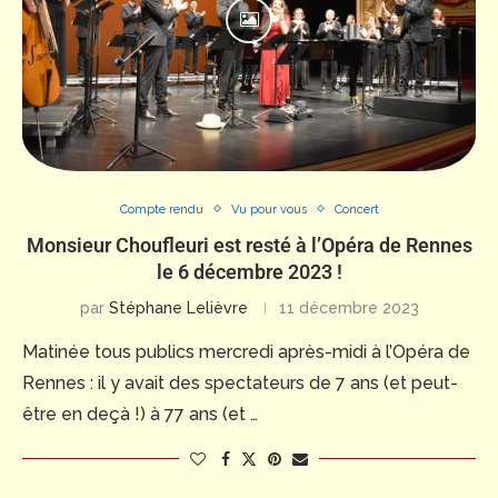
Compte rendu
Vu pour vous
Concert
Monsieur Choufleuri est resté à l’Opéra de Rennes
le 6 décembre 2023 !
par
Stéphane Lelièvre
11 décembre 2023
Matinée tous publics mercredi après-midi à l’Opéra de
Rennes : il y avait des spectateurs de 7 ans (et peut-
être en deçà !) à 77 ans (et …