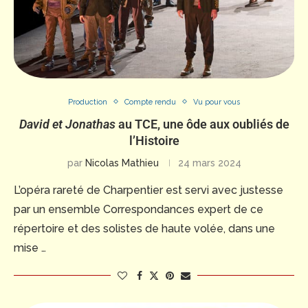
Production
Compte rendu
Vu pour vous
David et Jonathas
au TCE, une ôde aux oubliés de
l’Histoire
par
Nicolas Mathieu
24 mars 2024
L’opéra rareté de Charpentier est servi avec justesse
par un ensemble Correspondances expert de ce
répertoire et des solistes de haute volée, dans une
mise …