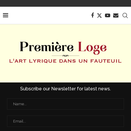
Subscribe our Newsletter for latest news.