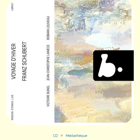
CD
Médiathèque