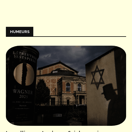
HUMEURS