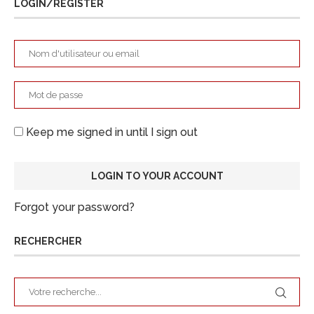
LOGIN/REGISTER
Keep me signed in until I sign out
Forgot your password?
RECHERCHER