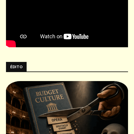
ÉDITO