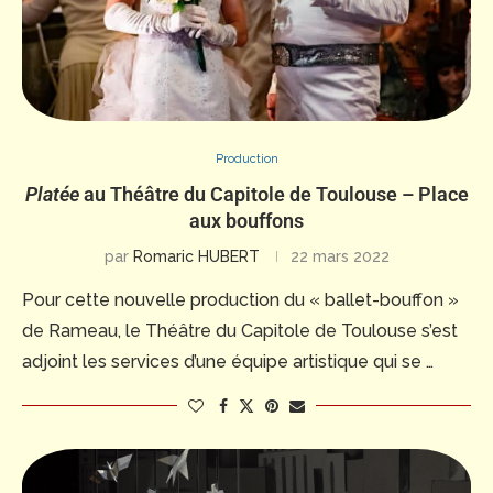
Production
Platée
au Théâtre du Capitole de Toulouse – Place
aux bouffons
par
Romaric HUBERT
22 mars 2022
Pour cette nouvelle production du « ballet-bouffon »
de Rameau, le Théâtre du Capitole de Toulouse s’est
adjoint les services d’une équipe artistique qui se …