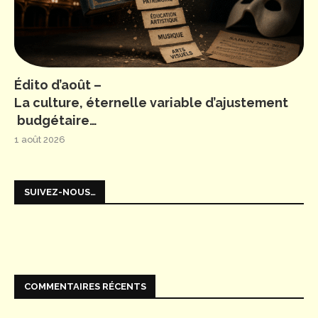
Édito d’août –
La culture, éternelle variable d’ajustement
budgétaire…
1 août 2026
SUIVEZ-NOUS…
COMMENTAIRES RÉCENTS