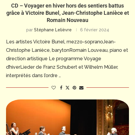
CD – Voyager en hiver hors des sentiers battus
grâce à Victoire Bunel, Jean-Christophe Lanièce et
Romain Nouveau
par
Stéphane Lelièvre
6 février 2024
Les artistes Victoire Bunel, mezzo-sopranoJean-
Christophe Lanièce, barytonRomain Louveau, piano et
direction artistique Le programme Voyage
d’hiverLieder de Franz Schubert et Wilhelm Müller,
interprétés dans l’ordre …