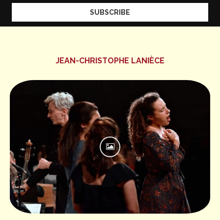
JEAN-CHRISTOPHE LANIÈCE