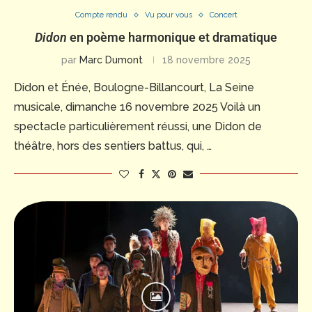
Compte rendu
Vu pour vous
Concert
Didon
en poème harmonique et dramatique
par
Marc Dumont
18 novembre 2025
Didon et Énée, Boulogne-Billancourt, La Seine
musicale, dimanche 16 novembre 2025 Voilà un
spectacle particulièrement réussi, une Didon de
théâtre, hors des sentiers battus, qui, …