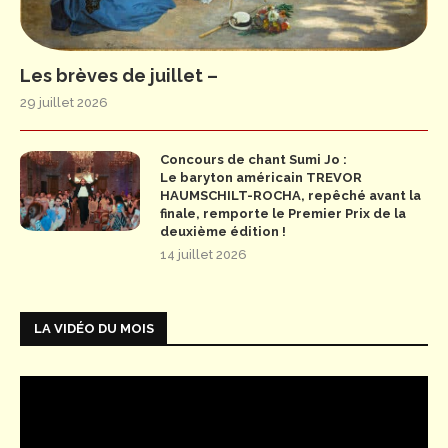
Les brèves de juillet –
29 juillet 2026
Concours de chant Sumi Jo :
Le baryton américain TREVOR
HAUMSCHILT-ROCHA, repêché avant la
finale, remporte le Premier Prix de la
deuxième édition !
14 juillet 2026
LA VIDÉO DU MOIS