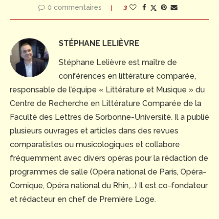
0 commentaires
3
STÉPHANE LELIÈVRE
Stéphane Lelièvre est maître de
conférences en littérature comparée,
responsable de l’équipe « Littérature et Musique » du
Centre de Recherche en Littérature Comparée de la
Faculté des Lettres de Sorbonne-Université. Il a publié
plusieurs ouvrages et articles dans des revues
comparatistes ou musicologiques et collabore
fréquemment avec divers opéras pour la rédaction de
programmes de salle (Opéra national de Paris, Opéra-
Comique, Opéra national du Rhin,...) Il est co-fondateur
et rédacteur en chef de Première Loge.