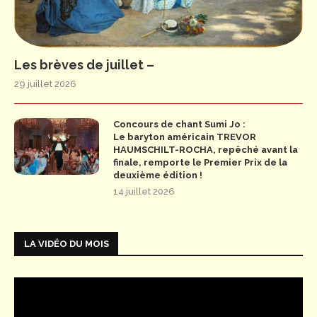
Les brèves de juillet –
29 juillet 2026
Concours de chant Sumi Jo :
Le baryton américain TREVOR
HAUMSCHILT-ROCHA, repêché avant la
finale, remporte le Premier Prix de la
deuxième édition !
14 juillet 2026
LA VIDÉO DU MOIS