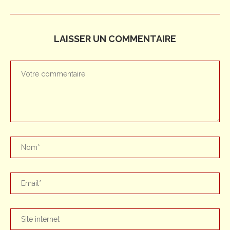
LAISSER UN COMMENTAIRE