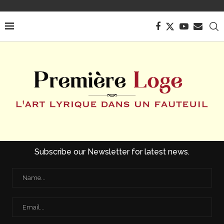
Subscribe our Newsletter for latest news.