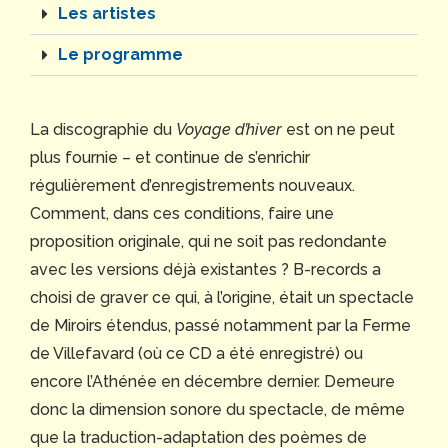
Les artistes
Le programme
La discographie du
Voyage d’hiver
est on ne peut
plus fournie – et continue de s’enrichir
régulièrement d’enregistrements nouveaux.
Comment, dans ces conditions, faire une
proposition originale, qui ne soit pas redondante
avec les versions déjà existantes ? B-records a
choisi de graver ce qui, à l’origine, était un spectacle
de Miroirs étendus, passé notamment par la Ferme
de Villefavard (où ce CD a été enregistré) ou
encore l’Athénée en décembre dernier. Demeure
donc la dimension sonore du spectacle, de même
que la traduction-adaptation des poèmes de