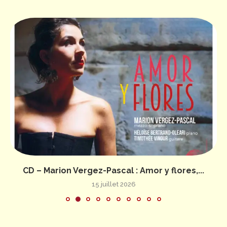
CD – Marion Vergez-Pascal : Amor y flores,...
15 juillet 2026