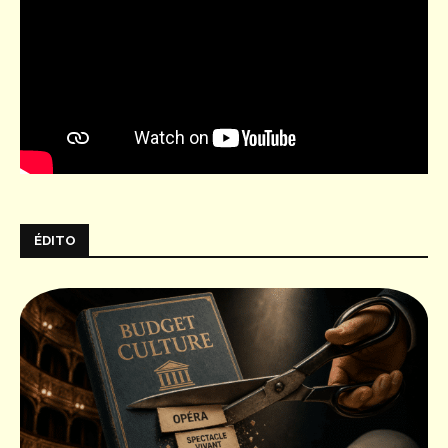
ÉDITO