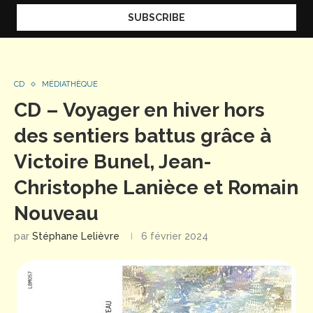
CD
MÉDIATHÈQUE
CD – Voyager en hiver hors
des sentiers battus grâce à
Victoire Bunel, Jean-
Christophe Lanièce et Romain
Nouveau
par
Stéphane Lelièvre
6 février 2024