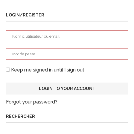
LOGIN/REGISTER
Keep me signed in until I sign out
Forgot your password?
RECHERCHER