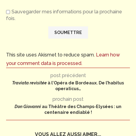
Sauvegarder mes informations pour la prochaine
fois.
This site uses Akismet to reduce spam.
Learn how
your comment data is processed.
post précédent
Traviata revisitée
à l’Opéra de Bordeaux. De l’habitus
operaticus…
prochain post
Don Giovanni
au Théâtre des Champs-Elysées : un
centenaire endiablé !
VOUS ALLEZ AUSSI AIMER...