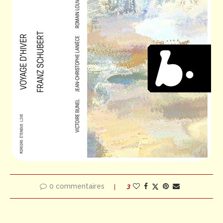
0 commentaires
3