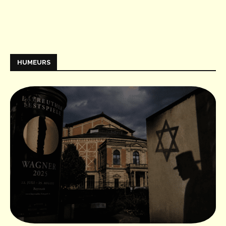
HUMEURS