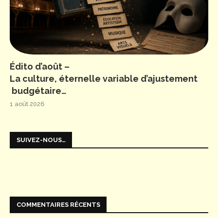
Édito d’août –
La culture, éternelle variable d’ajustement
budgétaire…
1 août 2026
SUIVEZ-NOUS…
COMMENTAIRES RÉCENTS