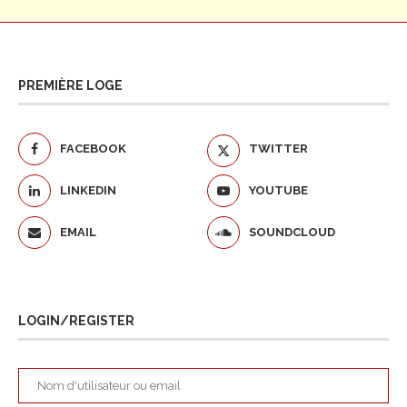
PREMIÈRE LOGE
FACEBOOK
TWITTER
LINKEDIN
YOUTUBE
EMAIL
SOUNDCLOUD
LOGIN/REGISTER