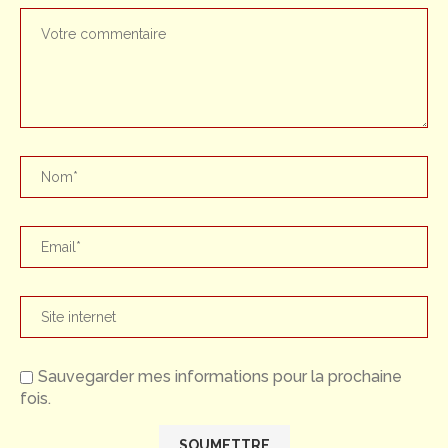
Sauvegarder mes informations pour la prochaine
fois.