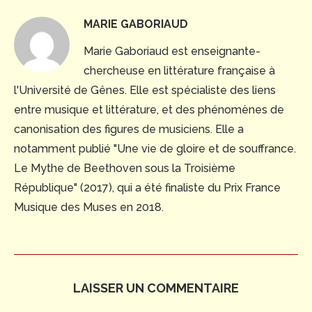
MARIE GABORIAUD
Marie Gaboriaud est enseignante-
chercheuse en littérature française à
l'Université de Gênes. Elle est spécialiste des liens
entre musique et littérature, et des phénomènes de
canonisation des figures de musiciens. Elle a
notamment publié "Une vie de gloire et de souffrance.
Le Mythe de Beethoven sous la Troisième
République" (2017), qui a été finaliste du Prix France
Musique des Muses en 2018.
LAISSER UN COMMENTAIRE