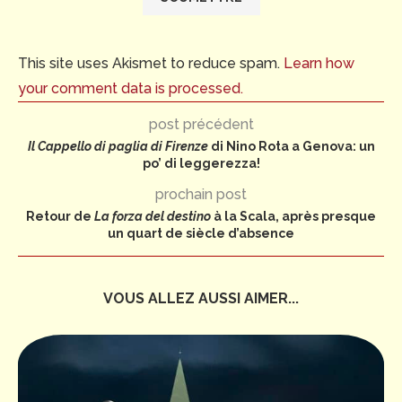
This site uses Akismet to reduce spam.
Learn how
your comment data is processed.
post précédent
Il Cappello di paglia di Firenze
di Nino Rota a Genova: un
po’ di leggerezza!
prochain post
Retour de
La forza del destino
à la Scala, après presque
un quart de siècle d’absence
VOUS ALLEZ AUSSI AIMER...