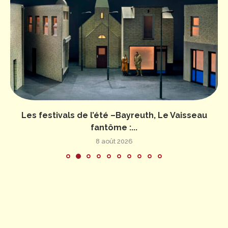
Les festivals de l’été –Bayreuth, Le Vaisseau
fantôme :...
8 août 2026