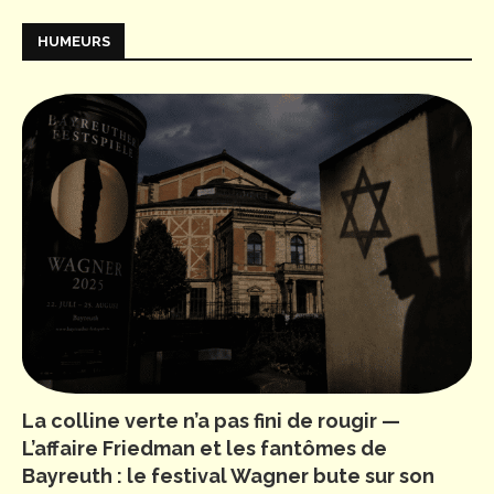
HUMEURS
La colline verte n’a pas fini de rougir —
L’affaire Friedman et les fantômes de
Bayreuth : le festival Wagner bute sur son