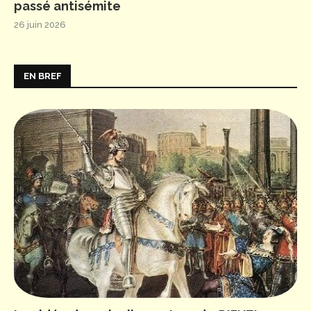
passé antisémite
26 juin 2026
EN BREF