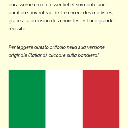
qui assume un rôle essentiel et surmonte une
partition souvent rapide. Le chœur des modistes,
grâce à la précision des choristes, est une grande
réussite.
Per leggere questo articolo nella sua versione
originale (italiana), cliccare sulla bandiera!