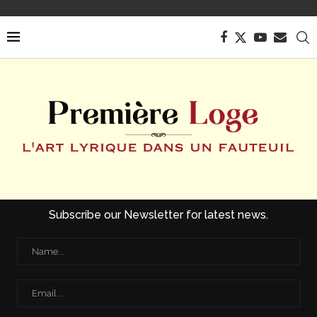
Subscribe our Newsletter for latest news.