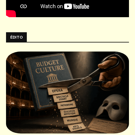
ÉDITO