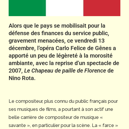
Alors que le pays se mobilisait pour la
défense des finances du service public,
gravement menacées, ce vendredi 13
décembre, l’opéra Carlo Felice de Gênes a
apporté un peu de légèreté à la morosité
ambiante, avec la reprise d’un spectacle de
2007,
Le Chapeau de paille de Florence
de
Nino Rota.
Le compositeur, plus connu du public français pour
ses musiques de films, a pourtant à son actif une
belle carrière de compositeur de musique «
savante », en particulier pour la scène. La « farce »