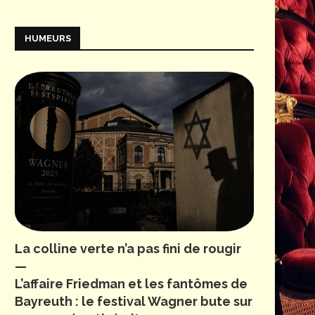
HUMEURS
La colline verte n’a pas fini de rougir
—
L’affaire Friedman et les fantômes de
Bayreuth : le festival Wagner bute sur