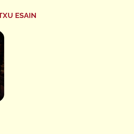
TXU ESAIN