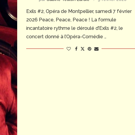
Exils #2, Opéra de Montpellier, samedi 7 février
2026 Peace, Peace, Peace ! La formule
incantatoire rythme le déroulé d’Exils #2, le
concert donné à l’Opéra-Comédie …