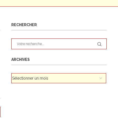
RECHERCHER
ARCHIVES