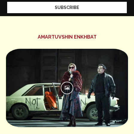
AMARTUVSHIN ENKHBAT