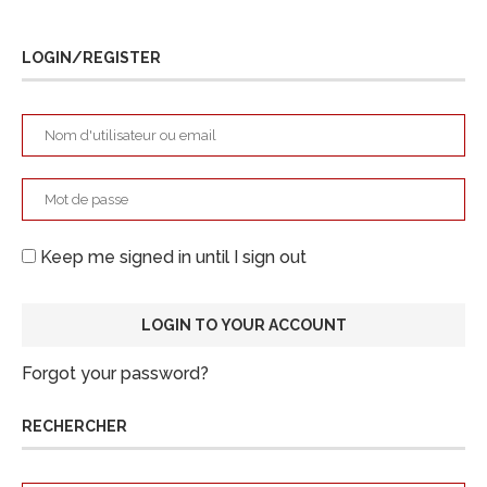
LOGIN/REGISTER
Keep me signed in until I sign out
Forgot your password?
RECHERCHER