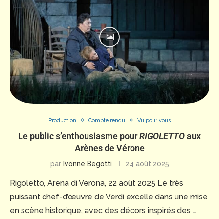
Production
Compte rendu
Vu pour vous
Le public s’enthousiasme pour
RIGOLETTO
aux
Arènes de Vérone
par
Ivonne Begotti
24 août 2025
Rigoletto, Arena di Verona, 22 août 2025 Le très
puissant chef-d’œuvre de Verdi excelle dans une mise
en scène historique, avec des décors inspirés des …