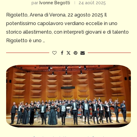
par
Ivonne Begotti
24 août 2025
Rigoletto, Arena di Verona, 22 agosto 2025 Il
potentissimo capolavoro verdiano eccelle in uno
storico allestimento, con interpreti giovani e di talento
Rigoletto è uno …