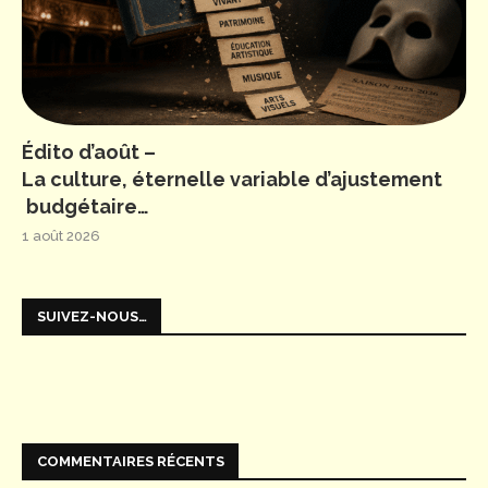
Édito d’août –
La culture, éternelle variable d’ajustement
budgétaire…
1 août 2026
SUIVEZ-NOUS…
COMMENTAIRES RÉCENTS