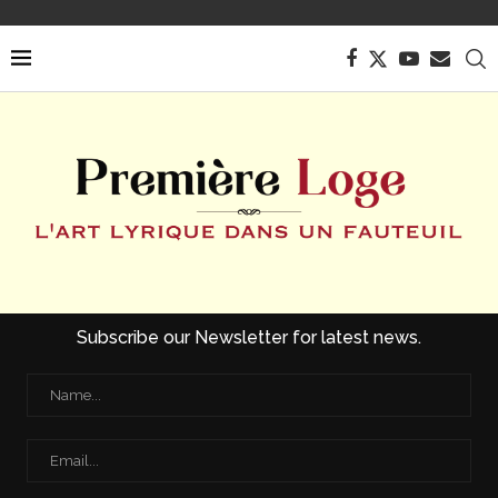
Subscribe our Newsletter for latest news.