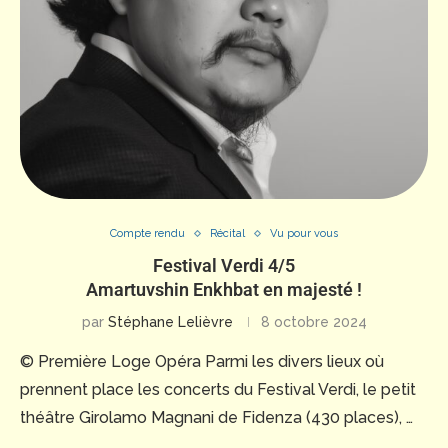
Compte rendu
Récital
Vu pour vous
Festival Verdi 4/5
Amartuvshin Enkhbat en majesté !
par
Stéphane Lelièvre
8 octobre 2024
© Première Loge Opéra Parmi les divers lieux où
prennent place les concerts du Festival Verdi, le petit
théâtre Girolamo Magnani de Fidenza (430 places), …