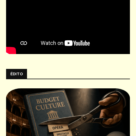
ÉDITO