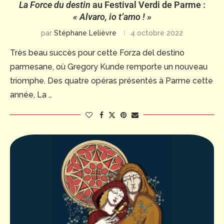
La Force du destin
au Festival Verdi de Parme :
« Alvaro, io t’amo ! »
par
Stéphane Lelièvre
4 octobre 2022
Très beau succès pour cette Forza del destino
parmesane, où Gregory Kunde remporte un nouveau
triomphe. Des quatre opéras présentés à Parme cette
année, La …