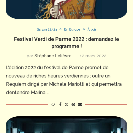
Saison 22/23
En Europe
À voir
Festival Verdi de Parme 2022 : demandez le
programme !
par
Stéphane Lelièvre
12 mars 2022
L’édition 2022 du festival de Parme promet de
nouveau de riches heures verdiennes : outre un
Requiem dirigé par Michele Mariotti et qui permettra
d’entendre Marina …