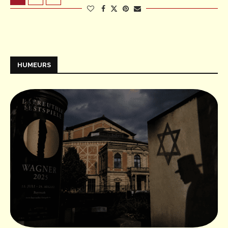
HUMEURS