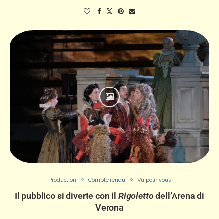
Production
Compte rendu
Vu pour vous
Il pubblico si diverte con il
Rigoletto
dell’Arena di
Verona