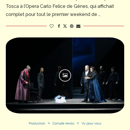
Tosca à l’Opera Carlo Felice de Gênes, qui affichait
complet pour tout le premier weekend de …
Production
Compte rendu
Vu pour vous