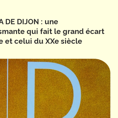
A DE DIJON : une
ante qui fait le grand écart
e et celui du XXe siècle