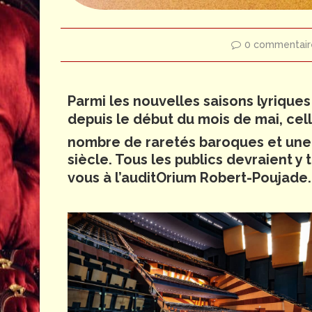
0 commentair
Parmi les nouvelles saisons lyrique
depuis le début du mois de mai, cell
nombre de raretés baroques et une 
siècle. Tous les publics devraient y
vous à l’auditOrium Robert-Poujade.