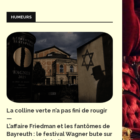
HUMEURS
La colline verte n’a pas fini de rougir
—
L’affaire Friedman et les fantômes de
Bayreuth : le festival Wagner bute sur