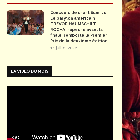
Concours de chant Sumi Jo :
Le baryton américain
TREVOR HAUMSCHILT-
ROCHA, repêché avant la
finale, remporte le Premier
Prix de la deuxième édition !
14 juillet 2026
LA VIDÉO DU MOIS