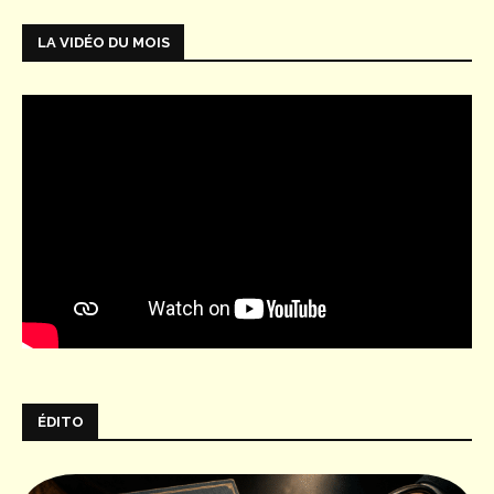
LA VIDÉO DU MOIS
ÉDITO