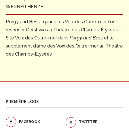
WERNER HENZE
Porgy and Bess : quand les Voix des Outre-mer font
résonner Gershwin au Théâtre des Champs-Élysées -
Site Voix des Outre-mer
dans
Porgy and Bess
et le
supplément d’âme des Voix des Outre-mer au Théâtre
des Champs-Elysées
PREMIÈRE LOGE
FACEBOOK
TWITTER