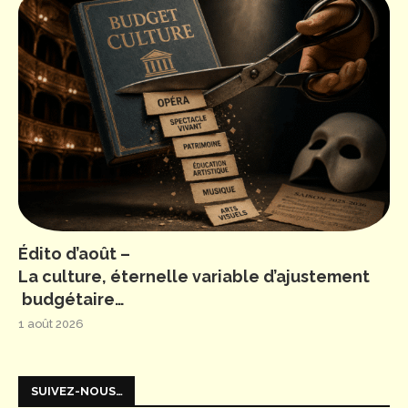
Édito d’août –
La culture, éternelle variable d’ajustement
budgétaire…
1 août 2026
SUIVEZ-NOUS…