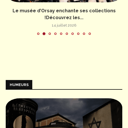
Le musée d’Orsay enchante ses collections
!Découvrez les...
14 juillet 2026
HUMEURS