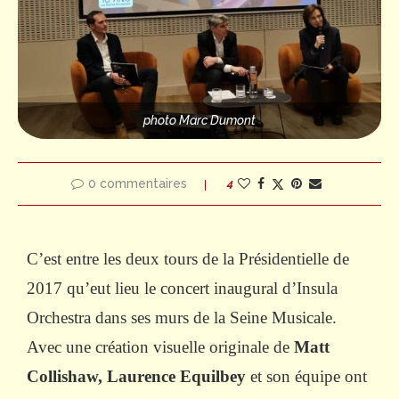
photo Marc Dumont
0 commentaires
4
C’est entre les deux tours de la Présidentielle de
2017 qu’eut lieu le concert inaugural d’Insula
Orchestra dans ses murs de la Seine Musicale.
Avec une création visuelle originale de
Matt
Collishaw,
Laurence Equilbey
et son équipe ont