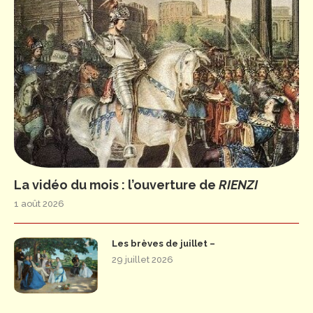
La vidéo du mois : l’ouverture de
RIENZI
1 août 2026
Les brèves de juillet –
29 juillet 2026