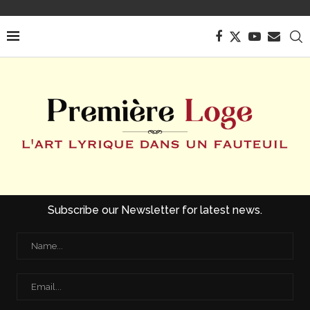
Subscribe our Newsletter for latest news.