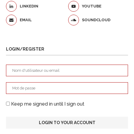
LINKEDIN
YOUTUBE
EMAIL
SOUNDCLOUD
LOGIN/REGISTER
Keep me signed in until I sign out