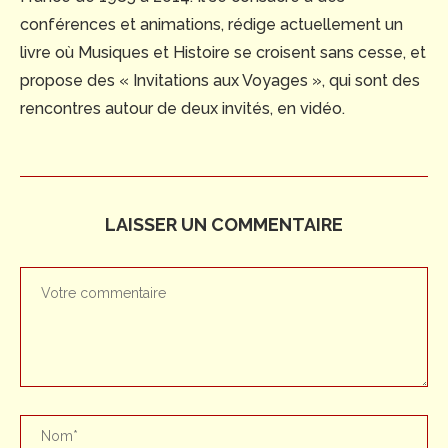
conférences et animations, rédige actuellement un
livre où Musiques et Histoire se croisent sans cesse, et
propose des « Invitations aux Voyages », qui sont des
rencontres autour de deux invités, en vidéo.
LAISSER UN COMMENTAIRE