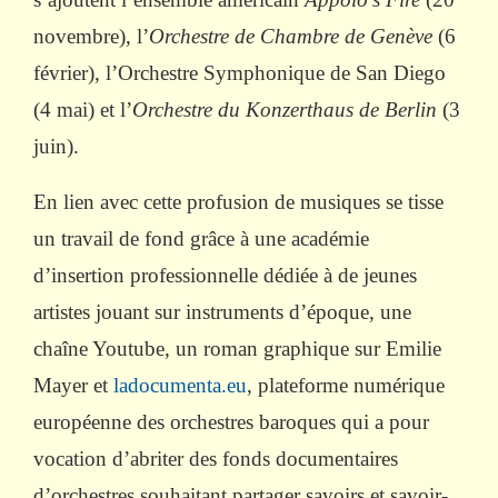
novembre), l’
Orchestre de Chambre de Genève
(6
février), l’Orchestre Symphonique de San Diego
(4 mai) et l’
Orchestre du Konzerthaus de Berlin
(3
juin).
En lien avec cette profusion de musiques se tisse
un travail de fond gr
âce à une académie
d’insertion professionnelle dédiée à de jeunes
artistes jouant sur instruments d’époque, une
chaîne Youtube, un roman graphique sur Emilie
Mayer et
ladocumenta.eu
, plateforme numérique
européenne des orchestres baroques qui a pour
vocation d’abriter des fonds documentaires
d’orchestres souhaitant partager savoirs et savoir-