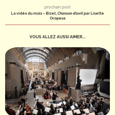
prochain post
La vidéo du mois – Bizet,
Chanson d’avril
par Lisette
Oropesa
VOUS ALLEZ AUSSI AIMER...