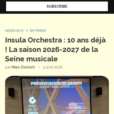
SAISON 26-27
EN FRANCE
Insula Orchestra : 10 ans déjà
! La saison 2026-2027 de la
Seine musicale
par
Marc Dumont
3 avril 2026