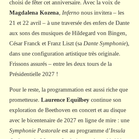
choisi de fêter cet anniversaire. Avec la voix de
Magdalena Kozena
,
Inferno
nous invitera – les
21 et 22 avril – à une traversée des enfers de Dante
aux sons des musiques de Hildegard von Bingen,
César Franck et Franz Liszt (sa
Dante Symphonie
),
dans une configuration artistique très originale.
Frissons assurés – entre les deux tours de la
Présidentielle 2027 !
Pour le reste, la programmation est aussi riche que
prometteuse.
Laurence Equilbey
continue son
exploration de Beethoven en concert et au disque
avec le bicentenaire de 2027 en ligne de mire : une
Symphonie Pastorale
est au programme d’
Insula