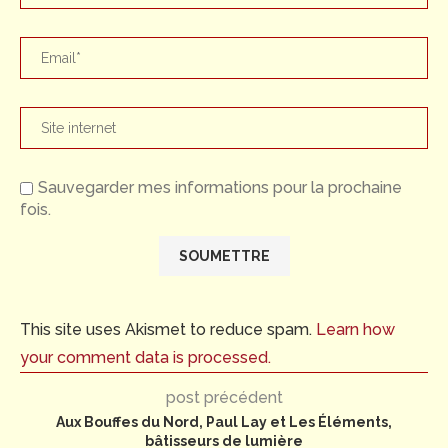
Sauvegarder mes informations pour la prochaine
fois.
This site uses Akismet to reduce spam.
Learn how
your comment data is processed.
post précédent
Aux Bouffes du Nord, Paul Lay et Les Éléments,
bâtisseurs de lumière