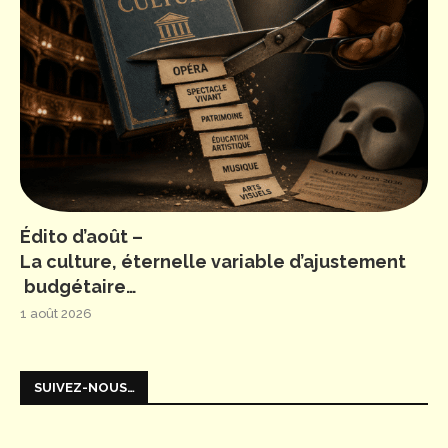
Édito d’août –
La culture, éternelle variable d’ajustement
budgétaire…
1 août 2026
SUIVEZ-NOUS…