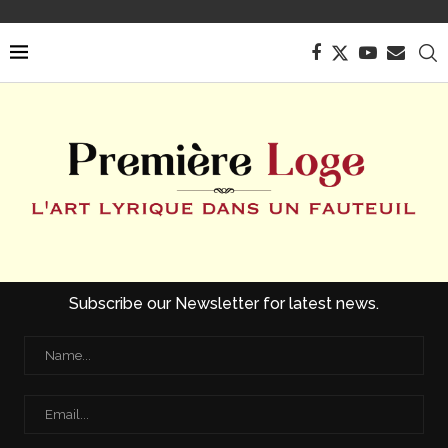
Subscribe our Newsletter for latest news.