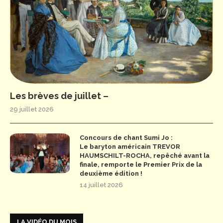
Les brèves de juillet –
29 juillet 2026
Concours de chant Sumi Jo :
Le baryton américain TREVOR
HAUMSCHILT-ROCHA, repêché avant la
finale, remporte le Premier Prix de la
deuxième édition !
14 juillet 2026
LA VIDÉO DU MOIS