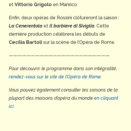
et
Vittorio Grigolo
en Manrico.
Enfin, deux opéras de Rossini clôtureront la saison :
La Cenerentola
et
Il barbiere di Siviglia
. Cette
dernière production célébrera les débuts de
Cecilia Bartoli
sur la scène de l’Opéra de Rome.
———————————————————————
Pour découvrir le programme dans son intégralité,
rendez-vous sur le site de l’Opéra de Rome
.
Vous pouvez également consulter les saisons de la
plupart des maisons d’opéra du monde
en cliquant
ici.