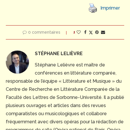
Imprimer
0 commentaires
1
STÉPHANE LELIÈVRE
Stéphane Lelièvre est maître de
conférences en littérature comparée,
responsable de l’équipe « Littérature et Musique » du
Centre de Recherche en Littérature Comparée de la
Faculté des Lettres de Sorbonne-Université. Il a publié
plusieurs ouvrages et articles dans des revues
comparatistes ou musicologiques et collabore
fréquemment avec divers opéras pour la rédaction de
programmes de salle (Opéra national de Paris, Opéra-