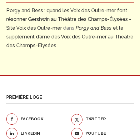
Porgy and Bess : quand les Voix des Outre-mer font
résonner Gershwin au Théâtre des Champs-Élysées -
Site Voix des Outre-mer
dans
Porgy and Bess
et le
supplément d’âme des Voix des Outre-mer au Théâtre
des Champs-Elysées
PREMIÈRE LOGE
FACEBOOK
TWITTER
LINKEDIN
YOUTUBE