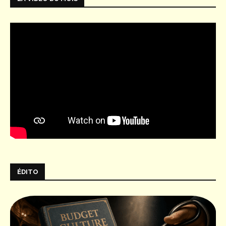
ÉDITO