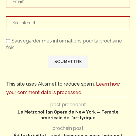
Sauvegarder mes informations pour la prochaine
fois.
This site uses Akismet to reduce spam.
Learn how
your comment data is processed.
post précédent
Le Metropolitan Opera de New York — Temple
américain de l’art lyrique
prochain post
Édito de juillet – août : bonnes vacances lyriques !