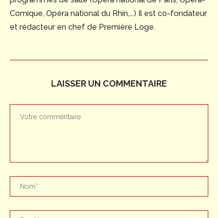
Comique, Opéra national du Rhin,...) Il est co-fondateur
et rédacteur en chef de Première Loge.
LAISSER UN COMMENTAIRE