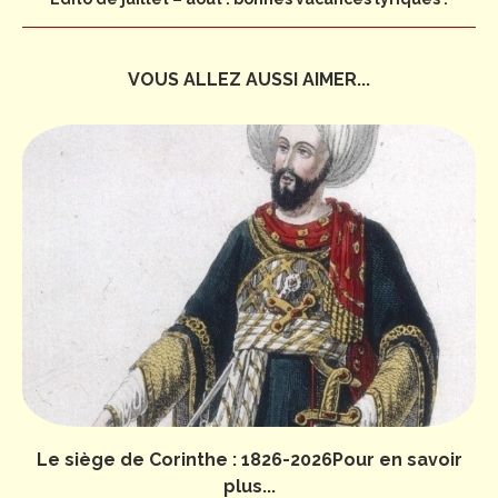
VOUS ALLEZ AUSSI AIMER...
Le siège de Corinthe : 1826-2026Pour en savoir
plus...