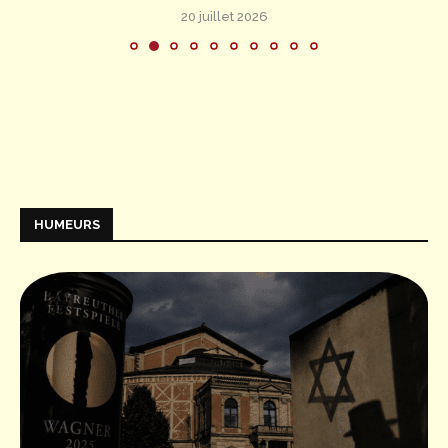
20 juillet 2026
HUMEURS