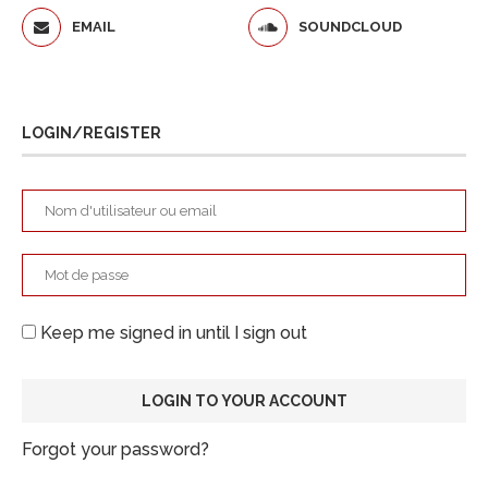
EMAIL
SOUNDCLOUD
LOGIN/REGISTER
Keep me signed in until I sign out
Forgot your password?