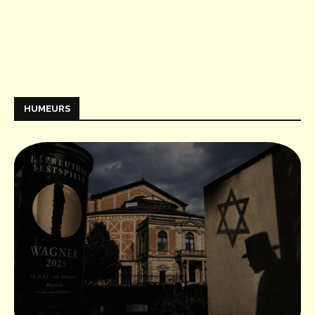
HUMEURS