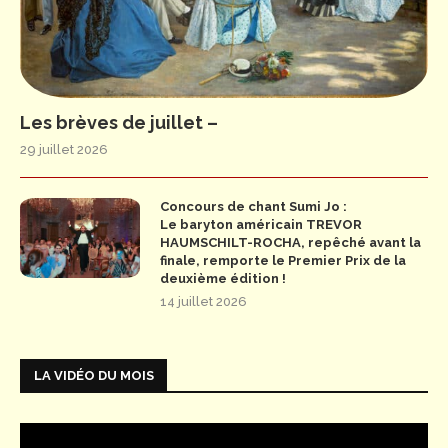
Les brèves de juillet –
29 juillet 2026
Concours de chant Sumi Jo :
Le baryton américain TREVOR
HAUMSCHILT-ROCHA, repêché avant la
finale, remporte le Premier Prix de la
deuxième édition !
14 juillet 2026
LA VIDÉO DU MOIS