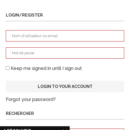
LOGIN/REGISTER
Keep me signed in until I sign out
Forgot your password?
RECHERCHER