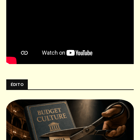
ÉDITO