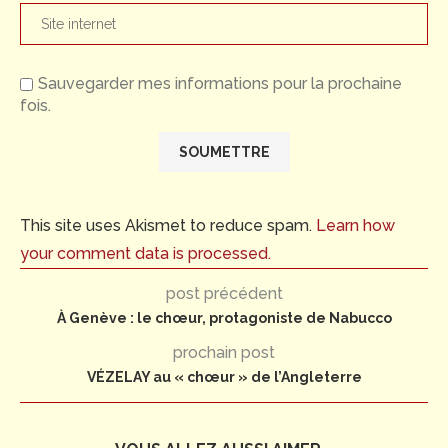
Sauvegarder mes informations pour la prochaine
fois.
This site uses Akismet to reduce spam.
Learn how
your comment data is processed.
post précédent
À Genève : le chœur, protagoniste de Nabucco
prochain post
VÉZELAY au « chœur » de l’Angleterre