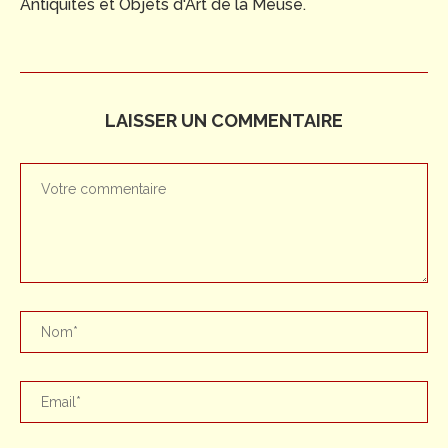
Antiquités et Objets d'Art de la Meuse.
LAISSER UN COMMENTAIRE