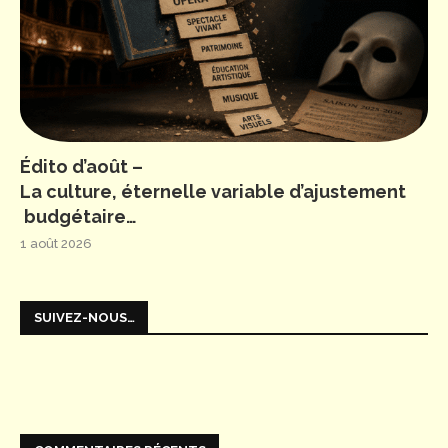
Édito d’août –
La culture, éternelle variable d’ajustement
budgétaire…
1 août 2026
SUIVEZ-NOUS…