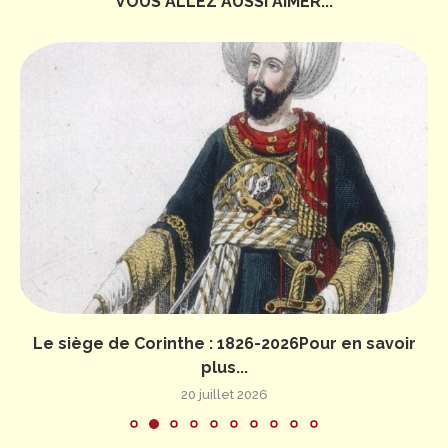
VOUS ALLEZ AUSSI AIMER...
Le siège de Corinthe : 1826-2026Pour en savoir
plus...
20 juillet 2026