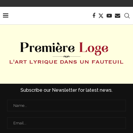
Subscribe our Newsletter for latest news.