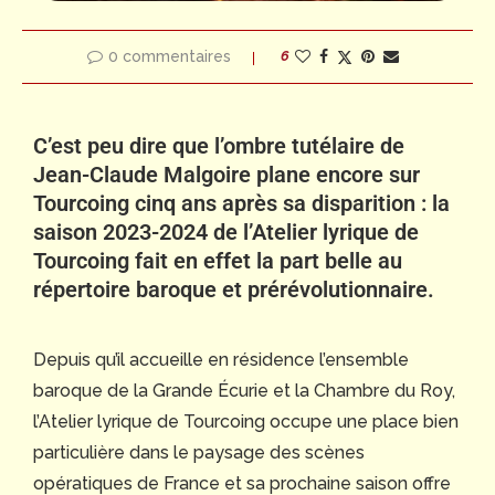
0 commentaires
6
C’est peu dire que l’ombre tutélaire de
Jean-Claude Malgoire plane encore sur
Tourcoing cinq ans après sa disparition : la
saison 2023-2024 de l’Atelier lyrique de
Tourcoing fait en effet la part belle au
répertoire baroque et prérévolutionnaire.
Depuis qu’il accueille en résidence l’ensemble
baroque de la Grande Écurie et la Chambre du Roy,
l’Atelier lyrique de Tourcoing occupe une place bien
particulière dans le paysage des scènes
opératiques de France et sa prochaine saison offre