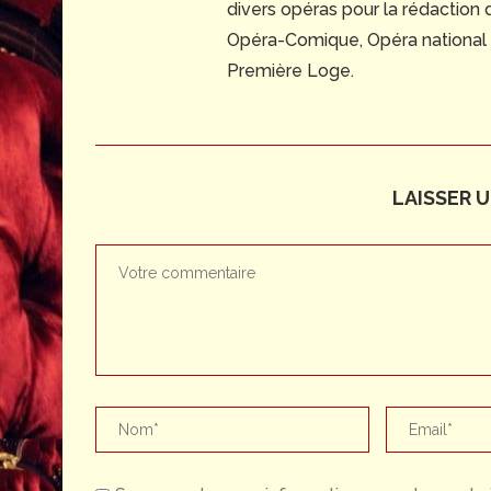
divers opéras pour la rédaction
Opéra-Comique, Opéra national du
Première Loge.
LAISSER 