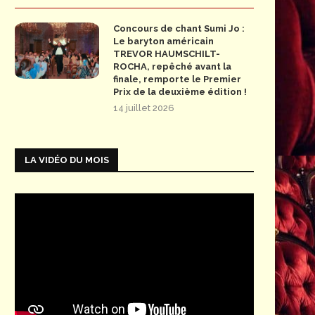
Concours de chant Sumi Jo :
Le baryton américain
TREVOR HAUMSCHILT-
ROCHA, repêché avant la
finale, remporte le Premier
Prix de la deuxième édition !
14 juillet 2026
LA VIDÉO DU MOIS