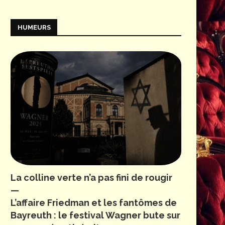
HUMEURS
La colline verte n’a pas fini de rougir
—
L’affaire Friedman et les fantômes de
Bayreuth : le festival Wagner bute sur