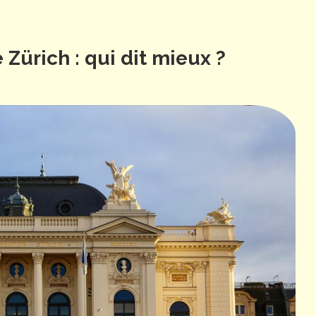
Zürich : qui dit mieux ?