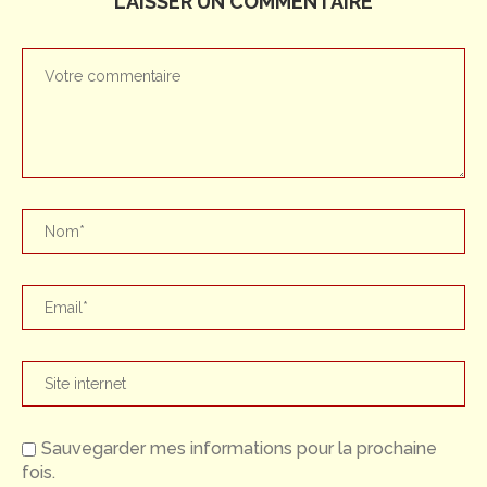
LAISSER UN COMMENTAIRE
Sauvegarder mes informations pour la prochaine
fois.