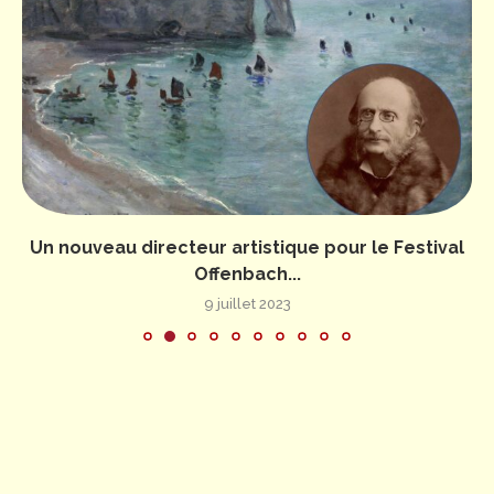
Un nouveau directeur artistique pour le Festival
Offenbach...
9 juillet 2023