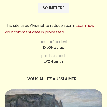
This site uses Akismet to reduce spam.
Learn how
your comment data is processed.
post précédent
DIJON 20-21
prochain post
LYON 20-21
VOUS ALLEZ AUSSI AIMER...