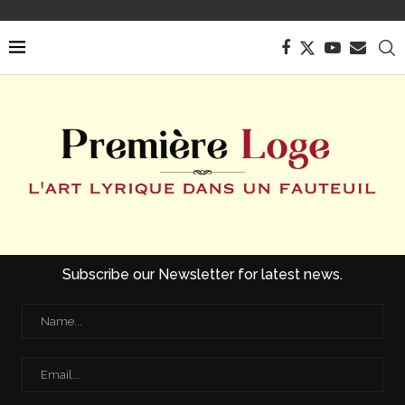
Subscribe our Newsletter for latest news.