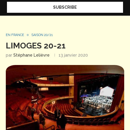
EN FRANCE
SAISON 20/21
LIMOGES 20-21
par
Stéphane Lelièvre
13 janvier 2020