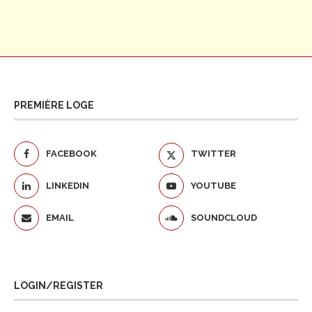
PREMIÈRE LOGE
FACEBOOK
TWITTER
LINKEDIN
YOUTUBE
EMAIL
SOUNDCLOUD
LOGIN/REGISTER