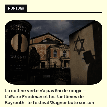
HUMEURS
La colline verte n’a pas fini de rougir —
L’affaire Friedman et les fantômes de
Bayreuth : le festival Wagner bute sur son