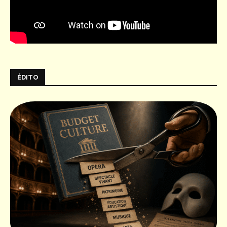
ÉDITO