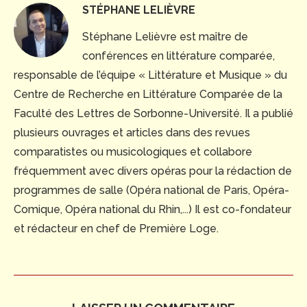
STÉPHANE LELIÈVRE
Stéphane Lelièvre est maître de
conférences en littérature comparée,
responsable de l’équipe « Littérature et Musique » du
Centre de Recherche en Littérature Comparée de la
Faculté des Lettres de Sorbonne-Université. Il a publié
plusieurs ouvrages et articles dans des revues
comparatistes ou musicologiques et collabore
fréquemment avec divers opéras pour la rédaction de
programmes de salle (Opéra national de Paris, Opéra-
Comique, Opéra national du Rhin,...) Il est co-fondateur
et rédacteur en chef de Première Loge.