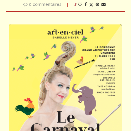
0 commentaires
2