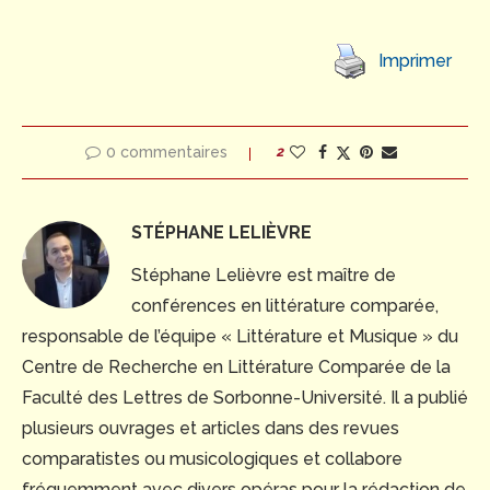
Imprimer
0 commentaires
2
STÉPHANE LELIÈVRE
Stéphane Lelièvre est maître de
conférences en littérature comparée,
responsable de l’équipe « Littérature et Musique » du
Centre de Recherche en Littérature Comparée de la
Faculté des Lettres de Sorbonne-Université. Il a publié
plusieurs ouvrages et articles dans des revues
comparatistes ou musicologiques et collabore
fréquemment avec divers opéras pour la rédaction de