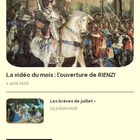
La vidéo du mois : l’ouverture de
RIENZI
1 août 2026
Les brèves de juillet –
29 juillet 2026