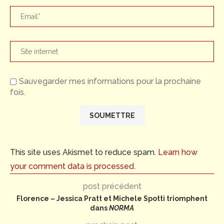
Sauvegarder mes informations pour la prochaine
fois.
This site uses Akismet to reduce spam.
Learn how
your comment data is processed.
post précédent
Florence – Jessica Pratt et Michele Spotti triomphent
dans
NORMA