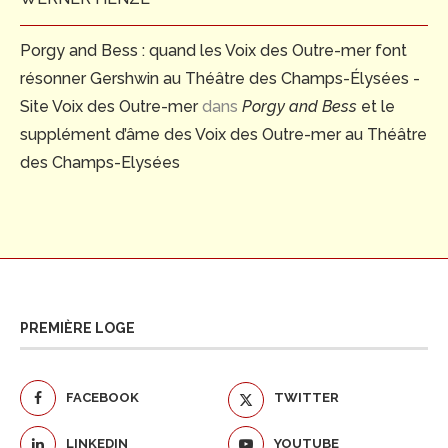
Porgy and Bess : quand les Voix des Outre-mer font
résonner Gershwin au Théâtre des Champs-Élysées -
Site Voix des Outre-mer
dans
Porgy and Bess
et le
supplément d’âme des Voix des Outre-mer au Théâtre
des Champs-Elysées
PREMIÈRE LOGE
FACEBOOK
TWITTER
LINKEDIN
YOUTUBE