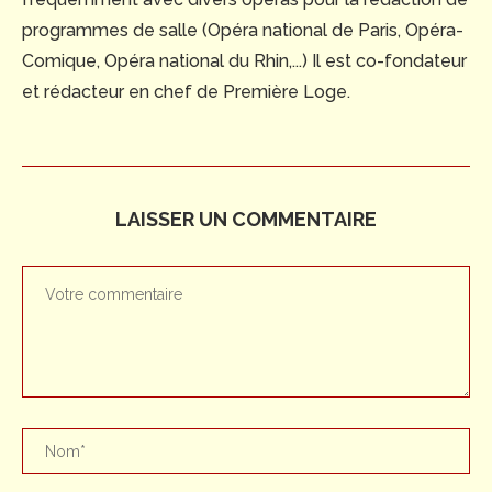
programmes de salle (Opéra national de Paris, Opéra-
Comique, Opéra national du Rhin,...) Il est co-fondateur
et rédacteur en chef de Première Loge.
LAISSER UN COMMENTAIRE