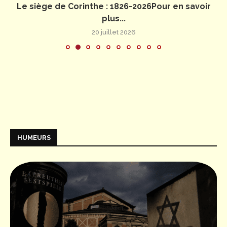
Le siège de Corinthe : 1826-2026Pour en savoir
plus...
20 juillet 2026
HUMEURS