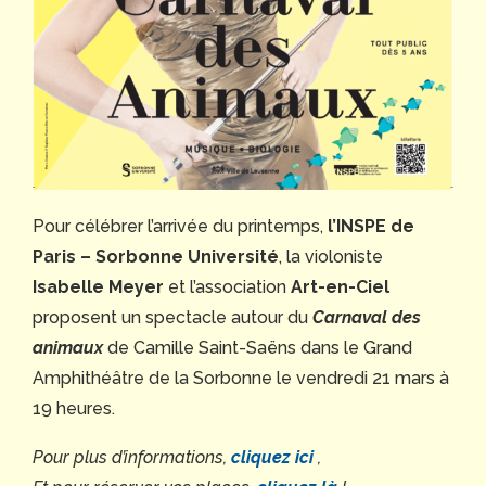
Pour célébrer l’arrivée du printemps,
l’INSPE de
Paris – Sorbonne Université
, la violoniste
Isabelle Meyer
et l’association
Art-en-Ciel
proposent un spectacle autour du
Carnaval des
animaux
de Camille Saint-Saëns dans le Grand
Amphithéâtre de la Sorbonne le vendredi 21 mars à
19 heures.
Pour plus d’informations,
cliquez ici
,