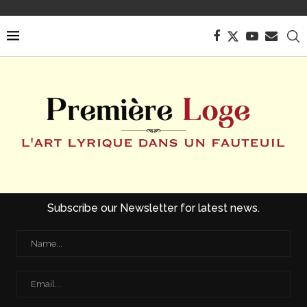
Subscribe our Newsletter for latest news.