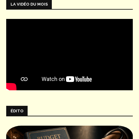
LA VIDÉO DU MOIS
ÉDITO