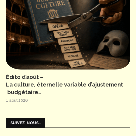
Édito d’août –
La culture, éternelle variable d’ajustement
budgétaire…
1 août 2026
SUIVEZ-NOUS…