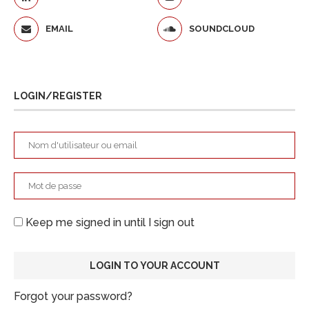
EMAIL
SOUNDCLOUD
LOGIN/REGISTER
Keep me signed in until I sign out
Forgot your password?