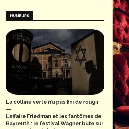
HUMEURS
La colline verte n’a pas fini de rougir
—
L’affaire Friedman et les fantômes de
Bayreuth : le festival Wagner bute sur