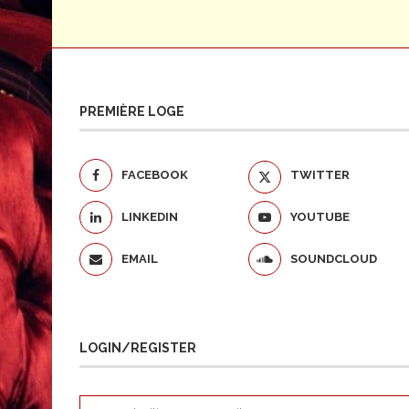
PREMIÈRE LOGE
FACEBOOK
TWITTER
LINKEDIN
YOUTUBE
EMAIL
SOUNDCLOUD
LOGIN/REGISTER