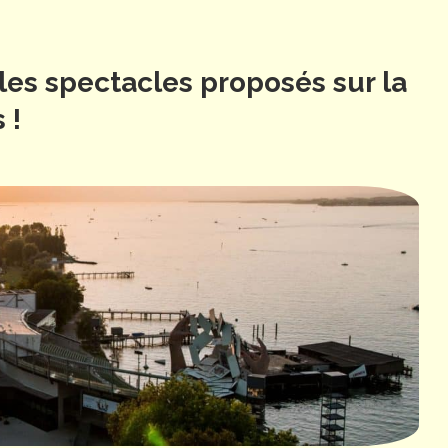
 les spectacles proposés sur la
 !