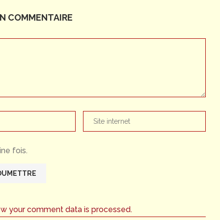
UN COMMENTAIRE
ne fois.
ow your comment data is processed.