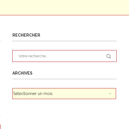
RECHERCHER
ARCHIVES