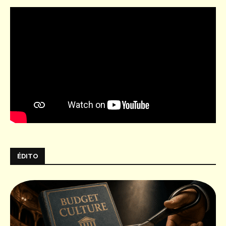
ÉDITO