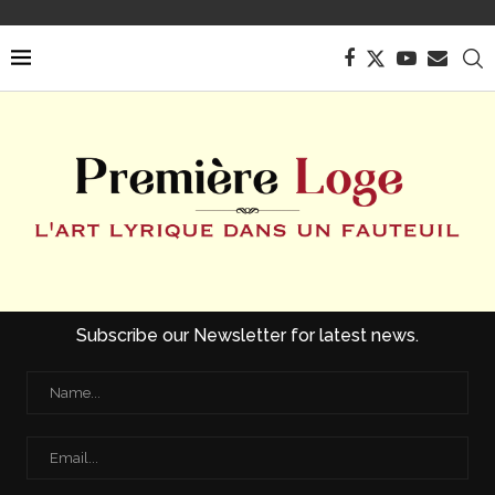
Subscribe our Newsletter for latest news.