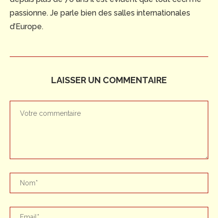
passionne. Je parle bien des salles internationales
d’Europe.
LAISSER UN COMMENTAIRE