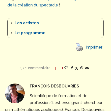
de la création du spectacle
!
Les artistes
Le programme
Imprimer
1 commentaire
1
FRANÇOIS DESBOUVRIES
Scientifique de formation et de
profession (il est enseignant-chercheur
en mathématiques appliquées), François Desbouvries