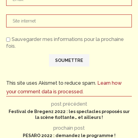
Sauvegarder mes informations pour la prochaine
fois.
This site uses Akismet to reduce spam.
Learn how
your comment data is processed.
post précédent
Festival de Bregenz 2022 : les spectacles proposés sur
la scène flottante… et ailleurs !
prochain post
PESARO 2022 : demandez le programme !