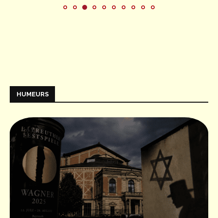
HUMEURS