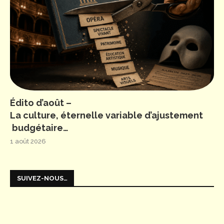
Édito d’août –
La culture, éternelle variable d’ajustement
budgétaire…
1 août 2026
SUIVEZ-NOUS…