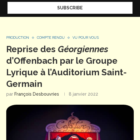
PRODUCTION
COMPTE RENDU
VU POUR VOUS
Reprise des
Géorgiennes
d’Offenbach par le Groupe
Lyrique à l’Auditorium Saint-
Germain
par
François Desbouvries
8 janvier 2022