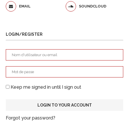
EMAIL
SOUNDCLOUD
LOGIN/REGISTER
Keep me signed in until I sign out
Forgot your password?