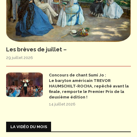
Les brèves de juillet –
29 juillet 2026
Concours de chant Sumi Jo :
Le baryton américain TREVOR
HAUMSCHILT-ROCHA, repêché avant la
finale, remporte le Premier Prix de la
deuxième édition !
14 juillet 2026
LA VIDÉO DU MOIS