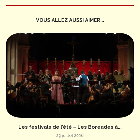
VOUS ALLEZ AUSSI AIMER...
Les festivals de l’été – Les Boréades à...
29 juillet 2026