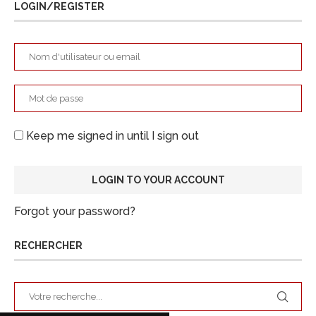
LOGIN/REGISTER
Keep me signed in until I sign out
Forgot your password?
RECHERCHER