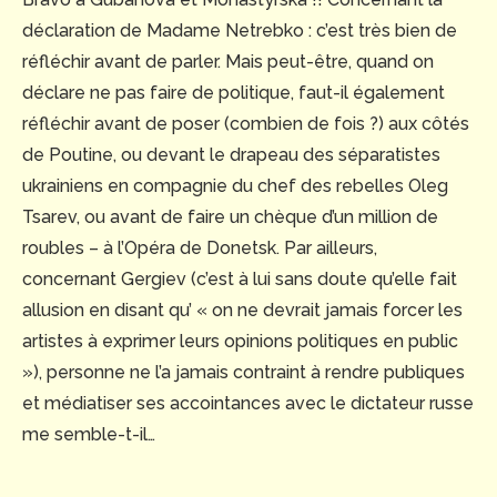
déclaration de Madame Netrebko : c’est très bien de
réfléchir avant de parler. Mais peut-être, quand on
déclare ne pas faire de politique, faut-il également
réfléchir avant de poser (combien de fois ?) aux côtés
de Poutine, ou devant le drapeau des séparatistes
ukrainiens en compagnie du chef des rebelles Oleg
Tsarev, ou avant de faire un chèque d’un million de
roubles – à l’Opéra de Donetsk. Par ailleurs,
concernant Gergiev (c’est à lui sans doute qu’elle fait
allusion en disant qu’ « on ne devrait jamais forcer les
artistes à exprimer leurs opinions politiques en public
»), personne ne l’a jamais contraint à rendre publiques
et médiatiser ses accointances avec le dictateur russe
me semble-t-il…