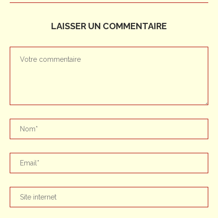
LAISSER UN COMMENTAIRE