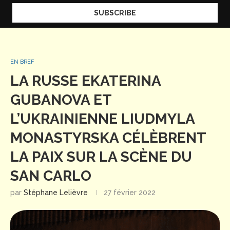
EN BREF
LA RUSSE EKATERINA
GUBANOVA ET
L’UKRAINIENNE LIUDMYLA
MONASTYRSKA CÉLÈBRENT
LA PAIX SUR LA SCÈNE DU
SAN CARLO
par
Stéphane Lelièvre
27 février 2022