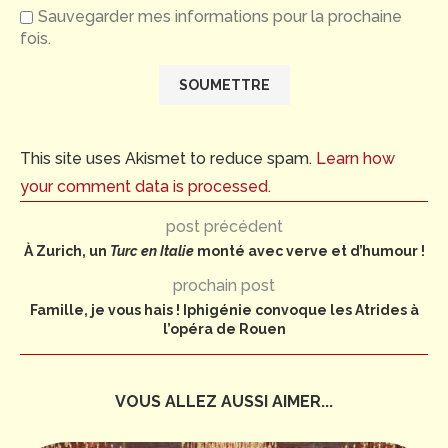
Sauvegarder mes informations pour la prochaine
fois.
This site uses Akismet to reduce spam.
Learn how
your comment data is processed.
post précédent
À Zurich, un
Turc en Italie
monté avec verve et d’humour !
prochain post
Famille, je vous hais ! Iphigénie convoque les Atrides à
l’opéra de Rouen
VOUS ALLEZ AUSSI AIMER...