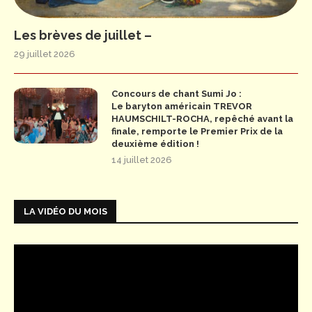
Les brèves de juillet –
29 juillet 2026
Concours de chant Sumi Jo :
Le baryton américain TREVOR
HAUMSCHILT-ROCHA, repêché avant la
finale, remporte le Premier Prix de la
deuxième édition !
14 juillet 2026
LA VIDÉO DU MOIS