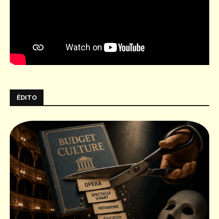
ÉDITO