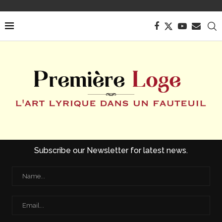
Subscribe our Newsletter for latest news.