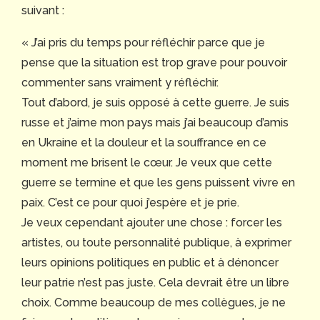
suivant :
« J’ai pris du temps pour réfléchir parce que je
pense que la situation est trop grave pour pouvoir
commenter sans vraiment y réfléchir.
Tout d’abord, je suis opposé à cette guerre. Je suis
russe et j’aime mon pays mais j’ai beaucoup d’amis
en Ukraine et la douleur et la souffrance en ce
moment me brisent le cœur. Je veux que cette
guerre se termine et que les gens puissent vivre en
paix. C’est ce pour quoi j’espère et je prie.
Je veux cependant ajouter une chose : forcer les
artistes, ou toute personnalité publique, à exprimer
leurs opinions politiques en public et à dénoncer
leur patrie n’est pas juste. Cela devrait être un libre
choix. Comme beaucoup de mes collègues, je ne