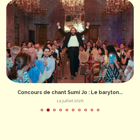
Concours de chant Sumi Jo : Le baryton...
14 juillet 2026