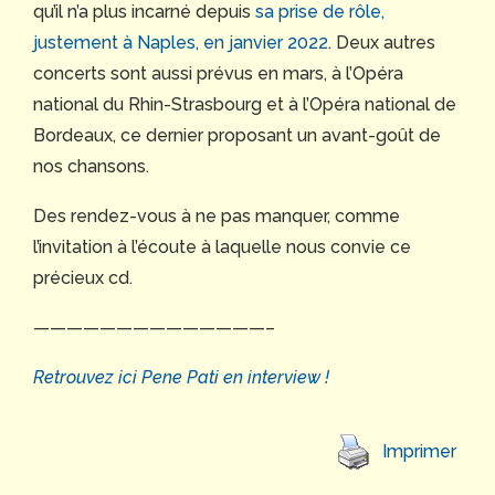
qu’il n’a plus incarné depuis
sa prise de rôle,
justement à Naples, en janvier 2022
. Deux autres
concerts sont aussi prévus en mars, à l’Opéra
national du Rhin-Strasbourg et à l’Opéra national de
Bordeaux, ce dernier proposant un avant-goût de
nos chansons.
Des rendez-vous à ne pas manquer, comme
l’invitation à l’écoute à laquelle nous convie ce
précieux cd.
——————————————–
Retrouvez ici Pene Pati en interview !
Imprimer