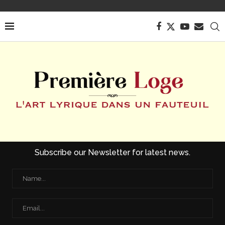
Subscribe our Newsletter for latest news.