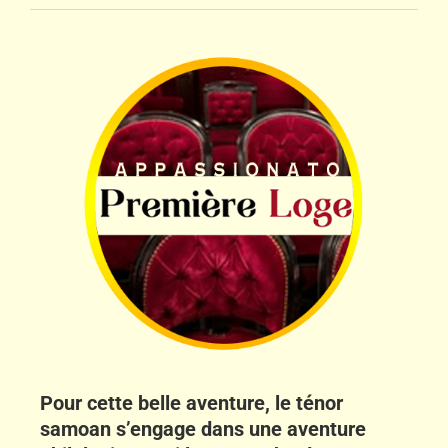
Pour cette belle aventure, le ténor
samoan s’engage dans une aventure