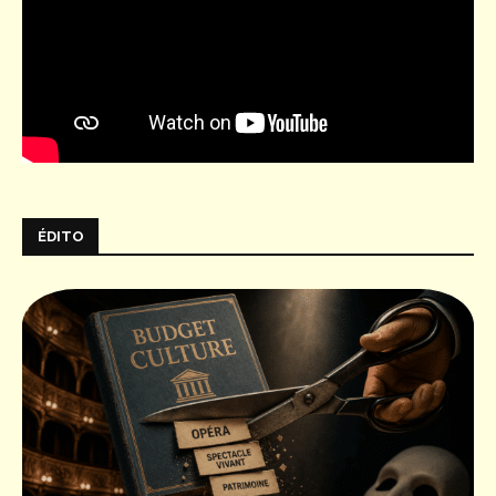
ÉDITO