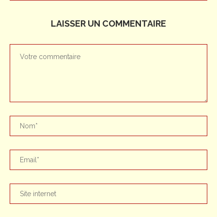
LAISSER UN COMMENTAIRE