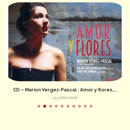
CD – Marion Vergez-Pascal : Amor y flores,...
15 juillet 2026