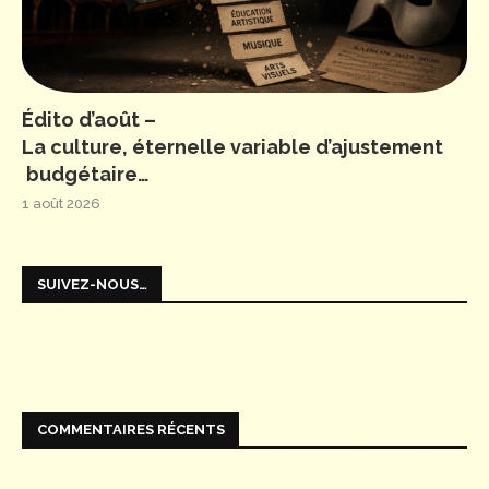
Édito d’août –
La culture, éternelle variable d’ajustement
budgétaire…
1 août 2026
SUIVEZ-NOUS…
COMMENTAIRES RÉCENTS