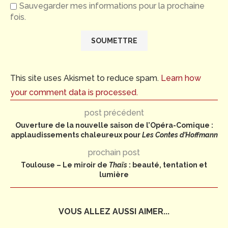
Sauvegarder mes informations pour la prochaine
fois.
This site uses Akismet to reduce spam.
Learn how
your comment data is processed.
post précédent
Ouverture de la nouvelle saison de l’Opéra-Comique :
applaudissements chaleureux pour
Les Contes d’Hoffmann
prochain post
Toulouse – Le miroir de
Thaïs
: beauté, tentation et
lumière
VOUS ALLEZ AUSSI AIMER...