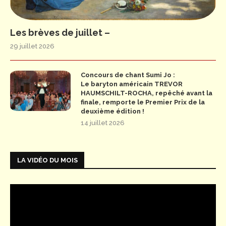
Les brèves de juillet –
29 juillet 2026
Concours de chant Sumi Jo :
Le baryton américain TREVOR
HAUMSCHILT-ROCHA, repêché avant la
finale, remporte le Premier Prix de la
deuxième édition !
14 juillet 2026
LA VIDÉO DU MOIS