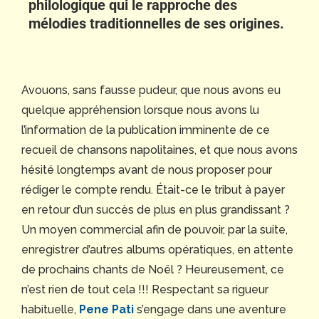
philologique qui le rapproche des
mélodies traditionnelles de ses origines.
Avouons, sans fausse pudeur, que nous avons eu
quelque appréhension lorsque nous avons lu
l’information de la publication imminente de ce
recueil de chansons napolitaines, et que nous avons
hésité longtemps avant de nous proposer pour
rédiger le compte rendu. Était-ce le tribut à payer
en retour d’un succès de plus en plus grandissant ?
Un moyen commercial afin de pouvoir, par la suite,
enregistrer d’autres albums opératiques, en attente
de prochains chants de Noël ? Heureusement, ce
n’est rien de tout cela !!! Respectant sa rigueur
habituelle,
Pene Pati
s’engage dans une aventure