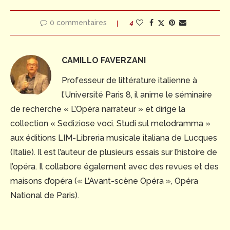
0 commentaires
4
CAMILLO FAVERZANI
Professeur de littérature italienne à
l’Université Paris 8, il anime le séminaire
de recherche « L’Opéra narrateur » et dirige la
collection « Sediziose voci. Studi sul melodramma »
aux éditions LIM-Libreria musicale italiana de Lucques
(Italie). Il est l’auteur de plusieurs essais sur l’histoire de
l’opéra. Il collabore également avec des revues et des
maisons d’opéra (« L’Avant-scène Opéra », Opéra
National de Paris).