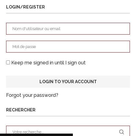
LOGIN/REGISTER
Keep me signed in until I sign out
Forgot your password?
RECHERCHER