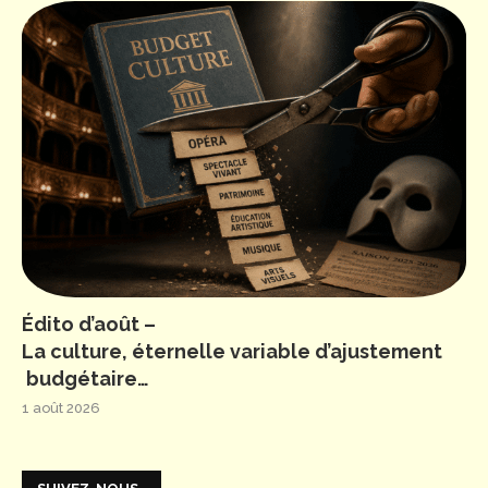
Édito d’août –
La culture, éternelle variable d’ajustement
budgétaire…
1 août 2026