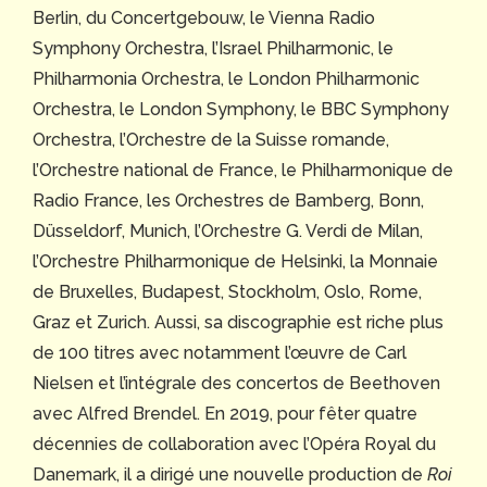
Berlin, du Concertgebouw, le Vienna Radio
Symphony Orchestra, l’Israel Philharmonic, le
Philharmonia Orchestra, le London Philharmonic
Orchestra, le London Symphony, le BBC Symphony
Orchestra, l’Orchestre de la Suisse romande,
l’Orchestre national de France, le Philharmonique de
Radio France, les Orchestres de Bamberg, Bonn,
Düsseldorf, Munich, l’Orchestre G. Verdi de Milan,
l’Orchestre Philharmonique de Helsinki, la Monnaie
de Bruxelles, Budapest, Stockholm, Oslo, Rome,
Graz et Zurich. Aussi, sa discographie est riche plus
de 100 titres avec notamment l’œuvre de Carl
Nielsen et l’intégrale des concertos de Beethoven
avec Alfred Brendel. En 2019, pour fêter quatre
décennies de collaboration avec l’Opéra Royal du
Danemark, il a dirigé une nouvelle production de
Roi