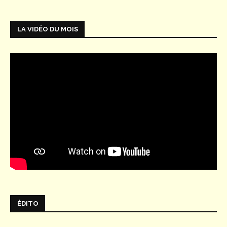
LA VIDÉO DU MOIS
ÉDITO