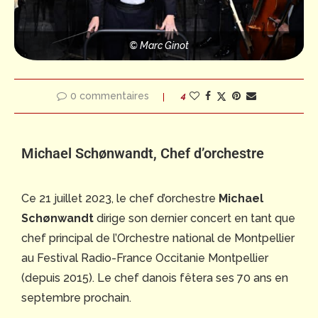
© Marc Ginot
0 commentaires
4
Michael Schønwandt, Chef d’orchestre
Ce 21 juillet 2023, le chef d’orchestre
Michael
Schønwandt
dirige son dernier concert en tant que
chef principal de l’Orchestre national de Montpellier
au Festival Radio-France Occitanie Montpellier
(depuis 2015). Le chef danois fêtera ses 70 ans en
septembre prochain.