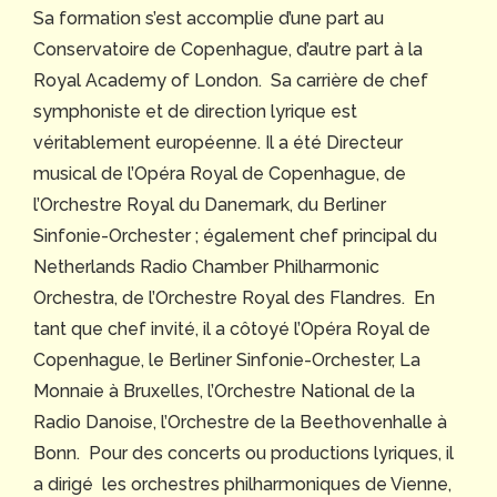
Sa formation s’est accomplie d’une part au
Conservatoire de Copenhague, d’autre part à la
Royal Academy of London. Sa carrière de chef
symphoniste et de direction lyrique est
véritablement européenne. Il a été Directeur
musical de l’Opéra Royal de Copenhague, de
l’Orchestre Royal du Danemark, du Berliner
Sinfonie-Orchester ; également chef principal du
Netherlands Radio Chamber Philharmonic
Orchestra, de l’Orchestre Royal des Flandres. En
tant que chef invité, il a côtoyé l’Opéra Royal de
Copenhague, le Berliner Sinfonie-Orchester, La
Monnaie à Bruxelles, l’Orchestre National de la
Radio Danoise, l’Orchestre de la Beethovenhalle à
Bonn. Pour des concerts ou productions lyriques, il
a dirigé les orchestres philharmoniques de Vienne,