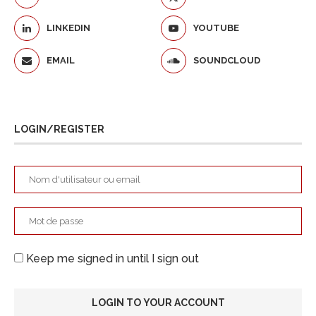
LINKEDIN
YOUTUBE
EMAIL
SOUNDCLOUD
LOGIN/REGISTER
Keep me signed in until I sign out