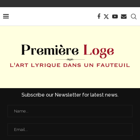
Subscribe our Newsletter for latest news.