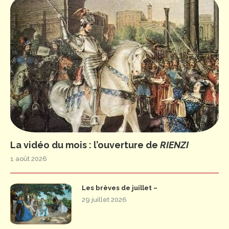
La vidéo du mois : l’ouverture de
RIENZI
1 août 2026
Les brèves de juillet –
29 juillet 2026