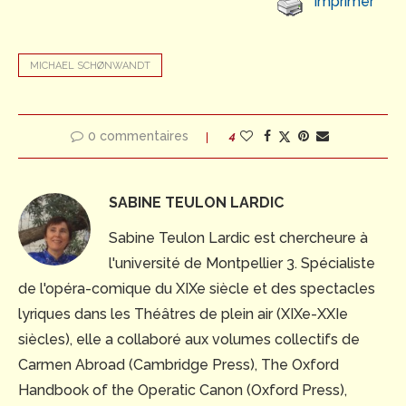
Imprimer
MICHAEL SCHØNWANDT
0 commentaires
4
SABINE TEULON LARDIC
Sabine Teulon Lardic est chercheure à
l'université de Montpellier 3. Spécialiste
de l'opéra-comique du XIXe siècle et des spectacles
lyriques dans les Théâtres de plein air (XIXe-XXIe
siècles), elle a collaboré aux volumes collectifs de
Carmen Abroad (Cambridge Press), The Oxford
Handbook of the Operatic Canon (Oxford Press),