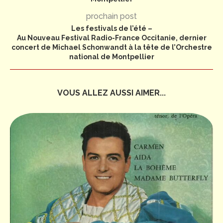
prochain post
Les festivals de l’été –
Au Nouveau Festival Radio-France Occitanie, dernier
concert de Michael Schonwandt à la tête de l’Orchestre
national de Montpellier
VOUS ALLEZ AUSSI AIMER...