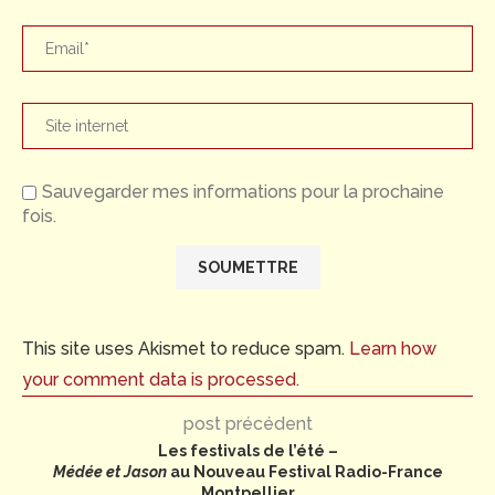
Sauvegarder mes informations pour la prochaine
fois.
This site uses Akismet to reduce spam.
Learn how
your comment data is processed.
post précédent
Les festivals de l’été –
Médée et Jason
au Nouveau Festival Radio-France
Montpellier