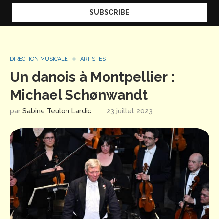
DIRECTION MUSICALE
ARTISTES
Un danois à Montpellier :
Michael Schønwandt
par
Sabine Teulon Lardic
23 juillet 2023