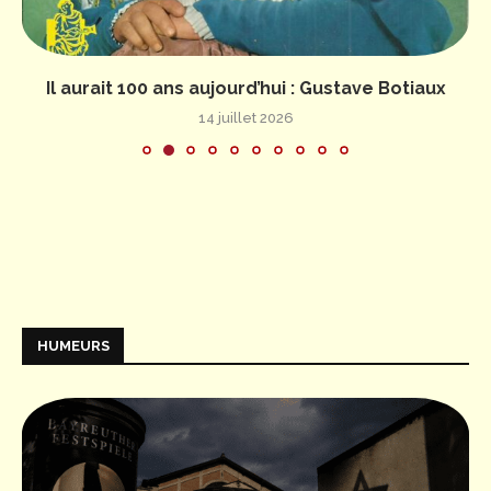
Il aurait 100 ans aujourd’hui : Gustave Botiaux
14 juillet 2026
HUMEURS