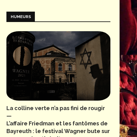
HUMEURS
La colline verte n’a pas fini de rougir
—
L’affaire Friedman et les fantômes de
Bayreuth : le festival Wagner bute sur