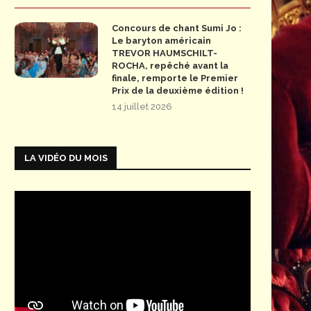
Concours de chant Sumi Jo :
Le baryton américain
TREVOR HAUMSCHILT-
ROCHA, repêché avant la
finale, remporte le Premier
Prix de la deuxième édition !
14 juillet 2026
LA VIDÉO DU MOIS