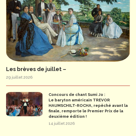
Les brèves de juillet –
29 juillet 2026
Concours de chant Sumi Jo :
Le baryton américain TREVOR
HAUMSCHILT-ROCHA, repêché avant la
finale, remporte le Premier Prix de la
deuxième édition !
14 juillet 2026