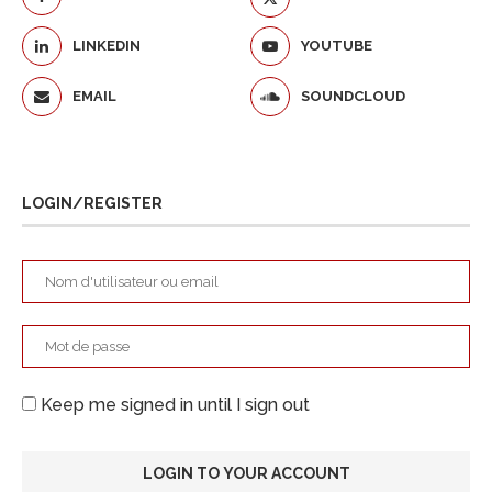
LINKEDIN
YOUTUBE
EMAIL
SOUNDCLOUD
LOGIN/REGISTER
Keep me signed in until I sign out