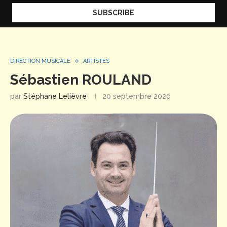
DIRECTION MUSICALE
ARTISTES
Sébastien ROULAND
par
Stéphane Lelièvre
20 septembre 2020