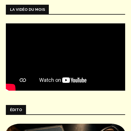
LA VIDÉO DU MOIS
ÉDITO