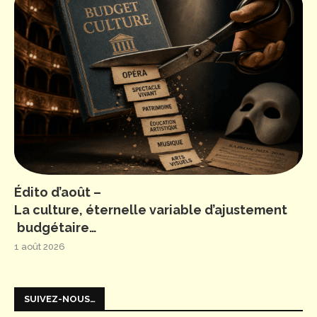
Édito d’août –
La culture, éternelle variable d’ajustement
budgétaire…
1 août 2026
SUIVEZ-NOUS…