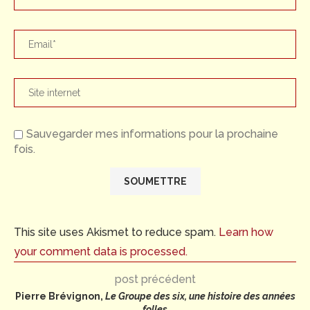
Sauvegarder mes informations pour la prochaine
fois.
This site uses Akismet to reduce spam.
Learn how
your comment data is processed.
post précédent
Pierre Brévignon,
Le Groupe des six, une histoire des années
folles