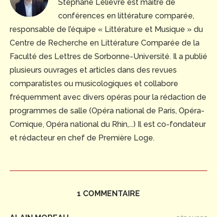
Stéphane Lelièvre est maître de
conférences en littérature comparée,
responsable de l’équipe « Littérature et Musique » du
Centre de Recherche en Littérature Comparée de la
Faculté des Lettres de Sorbonne-Université. Il a publié
plusieurs ouvrages et articles dans des revues
comparatistes ou musicologiques et collabore
fréquemment avec divers opéras pour la rédaction de
programmes de salle (Opéra national de Paris, Opéra-
Comique, Opéra national du Rhin,...) Il est co-fondateur
et rédacteur en chef de Première Loge.
1 COMMENTAIRE