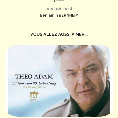
prochain post
Benjamin BERNHEIM
VOUS ALLEZ AUSSI AIMER...