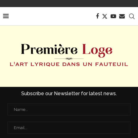
Subscribe our Newsletter for latest news.