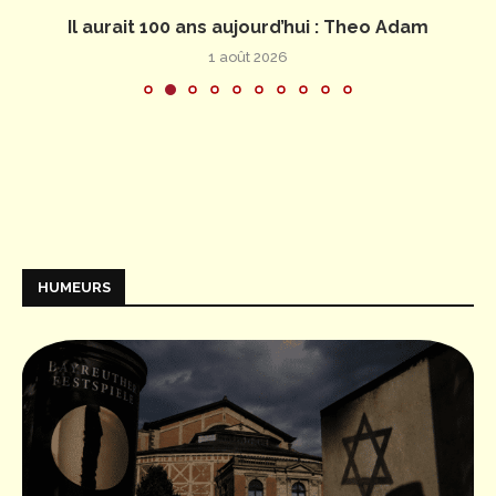
Il aurait 100 ans aujourd’hui : Theo Adam
1 août 2026
HUMEURS