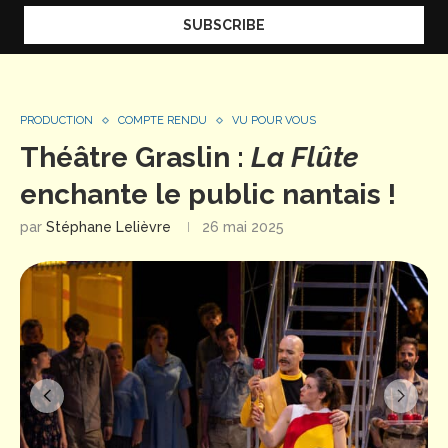
PRODUCTION
COMPTE RENDU
VU POUR VOUS
Théâtre Graslin :
La Flûte
enchante le public nantais !
par
Stéphane Lelièvre
26 mai 2025