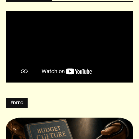
ÉDITO