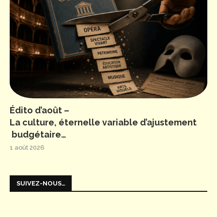
Édito d’août –
La culture, éternelle variable d’ajustement
budgétaire…
1 août 2026
SUIVEZ-NOUS…