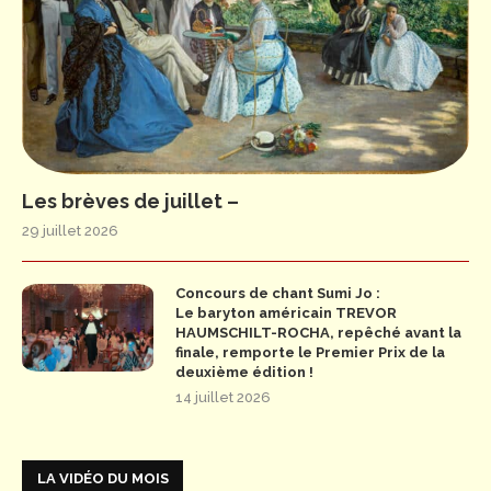
Les brèves de juillet –
29 juillet 2026
Concours de chant Sumi Jo :
Le baryton américain TREVOR
HAUMSCHILT-ROCHA, repêché avant la
finale, remporte le Premier Prix de la
deuxième édition !
14 juillet 2026
LA VIDÉO DU MOIS