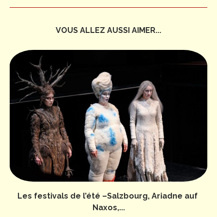
VOUS ALLEZ AUSSI AIMER...
Les festivals de l’été –Salzbourg, Ariadne auf
Naxos,...