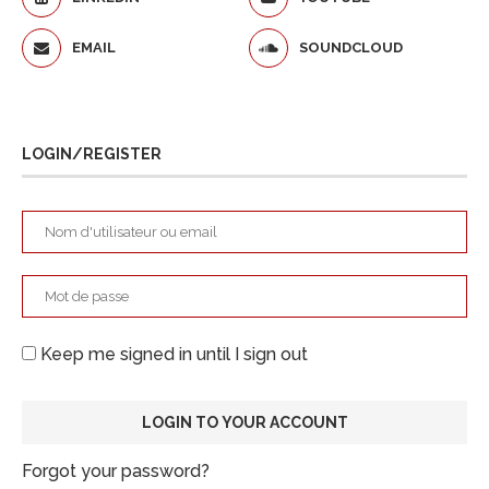
EMAIL
SOUNDCLOUD
LOGIN/REGISTER
Keep me signed in until I sign out
Forgot your password?