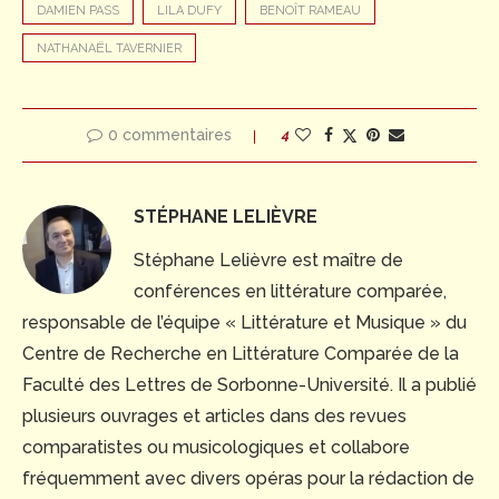
DAMIEN PASS
LILA DUFY
BENOÎT RAMEAU
NATHANAËL TAVERNIER
0 commentaires
4
STÉPHANE LELIÈVRE
Stéphane Lelièvre est maître de
conférences en littérature comparée,
responsable de l’équipe « Littérature et Musique » du
Centre de Recherche en Littérature Comparée de la
Faculté des Lettres de Sorbonne-Université. Il a publié
plusieurs ouvrages et articles dans des revues
comparatistes ou musicologiques et collabore
fréquemment avec divers opéras pour la rédaction de