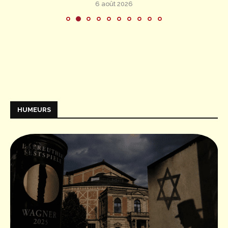
6 août 2026
HUMEURS