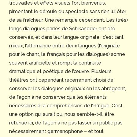
trouvailles et effets visuels fort bienvenus,
pimentant le déroulé du spectacle sans rien lui ôter
de sa fraîcheur. Une remarque cependant. Les (très)
longs dialogues parlés de Schikaneder ont été
conservés, et dans leur langue originale : c’est tant
mieux, l’alternance entre deux langues (l’originale
pour le chant, le français pour les dialogues) sonne
souvent artificielle et rompt la continuité
dramatique et poétique de l’œuvre. Plusieurs
théâtres ont cependant récemment choisi de
conserver les dialogues originaux en les abrégeant,
de façon à ne conserver que les éléments
nécessaires à la compréhension de l’intrigue. C’est
une option qui aurait pu, nous semble-t-il, être
retenue ici, de façon à ne pas lasser un public pas
nécessairement germanophone – et tout