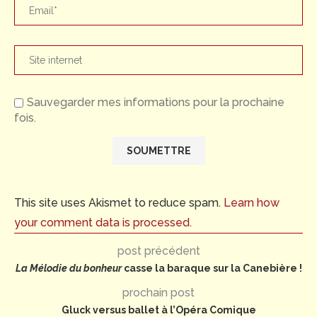
Sauvegarder mes informations pour la prochaine
fois.
This site uses Akismet to reduce spam.
Learn how
your comment data is processed.
post précédent
La Mélodie du bonheur
casse la baraque sur la Canebière !
prochain post
Gluck versus ballet à l’Opéra Comique