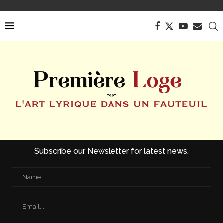
Subscribe our Newsletter for latest news.