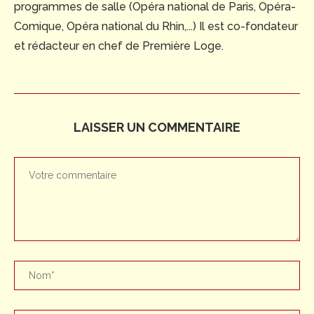
programmes de salle (Opéra national de Paris, Opéra-
Comique, Opéra national du Rhin,...) Il est co-fondateur
et rédacteur en chef de Première Loge.
LAISSER UN COMMENTAIRE