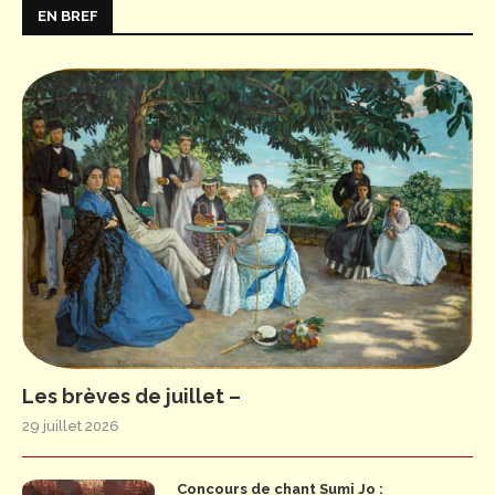
EN BREF
Les brèves de juillet –
29 juillet 2026
Concours de chant Sumi Jo :