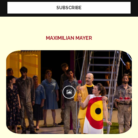
MAXIMILIAN MAYER