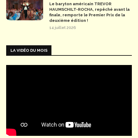
Le baryton américain TREVOR
HAUMSCHILT-ROCHA, repêché avant la
finale, remporte le Premier Prix de la
deuxième édition !
14 juillet 2026
LA VIDÉO DU MOIS