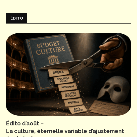
ÉDITO
Édito d’août –
La culture, éternelle variable d’ajustement