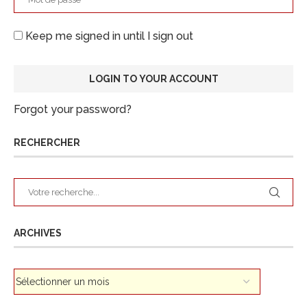
Keep me signed in until I sign out
Forgot your password?
RECHERCHER
ARCHIVES