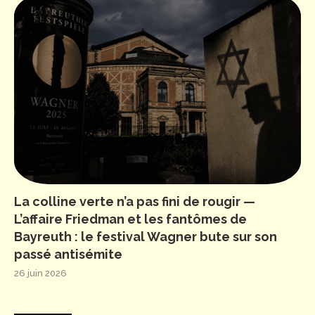
La colline verte n’a pas fini de rougir —
L’affaire Friedman et les fantômes de
Bayreuth : le festival Wagner bute sur son
passé antisémite
26 juin 2026