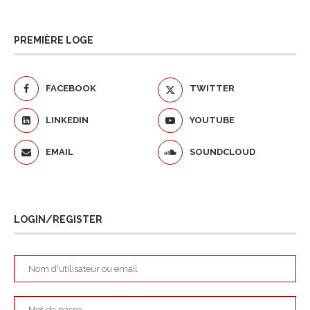
PREMIÈRE LOGE
FACEBOOK
TWITTER
LINKEDIN
YOUTUBE
EMAIL
SOUNDCLOUD
LOGIN/REGISTER