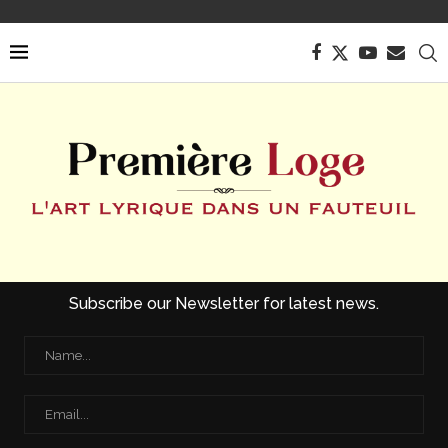
Subscribe our Newsletter for latest news.