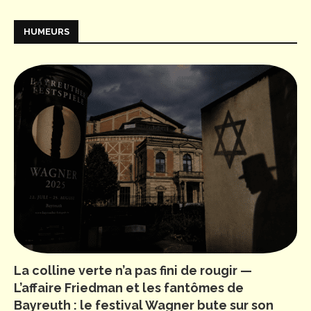
HUMEURS
La colline verte n’a pas fini de rougir —
L’affaire Friedman et les fantômes de
Bayreuth : le festival Wagner bute sur son