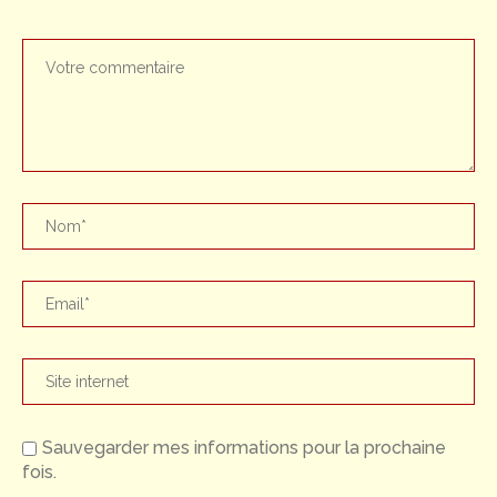
Sauvegarder mes informations pour la prochaine
fois.