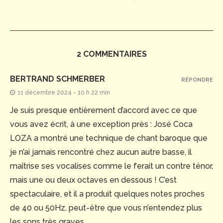
2 COMMENTAIRES
BERTRAND SCHMERBER
RÉPONDRE
11 décembre 2024 - 10 h 22 min
Je suis presque entièrement d’accord avec ce que
vous avez écrit, à une exception près : José Coca
LOZA a montré une technique de chant baroque que
je n’ai jamais rencontré chez aucun autre basse, il
maîtrise ses vocalises comme le ferait un contre ténor,
mais une ou deux octaves en dessous ! C’est
spectaculaire, et il a produit quelques notes proches
de 40 ou 50Hz, peut-être que vous n’entendez plus
les sons très graves….