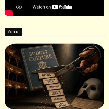
ÉDITO