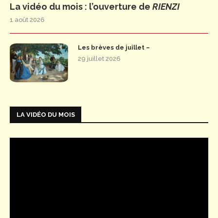
La vidéo du mois : l’ouverture de
RIENZI
1 août 2026
Les brèves de juillet –
29 juillet 2026
LA VIDÉO DU MOIS