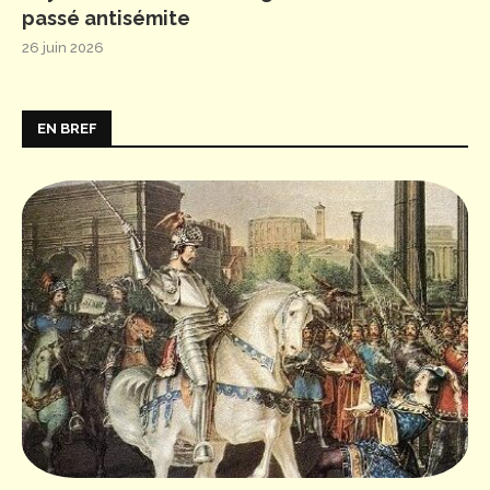
passé antisémite
26 juin 2026
EN BREF