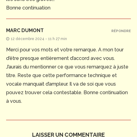
Bonne continuation
MARC DUMONT
RÉPONDRE
12 décembre 2024 - 11 h 27 min
Merci pour vos mots et votre remarque. A mon tour
d’être presque entièrement d’accord avec vous.
J’aurais du mentionner ce que vous remarquez à juste
titre. Reste que cette performance technique et
vocale manquait d’ampleur. Il va de soi que vous
pouvez trouver cela contestable. Bonne continuation
à vous.
LAISSER UN COMMENTAIRE