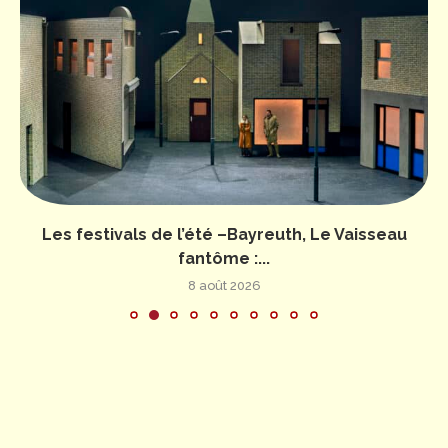
Les festivals de l’été –Bayreuth, Le Vaisseau
fantôme :...
8 août 2026