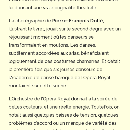
lui donnant une vraie originalité théâtrale.
La chorégraphie de
Pierre-François Dollé
,
illustrant le livret, jouait sur le second degré avec un
réjouissant moment où les danseurs se
transformaient en moutons. Les danses,
subtilement accordées aux arias, bénéficiaient
logiquement de ces costumes chamarrés. Et c’était
la première fois que six jeunes danseurs de
l’Académie de danse baroque de l’Opéra Royal
montaient sur cette scène.
L’Orchestre de l’Opéra Royal donnait à la soirée de
belles couleurs, et une réelle énergie. Toutefois, on
notait aussi quelques baisses de tension, quelques
problèmes d’accord ou un manque de variété des