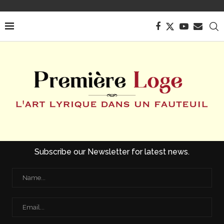
Subscribe our Newsletter for latest news.