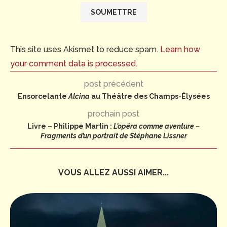
This site uses Akismet to reduce spam.
Learn how
your comment data is processed.
post précédent
Ensorcelante
Alcina
au Théâtre des Champs-Élysées
prochain post
Livre – Philippe Martin :
L’opéra comme aventure –
Fragments d’un portrait de Stéphane Lissner
VOUS ALLEZ AUSSI AIMER...