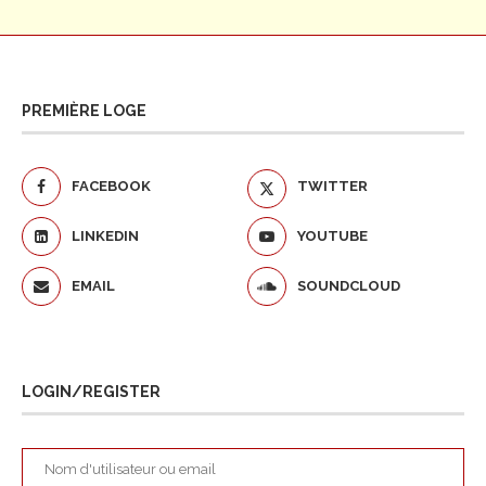
PREMIÈRE LOGE
FACEBOOK
TWITTER
LINKEDIN
YOUTUBE
EMAIL
SOUNDCLOUD
LOGIN/REGISTER